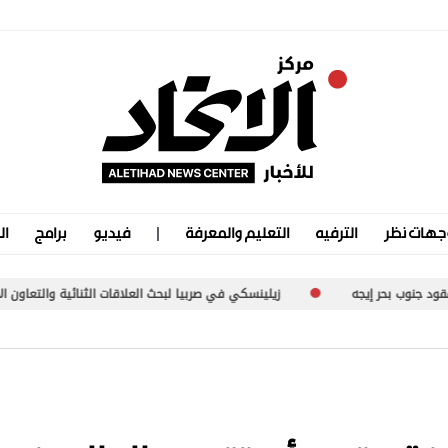
جهات نظر
الترفيه
التعليم والمعرفة
فيديو
برامج
ال
جه
زيلينسكي في صربيا لبحث العلاقات الثنائية والتعاون الأمني