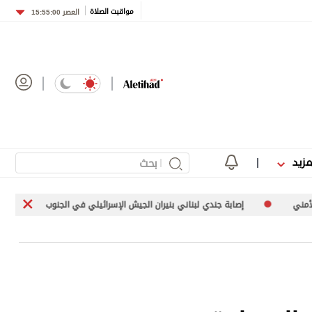
مواقيت الصلاة
العصر
15:55:00
مزيد
إصابة جندي لبناني بنيران الجيش الإسرائيلي في الجنوب
تبادل هجمات بي