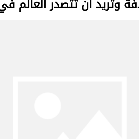
ادفة وتريد أن تتصدر العالم ف