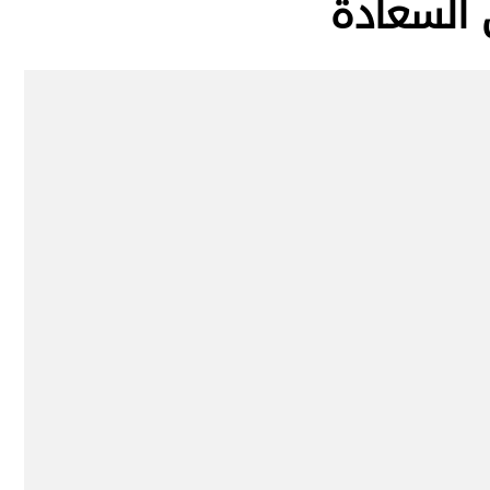
ي السعادة