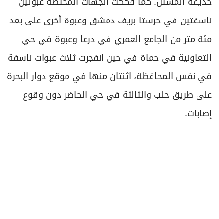
حديقة المشتل. كما فككت الجهات المختصة عبوتين
ناسفتين في حرستا بريف دمشق وعبوة أخرى على بعد
مئة متر من الجامع العمري في درعا وعبوة في حي
التعاونية في حماة في حين انفجرت ثلاث عبوات ناسفة
في نفس المحافظة، اثنتان منها في موقع دوار البحرة
على طريق حلب والثالثة في حي الحاضر دون وقوع
إصابات.