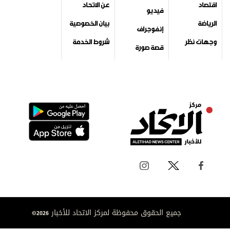
اقتصاد
عن الاتحاد
فيديو
الرياضة
بيان الخصوصية
إنفوجراف
وجهات نظر
شروط الخدمة
قصة صورة
جميع الحقوق محفوظة لمركز الاتحاد للأخبار 2026©