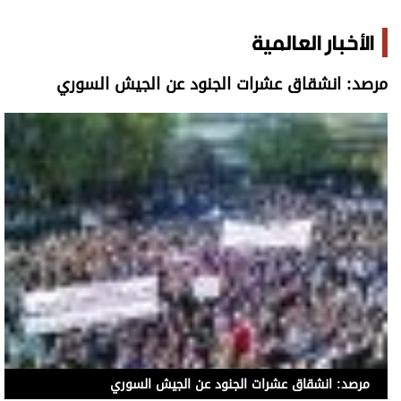
الأخبار العالمية
مرصد: انشقاق عشرات الجنود عن الجيش السوري
مرصد: انشقاق عشرات الجنود عن الجيش السوري