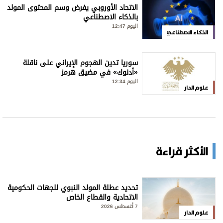
الاتحاد الأوروبي يفرض وسم المحتوى المولد
بالذكاء الاصطناعي
اليوم 12:47
الذكاء الاصطناعي
سوريا تدين الهجوم الإيراني على ناقلة
«أدنوك» في مضيق هرمز
اليوم 12:34
علوم الدار
الأكثر قراءة
تحديد عطلة المولد النبوي للجهات الحكومية
الاتحادية والقطاع الخاص
7 أغسطس 2026
علوم الدار