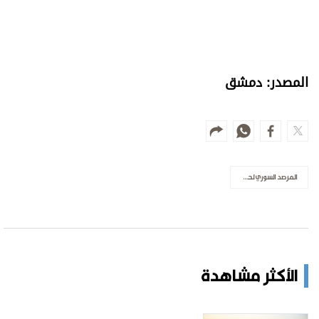
المصدر: دمشق
المرصد السوري لحقوق الإنسان
الأكثر مشاهدة