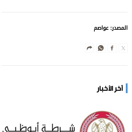
المصدر: عواصم
آخر الأخبار