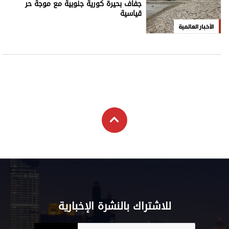
جفاف بحيرة كورية جنوبية مع موجة حر
قياسية
الأخبار العالمية
للاشتراك بالنشرة الإخبارية