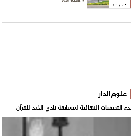
5 أغسطس 2026
علوم الدار
علوم الدار
بدء التصفيات النهائية لمسابقة نادي الذيد للقرآن