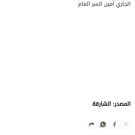
الجاري أمين السر العام
المصدر: الشارقة