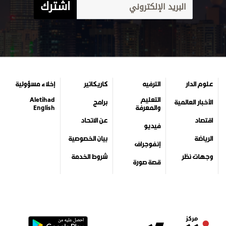
اشترك
علوم الدار
الترفيه
كاريكاتير
إخلاء مسؤولية
التعليم
Aletihad
الأخبار العالمية
برامج
والمعرفة
English
اقتصاد
عن الاتحاد
فيديو
الرياضة
بيان الخصوصية
إنفوجراف
وجهات نظر
شروط الخدمة
قصة صورة