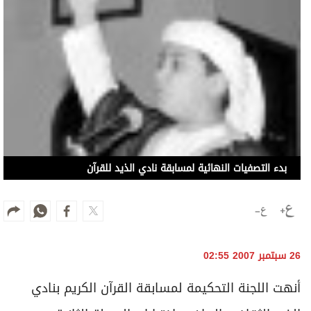
بدء التصفيات النهائية لمسابقة نادي الذيد للقرآن
26 سبتمبر 2007 02:55
أنهت اللجنة التحكيمة لمسابقة القرآن الكريم بنادي