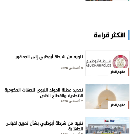
الأكثر قراءة
تنويه من شرطة أبوظبي إلى الجمهور
3 أغسطس 2026
علوم الدار
تحديد عطلة المولد النبوي للجهات الحكومية
الاتحادية والقطاع الخاص
7 أغسطس 2026
علوم الدار
تنبيه من شرطة أبوظبي بشأن تمرين لقياس
الجاهزية