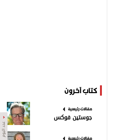
كتاب آخرون
مقالات رئيسية
جوستين فوكس
عدد اليوم
مقالات رئيسية