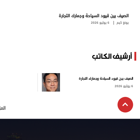
برامج
عدد اليوم
الصيف بين قيود السياحة وجمارك التجارة
|
يونغ كيم
6 يوليو 2026
مواقيت الصلاة
الأحوال الجوية
أرشيف الكاتب
الصيف بين قيود السياحة وجمارك التجارة
6 يوليو 2026
الم