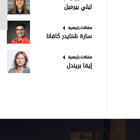
ليلي بيرميل
مقالات رئيسية
سارة شنايدر كافانا
مقالات رئيسية
إيفا بريندل