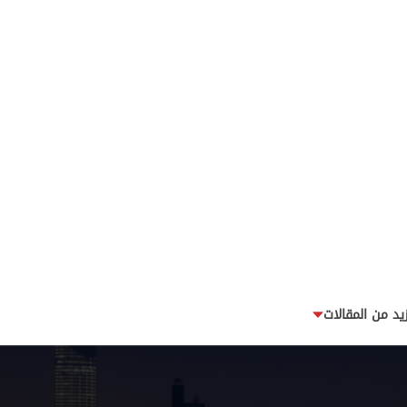
زيد من المقالات