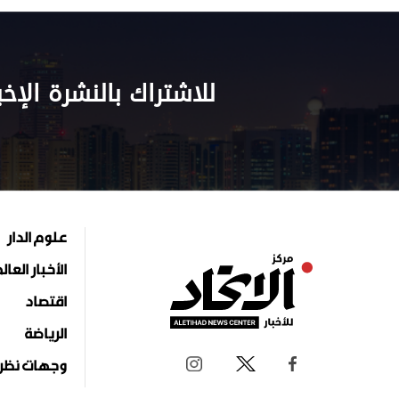
للاشتراك بالنشرة الإخب
علوم الدار
الأخبار العال
اقتصاد
الرياضة
وجهات نظر