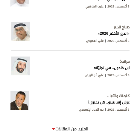
6 أغسطس 2026
حارب الظاهري
صباح الخير
«الدرع الأخضر 2026»
6 أغسطس 2026
علي العمودي
مرافئ
ابن خلدون.. في تجليّاته
6 أغسطس 2026
علي أبو الريش
كلمات وأشياء
عرش إنفانتينو.. هل يحترق؟
6 أغسطس 2026
بدر الدين الإدريسي
المزيد من المقالات