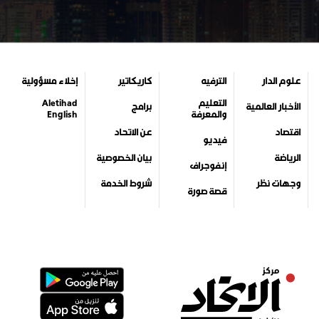
علوم الدار
الترفيه
كاريكاتير
إخلاء مسؤولية
التعليم
Aletihad
الأخبار العالمية
برامج
والمعرفة
English
اقتصاد
عن الاتحاد
فيديو
الرياضة
بيان الخصوصية
إنفوجراف
وجهات نظر
شروط الخدمة
قصة صورة