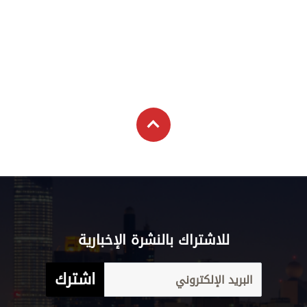
للاشتراك بالنشرة الإخبارية
اشترك