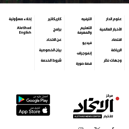
علوم الدار
الترفيه
كاريكاتير
إخلاء مسؤولية
التعليم
Aletihad
الأخبار العالمية
برامج
والمعرفة
English
اقتصاد
عن الاتحاد
فيديو
الرياضة
بيان الخصوصية
إنفوجراف
وجهات نظر
شروط الخدمة
قصة صورة