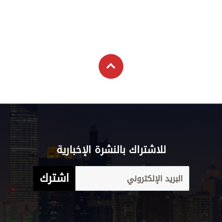
للاشتراك بالنشرة الإخبارية
اشترك