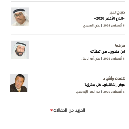
صباح الخير
«الدرع الأخضر 2026»
6 أغسطس 2026
علي العمودي
مرافئ
ابن خلدون.. في تجليّاته
6 أغسطس 2026
علي أبو الريش
كلمات وأشياء
عرش إنفانتينو.. هل يحترق؟
6 أغسطس 2026
بدر الدين الإدريسي
المزيد من المقالات