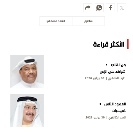
تفاصيل
السعد المنهالي
الأكثر قراءة
من القلب
شواهد على الزمن
حارب الظاهري
30 يوليو 2026
العمود الثامن
خميسيات
ناصر الظاهري
30 يوليو 2026