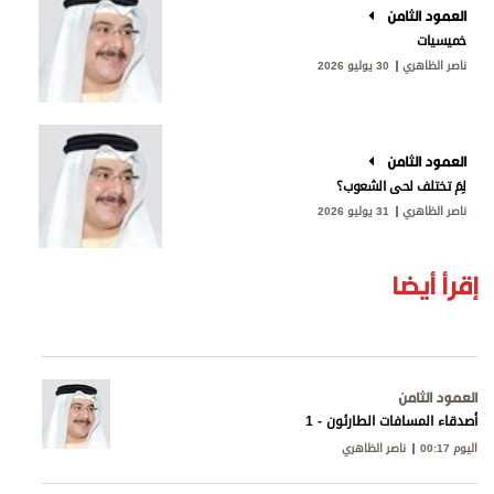
العمود الثامن
خميسيات
ناصر الظاهري
30 يوليو 2026
العمود الثامن
لِمَ تختلف لحى الشعوب؟
ناصر الظاهري
31 يوليو 2026
إقرأ أيضا
العمود الثامن
أصدقاء المسافات الطارئون - 1
اليوم 00:17
ناصر الظاهري