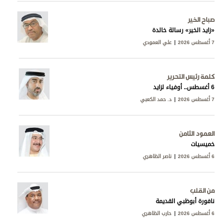
صباح الخير
«زايد الخير» رسالة خالدة
7 أغسطس 2026
علي العمودي
كلمة رئيس التحرير
6 أغسطس.. أوفياء لزايد
7 أغسطس 2026
د. حمد الكعبي
العمود الثامن
خميسيات
6 أغسطس 2026
ناصر الظاهري
من القلب
نافورة أبوظبي القديمة
6 أغسطس 2026
حارب الظاهري