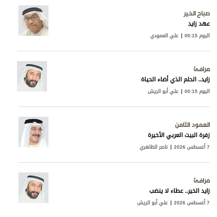
صباح الخير
عهد زايد
اليوم 00:15
علي العمودي
مرافئ
زايد.. الحلم الذي أضاء الحياة
اليوم 00:15
علي أبو الريش
العمود الثامن
زفرة البيت العربي الأخيرة
7 أغسطس 2026
ناصر الظاهري
مرافئ
زايد الخير.. عطاء لا ينضب
7 أغسطس 2026
علي أبو الريش