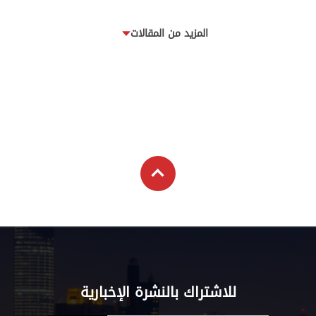
المزيد من المقالات
للاشتراك بالنشرة الإخبارية