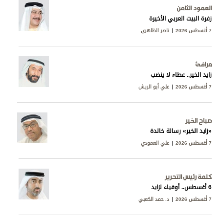
العمود الثامن
زفرة البيت العربي الأخيرة
7 أغسطس 2026
ناصر الظاهري
مرافئ
زايد الخير.. عطاء لا ينضب
7 أغسطس 2026
علي أبو الريش
صباح الخير
«زايد الخير» رسالة خالدة
7 أغسطس 2026
علي العمودي
كلمة رئيس التحرير
6 أغسطس.. أوفياء لزايد
7 أغسطس 2026
د. حمد الكعبي