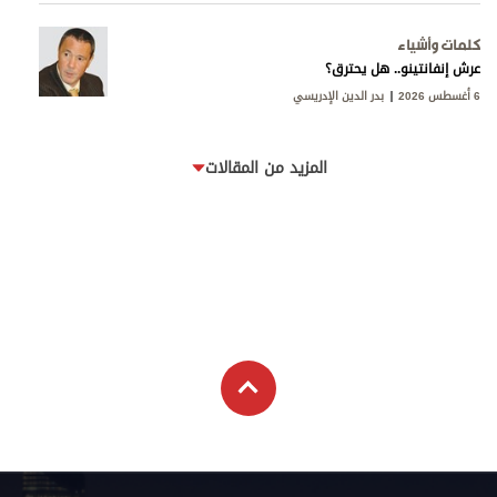
كلمات وأشياء
عرش إنفانتينو.. هل يحترق؟
6 أغسطس 2026
بدر الدين الإدريسي
المزيد من المقالات