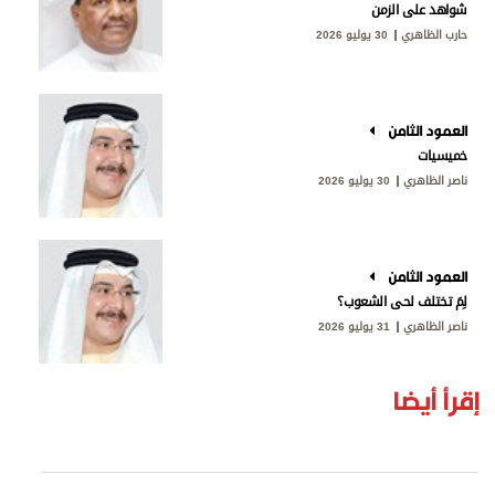
شواهد على الزمن
حارب الظاهري
30 يوليو 2026
العمود الثامن
خميسيات
ناصر الظاهري
30 يوليو 2026
العمود الثامن
لِمَ تختلف لحى الشعوب؟
ناصر الظاهري
31 يوليو 2026
إقرأ أيضا