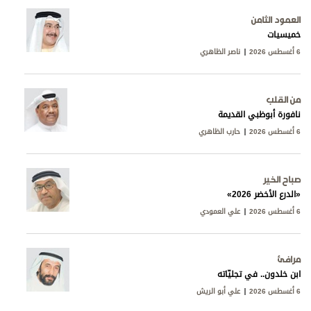
العمود الثامن
خميسيات
6 أغسطس 2026
ناصر الظاهري
من القلب
نافورة أبوظبي القديمة
6 أغسطس 2026
حارب الظاهري
صباح الخير
«الدرع الأخضر 2026»
6 أغسطس 2026
علي العمودي
مرافئ
ابن خلدون.. في تجليّاته
6 أغسطس 2026
علي أبو الريش