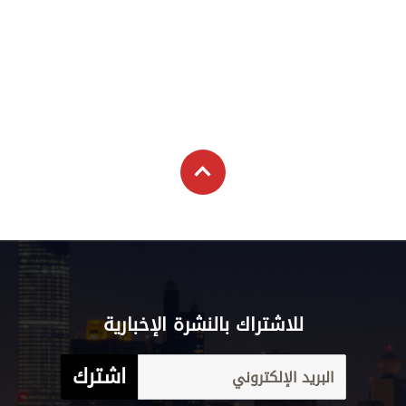
للاشتراك بالنشرة الإخبارية
اشترك