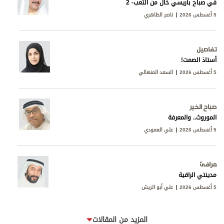
في صباح باريسي خال من التعب- 2
5 أغسطس 2026
ناصر الظاهري
تفاصيل
أستاذ الصمت!
5 أغسطس 2026
السعد المنهالي
صباح الخير
الموروث.. والمعرفة
5 أغسطس 2026
علي العمودي
مرافئ
مدينتي الراقية
5 أغسطس 2026
علي أبو الريش
المزيد من المقالات