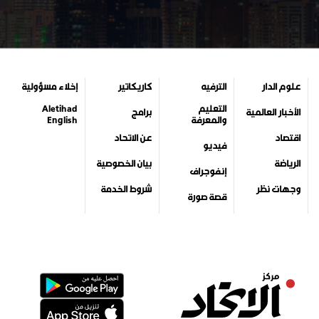
علوم الدار
الترفيه
كاريكاتير
إخلاء مسؤولية
التعليم
Aletihad
الأخبار العالمية
برامج
والمعرفة
English
اقتصاد
عن الاتحاد
فيديو
الرياضة
بيان الخصوصية
إنفوجراف
وجهات نظر
شروط الخدمة
قصة صورة