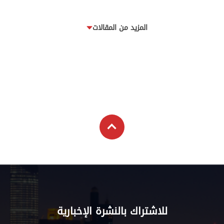
المزيد من المقالات
للاشتراك بالنشرة الإخبارية