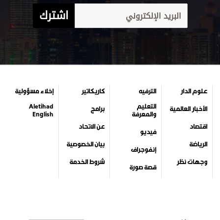
اشترك
علوم الدار
الترفيه
كاريكاتير
إخلاء مسؤولية
التعليم
Aletihad
الأخبار العالمية
برامج
والمعرفة
English
اقتصاد
عن الاتحاد
فيديو
الرياضة
بيان الخصوصية
إنفوجراف
وجهات نظر
شروط الخدمة
قصة صورة