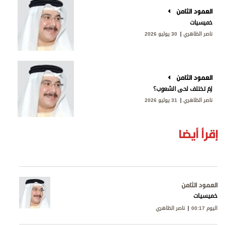
العمود الثامن
خميسيات
ناصر الظاهري
30 يوليو 2026
العمود الثامن
لِمَ تختلف لحى الشعوب؟
ناصر الظاهري
31 يوليو 2026
إقرأ أيضا
العمود الثامن
خميسيات
اليوم 00:17
ناصر الظاهري