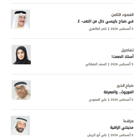
العمود الثامن
في صباح باريسي خال من التعب- 2
5 أغسطس 2026
ناصر الظاهري
تفاصيل
أستاذ الصمت!
5 أغسطس 2026
السعد المنهالي
صباح الخير
الموروث.. والمعرفة
5 أغسطس 2026
علي العمودي
مرافئ
مدينتي الراقية
5 أغسطس 2026
علي أبو الريش