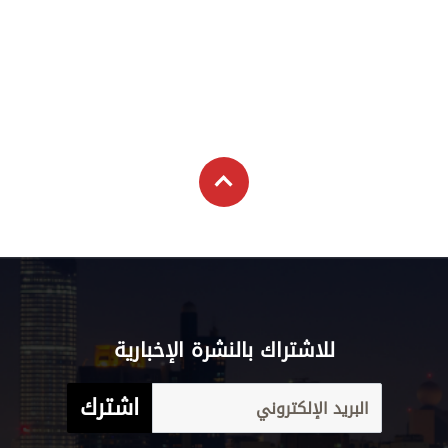
للاشتراك بالنشرة الإخبارية
اشترك