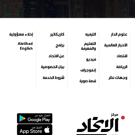
علوم الدار
الترفيه
كاريكاتير
إخلاء مسؤولية
التعليم
Aletihad
الأخبار العالمية
برامج
والمعرفة
English
اقتصاد
عن الاتحاد
فيديو
الرياضة
بيان الخصوصية
إنفوجراف
وجهات نظر
شروط الخدمة
قصة صورة