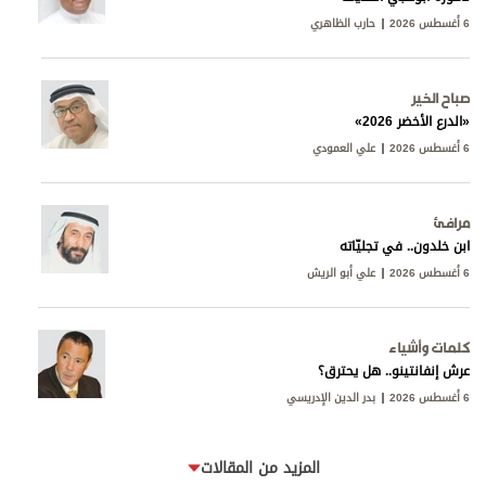
6 أغسطس 2026
حارب الظاهري
صباح الخير
«الدرع الأخضر 2026»
6 أغسطس 2026
علي العمودي
مرافئ
ابن خلدون.. في تجليّاته
6 أغسطس 2026
علي أبو الريش
كلمات وأشياء
عرش إنفانتينو.. هل يحترق؟
6 أغسطس 2026
بدر الدين الإدريسي
المزيد من المقالات