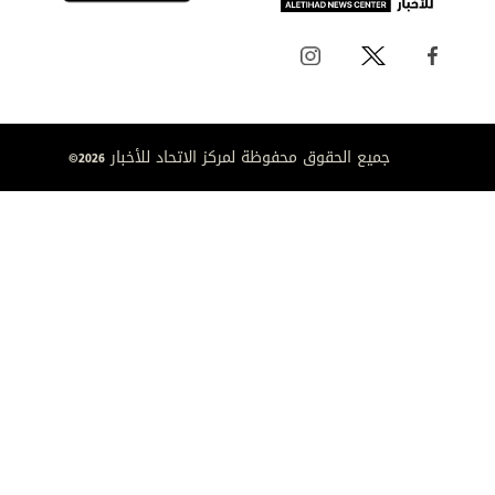
جميع الحقوق محفوظة لمركز الاتحاد للأخبار 2026©