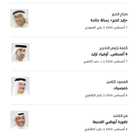
صباح الخير
«زايد الخير» رسالة خالدة
7 أغسطس 2026
علي العمودي
كلمة رئيس التحرير
6 أغسطس.. أوفياء لزايد
7 أغسطس 2026
د. حمد الكعبي
العمود الثامن
خميسيات
6 أغسطس 2026
ناصر الظاهري
من القلب
نافورة أبوظبي القديمة
6 أغسطس 2026
حارب الظاهري