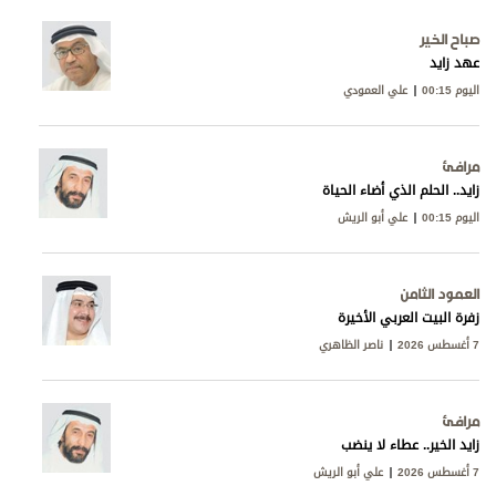
صباح الخير
عهد زايد
اليوم 00:15
علي العمودي
مرافئ
زايد.. الحلم الذي أضاء الحياة
اليوم 00:15
علي أبو الريش
العمود الثامن
زفرة البيت العربي الأخيرة
7 أغسطس 2026
ناصر الظاهري
مرافئ
زايد الخير.. عطاء لا ينضب
7 أغسطس 2026
علي أبو الريش