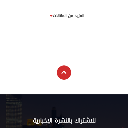
المزيد من المقالات
للاشتراك بالنشرة الإخبارية