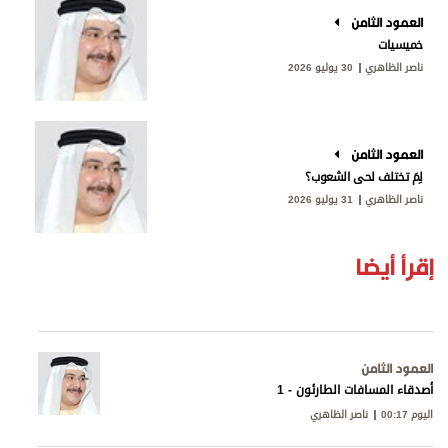
العمود الثامن
خميسيات
ناصر الظاهري
30 يوليو 2026
العمود الثامن
لِمَ تختلف لحى الشعوب؟
ناصر الظاهري
31 يوليو 2026
إقرأ أيضا
العمود الثامن
أصدقاء المسافات الطارئون - 1
اليوم 00:17
ناصر الظاهري