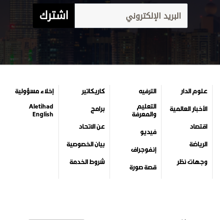
اشترك
علوم الدار
الترفيه
كاريكاتير
إخلاء مسؤولية
التعليم
Aletihad
الأخبار العالمية
برامج
والمعرفة
English
اقتصاد
عن الاتحاد
فيديو
الرياضة
بيان الخصوصية
إنفوجراف
وجهات نظر
شروط الخدمة
قصة صورة