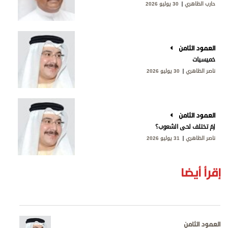
حارب الظاهري
30 يوليو 2026
العمود الثامن
خميسيات
ناصر الظاهري
30 يوليو 2026
العمود الثامن
لِمَ تختلف لحى الشعوب؟
ناصر الظاهري
31 يوليو 2026
إقرأ أيضا
العمود الثامن