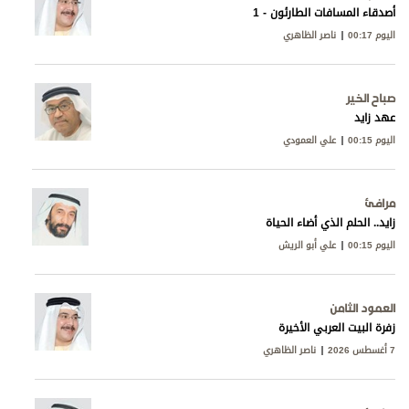
أصدقاء المسافات الطارئون - 1
اليوم 00:17
ناصر الظاهري
صباح الخير
عهد زايد
اليوم 00:15
علي العمودي
مرافئ
زايد.. الحلم الذي أضاء الحياة
اليوم 00:15
علي أبو الريش
العمود الثامن
زفرة البيت العربي الأخيرة
7 أغسطس 2026
ناصر الظاهري