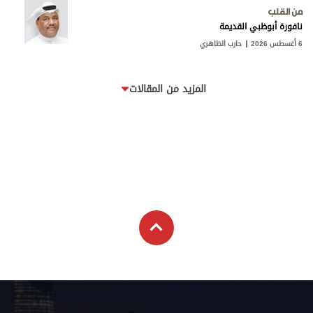
من القلب
نافورة أبوظبي القديمة
6 أغسطس 2026
حارب الظاهري
المزيد من المقالات