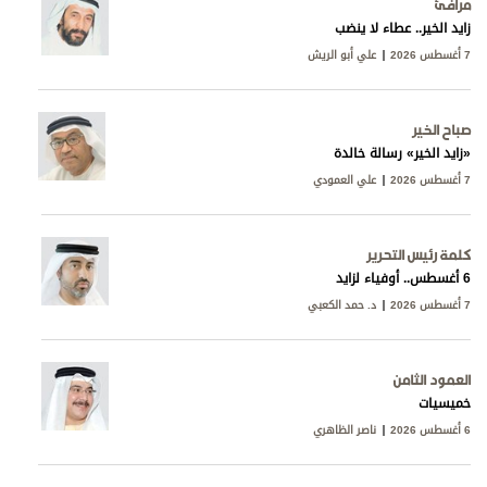
مرافئ
زايد الخير.. عطاء لا ينضب
7 أغسطس 2026
علي أبو الريش
صباح الخير
«زايد الخير» رسالة خالدة
7 أغسطس 2026
علي العمودي
كلمة رئيس التحرير
6 أغسطس.. أوفياء لزايد
7 أغسطس 2026
د. حمد الكعبي
العمود الثامن
خميسيات
6 أغسطس 2026
ناصر الظاهري