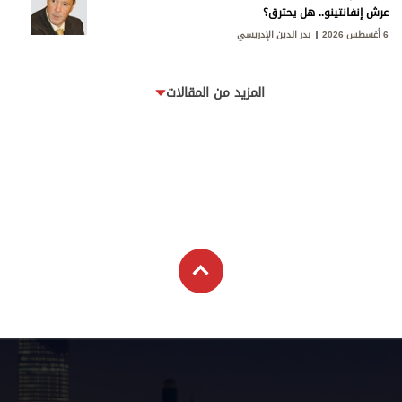
عرش إنفانتينو.. هل يحترق؟
6 أغسطس 2026
بدر الدين الإدريسي
المزيد من المقالات