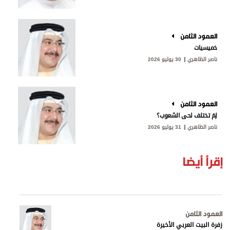
العمود الثامن
خميسيات
ناصر الظاهري
30 يوليو 2026
العمود الثامن
لِمَ تختلف لحى الشعوب؟
ناصر الظاهري
31 يوليو 2026
إقرأ أيضا
العمود الثامن
زفرة البيت العربي الأخيرة