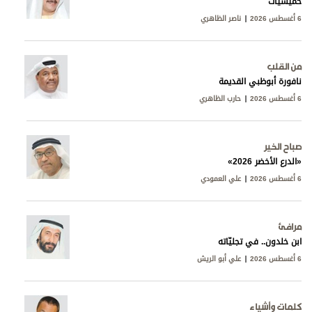
خميسيات
6 أغسطس 2026
ناصر الظاهري
من القلب
نافورة أبوظبي القديمة
6 أغسطس 2026
حارب الظاهري
صباح الخير
«الدرع الأخضر 2026»
6 أغسطس 2026
علي العمودي
مرافئ
ابن خلدون.. في تجليّاته
6 أغسطس 2026
علي أبو الريش
كلمات وأشياء