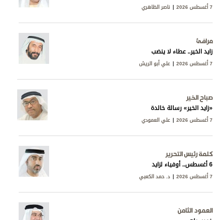
7 أغسطس 2026
ناصر الظاهري
مرافئ
زايد الخير.. عطاء لا ينضب
7 أغسطس 2026
علي أبو الريش
صباح الخير
«زايد الخير» رسالة خالدة
7 أغسطس 2026
علي العمودي
كلمة رئيس التحرير
6 أغسطس.. أوفياء لزايد
7 أغسطس 2026
د. حمد الكعبي
العمود الثامن