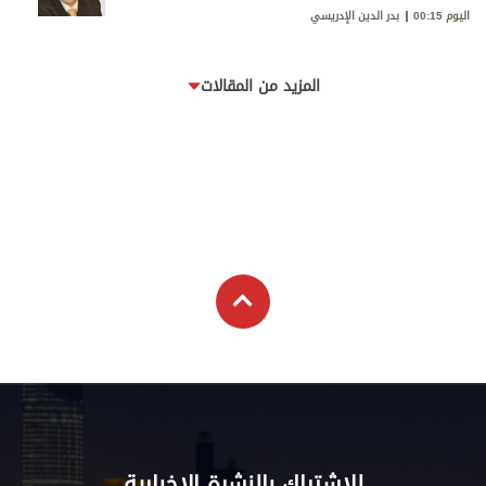
اليوم 00:15
بدر الدين الإدريسي
المزيد من المقالات
للاشتراك بالنشرة الإخبارية