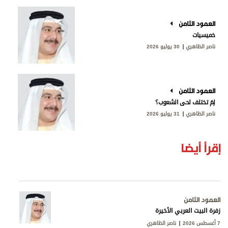
العمود الثامن
خميسيات
ناصر الظاهري
30 يوليو 2026
العمود الثامن
لِمَ تختلف لحى الشعوب؟
ناصر الظاهري
31 يوليو 2026
إقرأ أيضا
العمود الثامن
زفرة البيت العربي الأخيرة
7 أغسطس 2026
ناصر الظاهري