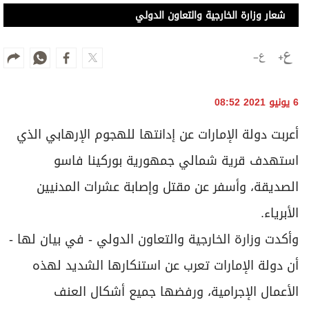
شعار وزارة الخارجية والتعاون الدولي
6 يونيو 2021 08:52
أعربت دولة الإمارات عن إدانتها للهجوم الإرهابي الذي
استهدف قرية شمالي جمهورية بوركينا فاسو
الصديقة، وأسفر عن مقتل وإصابة عشرات المدنيين
الأبرياء.
وأكدت وزارة الخارجية والتعاون الدولي - في بيان لها -
أن دولة الإمارات تعرب عن استنكارها الشديد لهذه
الأعمال الإجرامية، ورفضها جميع أشكال العنف