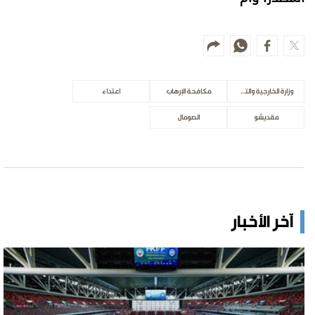
وزارة الخارجية والتعاون الدولي
مكافحة الإرهاب
اعتداء
مقديشو
الصومال
آخر الأخبار