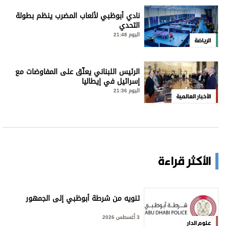
نادي أبوظبي لألعاب المضرب ينظم بطولة
التحدي
اليوم 21:48
الرياضة
الرئيس اللبناني يعلّق على المفاوضات مع
إسرائيل في إيطاليا
اليوم 21:36
الأخبار العالمية
الأكثر قراءة
تنويه من شرطة أبوظبي إلى الجمهور
3 أغسطس 2026
علوم الدار