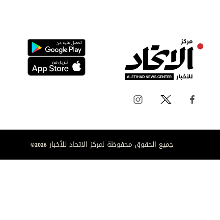
جميع الحقوق محفوظة لمركز الاتحاد للأخبار 2026©