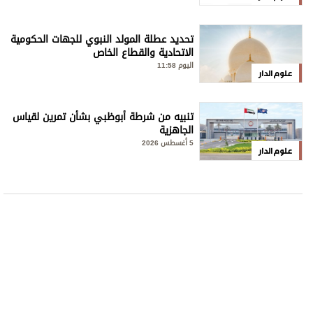
تحديد عطلة المولد النبوي للجهات الحكومية
الاتحادية والقطاع الخاص
اليوم 11:58
علوم الدار
تنبيه من شرطة أبوظبي بشأن تمرين لقياس
الجاهزية
5 أغسطس 2026
علوم الدار