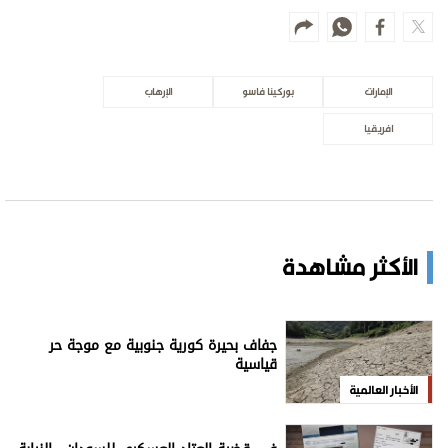
الإمارات
بوركينا فاسو
الإرهاب
افريقيا
الأكثر مشاهدة
جفاف بحيرة كورية جنوبية مع موجة حر
قياسية
الأخبار العالمية