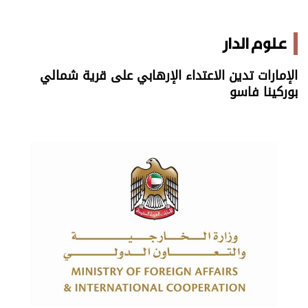
علوم الدار
الإمارات تدين الاعتداء الإرهابي على قرية شمالي
بوركينا فاسو