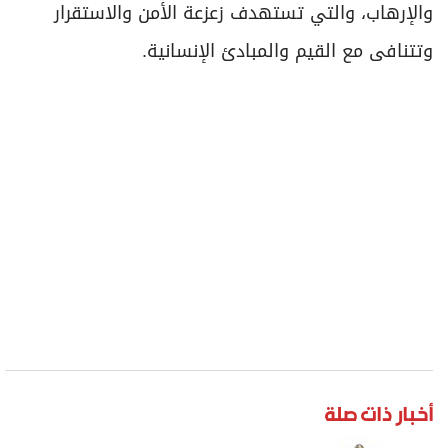
والإرهاب، والتي تستهدف زعزعة الأمن والاستقرار
وتتنافى مع القيم والمبادئ الإنسانية.
أخبار ذات صلة