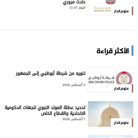
حادث مروري
اليوم 11:47
علوم الدار
الأكثر قراءة
تنويه من شرطة أبوظبي إلى الجمهور
3 أغسطس 2026
علوم الدار
تحديد عطلة المولد النبوي للجهات الحكومية
الاتحادية والقطاع الخاص
7 أغسطس 2026
علوم الدار