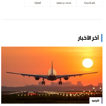
رأس الخيمة
محمد بن سعود
الإمارات
آخر الأخبار
الترفيه