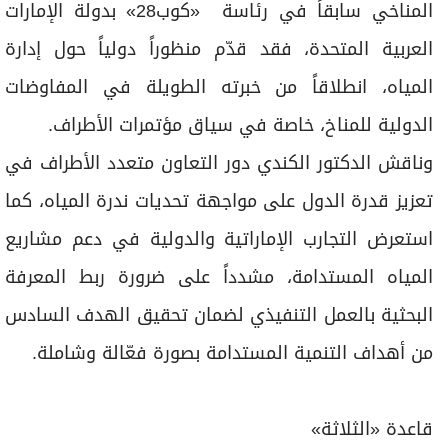
المناخي سابقاً في رئاسة «كوب28» بدولة الإمارات
العربية المتحدة، فقد قدّم منظوراً دولياً حول إدارة
المياه، انطلاقاً من خبرته الطويلة في المفاوضات
الدولية للمناخ، خاصة في سياق مؤتمرات الأطراف.
وناقش الدكتور الكندي دور التعاون متعدد الأطراف في
تعزيز قدرة الدول على مواجهة تحديات ندرة المياه، كما
استعرض التجارب الإماراتية والدولية في دعم مشاريع
المياه المستدامة، مشدداً على ضرورة ربط المعرفة
البحثية بالعمل التنفيذي لضمان تحقيق الهدف السادس
من أهداف التنمية المستدامة بصورة فعّالة وشاملة.
قاعدة «الثلاثة»