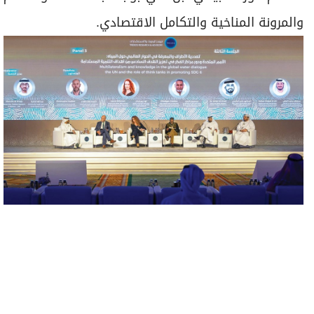
والمرونة المناخية والتكامل الاقتصادي.