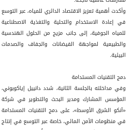
ممارسات عالمية ناجحة.
وأكدت أهمية تعزيز الاقتصاد الدائري للمياه، عبر التوسع
في إعادة الاستخدام والتحلية والتغذية الاصطناعية
للمياه الجوفية، إلى جانب مزيج من الحلول الهندسية
والطبيعية لمواجهة الفيضانات والجفاف والصدمات
البيئية.
دمج التقنيات المستدامة
وفي مداخلته بالجلسة الثانية، شدد دانييل إياكوبوني،
المؤسس المشارك ومدير البحث والتطوير في شركة
«آنكو الشرق الأوسط»، على دمج التقنيات المستدامة
في منظومات الأمن المائي، خاصة عبر التوسع في إنتاج