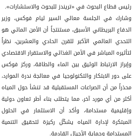
رئيس قطاع البحوث في «تريندز للبحوث والاستشارات».
وشارك في الجلسة معالي السير ليام فوكس، وزير
الدفاع البريطاني الأسبق، مستنتجاً أن الأمن المائي هو
التحدي العالمي الأكبر للقرن الحادي والعشرين، نظراً
لتأثيره المباشر في الأمن الغذائي والاستقرار الاقتصادي
وإبراز الارتباط الوثيق بين الماء والطاقة، وركز فوكس
على دور الابتكار والتكنولوجيا في معالجة ندرة الموارد،
محذراً من أن الصراعات المستقبلية قد تنشأ حول المياه
أكثر من أي مورد آخر، مما يتطلب بناء أطر تعاون دولية
وإقليمية مستدامة، وأكد أن الاستثمار في الحلول
المبتكرة لإدارة المياه يشكّل ركيزة لتحقيق التنمية
المستدامة وحماية الأجيال القادمة.