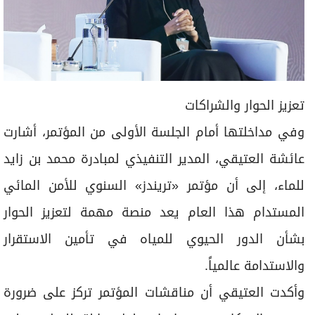
تعزيز الحوار والشراكات
وفي مداخلتها أمام الجلسة الأولى من المؤتمر، أشارت
عائشة العتيقي، المدير التنفيذي لمبادرة محمد بن زايد
للماء، إلى أن مؤتمر «تريندز» السنوي للأمن المائي
المستدام هذا العام يعد منصة مهمة لتعزيز الحوار
بشأن الدور الحيوي للمياه في تأمين الاستقرار
والاستدامة عالمياً.
وأكدت العتيقي أن مناقشات المؤتمر تركز على ضرورة