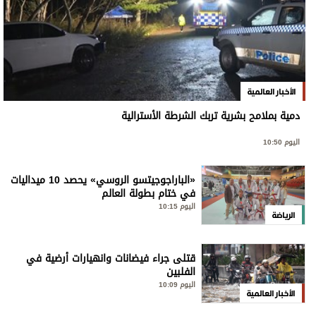
الأخبار العالمية
دمية بملامح بشرية تربك الشرطة الأسترالية
اليوم 10:50
«الباراجوجيتسو الروسي» يحصد 10 ميداليات
في ختام بطولة العالم
اليوم 10:15
الرياضة
قتلى جراء فيضانات وانهيارات أرضية في
الفلبين
اليوم 10:09
الأخبار العالمية