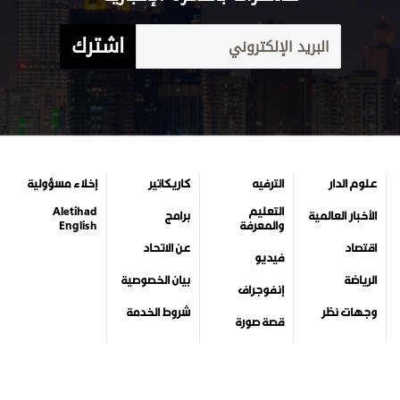
جميع الحقوق محفوظة لمركز الاتحاد للأخبار 2026©