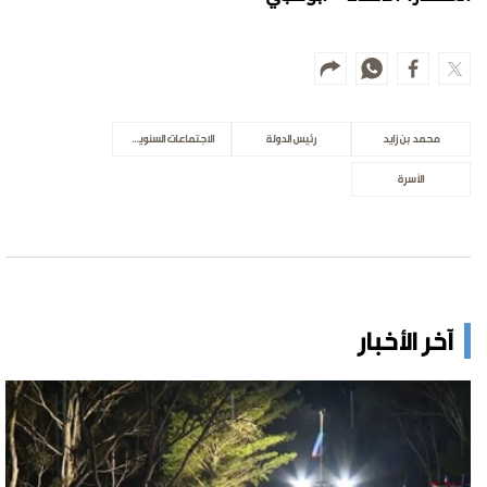
محمد بن زايد
رئيس الدولة
الاجتماعات السنوية لحكومة الإمارات
الأسرة
آخر الأخبار