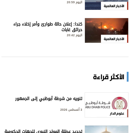
اليوم 20:59
الأخبار العالمية
كندا: إعلان حالة طوارئ وأمر إخلاء جراء
حرائق غابات
اليوم 20:42
الأخبار العالمية
الأكثر قراءة
تنويه من شرطة أبوظبي إلى الجمهور
3 أغسطس 2026
علوم الدار
تحديد عطلة المولد النبوي للجهات الحكومية