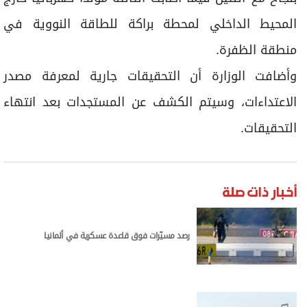
المحيط الداخلي لمحطة براكة للطاقة النووية في
منطقة الظفرة.
وأضافت الوزارة أن التحقيقات جارية لمعرفة مصدر
الاعتداءات، وسيتم الكشف عن المستجدات بعد انتهاء
التحقيقات.
أخبار ذات صلة
رصد مسيّرات فوق قاعدة عسكرية في ألمانيا