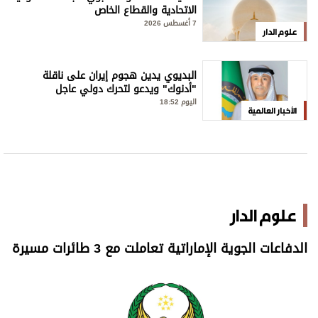
الاتحادية والقطاع الخاص
7 أغسطس 2026
علوم الدار
البديوي يدين هجوم إيران على ناقلة
"أدنوك" ويدعو لتحرك دولي عاجل
اليوم 18:52
الأخبار العالمية
علوم الدار
الدفاعات الجوية الإماراتية تعاملت مع 3 طائرات مسيرة