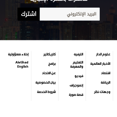
اشترك
علوم الدار
الترفيه
كاريكاتير
إخلاء مسؤولية
التعليم
Aletihad
الأخبار العالمية
برامج
والمعرفة
English
اقتصاد
عن الاتحاد
فيديو
الرياضة
بيان الخصوصية
إنفوجراف
وجهات نظر
شروط الخدمة
قصة صورة