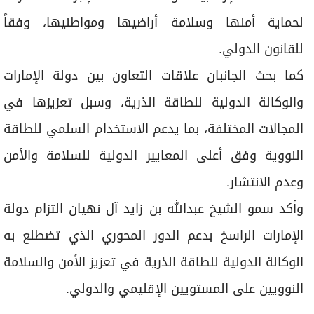
لحماية أمنها وسلامة أراضيها ومواطنيها، وفقاً
للقانون الدولي.
كما بحث الجانبان علاقات التعاون بين دولة الإمارات
والوكالة الدولية للطاقة الذرية، وسبل تعزيزها في
المجالات المختلفة، بما يدعم الاستخدام السلمي للطاقة
النووية وفق أعلى المعايير الدولية للسلامة والأمن
وعدم الانتشار.
وأكد سمو الشيخ عبدالله بن زايد آل نهيان التزام دولة
الإمارات الراسخ بدعم الدور المحوري الذي تضطلع به
الوكالة الدولية للطاقة الذرية في تعزيز الأمن والسلامة
النوويين على المستويين الإقليمي والدولي.