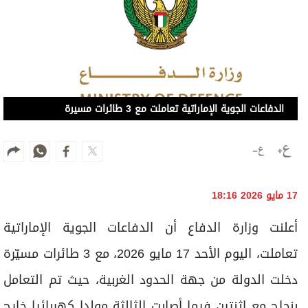
الدفاعات الجوية الإماراتية تعاملت مع 3 طائرات مسيرة
17 مايو 2026 18:16
أعلنت وزارة الدفاع أن الدفاعات الجوية الإماراتية
تعاملت، اليوم الأحد 17 مايو 2026، مع 3 طائرات مسيّرة
دخلت الدولة من جهة الحدود الغربية، حيث تم التعامل
بنجاح مع اثنتين فيما أصابت الثالثة مولدا كهربائيا خارج