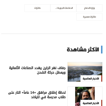
وزارة الدفاع
الدفاعات الجوية الإماراتية
طائرات
طائرات مسيرة
الأكثر مشاهدة
جفاف نهر الراين يهدد الصناعات الألمانية
ويعطل حركة الشحن
الأخبار العالمية
لحظة إطلاق مراهق «14 عاماً» النار على
طلاب مدرسة في تايلاند
الأخبار العالمية