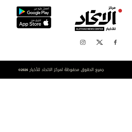
جميع الحقوق محفوظة لمركز الاتحاد للأخبار 2026©