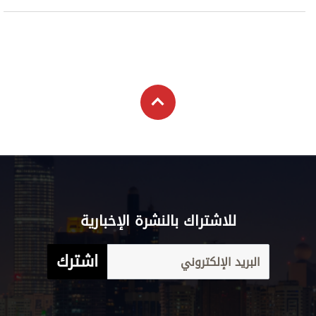
للاشتراك بالنشرة الإخبارية
اشترك