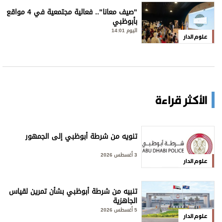
"صيف معانا".. فعالية مجتمعية في 4 مواقع
بأبوظبي
اليوم 14:01
علوم الدار
الأكثر قراءة
تنويه من شرطة أبوظبي إلى الجمهور
3 أغسطس 2026
علوم الدار
تنبيه من شرطة أبوظبي بشأن تمرين لقياس
الجاهزية
5 أغسطس 2026
علوم الدار