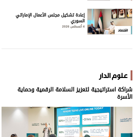
إعادة تشكيل مجلس الأعمال الإماراتي
السوري
4 أغسطس 2026
اقتصاد
علوم الدار
شراكة استراتيجية لتعزيز السلامة الرقمية وحماية
الأسرة