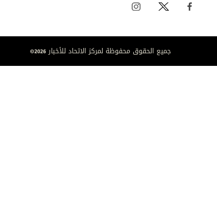
جميع الحقوق محفوظة لمركز الاتحاد للأخبار 2026©