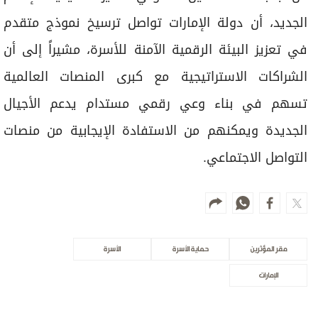
الجديد، أن دولة الإمارات تواصل ترسيخ نموذج متقدم
في تعزيز البيئة الرقمية الآمنة للأسرة، مشيراً إلى أن
الشراكات الاستراتيجية مع كبرى المنصات العالمية
تسهم في بناء وعي رقمي مستدام يدعم الأجيال
الجديدة ويمكنهم من الاستفادة الإيجابية من منصات
التواصل الاجتماعي.
مقر المؤثرين
حماية الأسرة
الأسرة
الإمارات