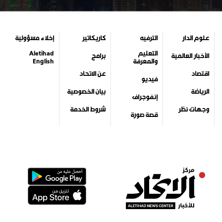
علوم الدار
الترفيه
كاريكاتير
إخلاء مسؤولية
التعليم
Aletihad
الأخبار العالمية
برامج
والمعرفة
English
اقتصاد
عن الاتحاد
فيديو
الرياضة
بيان الخصوصية
إنفوجراف
وجهات نظر
شروط الخدمة
قصة صورة