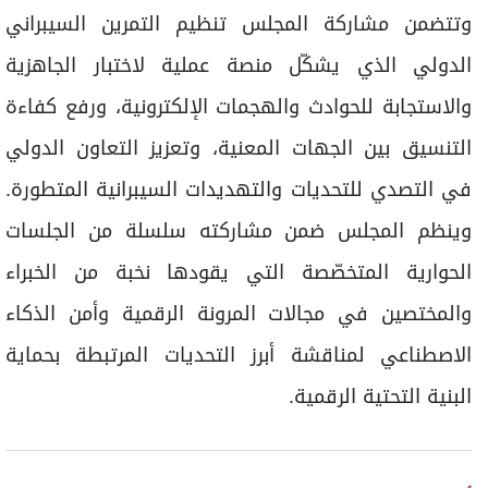
وتتضمن مشاركة المجلس تنظيم التمرين السيبراني
الدولي الذي يشكّل منصة عملية لاختبار الجاهزية
والاستجابة للحوادث والهجمات الإلكترونية، ورفع كفاءة
التنسيق بين الجهات المعنية، وتعزيز التعاون الدولي
في التصدي للتحديات والتهديدات السيبرانية المتطورة.
وينظم المجلس ضمن مشاركته سلسلة من الجلسات
الحوارية المتخصّصة التي يقودها نخبة من الخبراء
والمختصين في مجالات المرونة الرقمية وأمن الذكاء
الاصطناعي لمناقشة أبرز التحديات المرتبطة بحماية
البنية التحتية الرقمية.