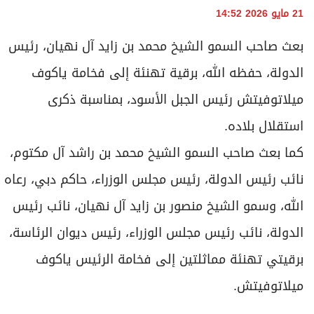
21 مايو 2026 14:52
بعث صاحب السمو الشيخ محمد بن زايد آل نهيان، رئيس
الدولة، حفظه الله، برقية تهنئة إلى فخامة ياكوف
ميلاتوفيتش رئيس الجبل الأسود، بمناسبة ذكرى
استقلال بلاده.
كما بعث صاحب السمو الشيخ محمد بن راشد آل مكتوم،
نائب رئيس الدولة، رئيس مجلس الوزراء، حاكم دبي، رعاه
الله، وسمو الشيخ منصور بن زايد آل نهيان، نائب رئيس
الدولة، نائب رئيس مجلس الوزراء، رئيس ديوان الرئاسة،
برقيتي تهنئة مماثلتين إلى فخامة الرئيس ياكوف
ميلاتوفيتش.