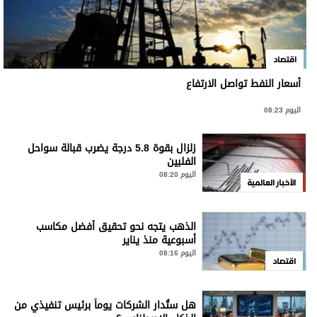
اقتصاد
أسعار النفط تواصل الارتفاع
اليوم 08:23
زلزال بقوة 5.8 درجة يضرب قبالة سواحل
الفلبين
اليوم 08:20
الأخبار العالمية
الذهب يتجه نحو تحقيق أفضل مكاسب
أسبوعية منذ يناير
اليوم 08:16
اقتصاد
هل ستُدار الشركات يوماً برئيس تنفيذي من