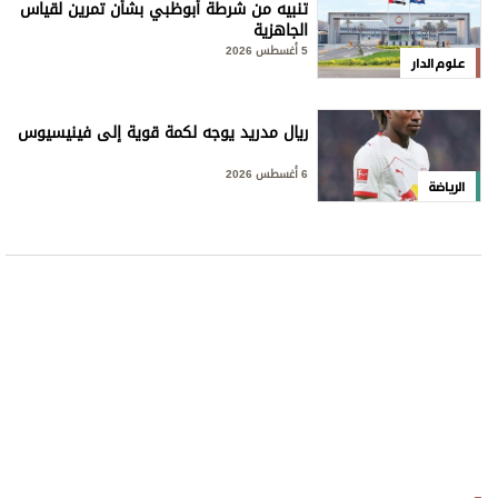
تنبيه من شرطة أبوظبي بشأن تمرين لقياس
الجاهزية
5 أغسطس 2026
علوم الدار
ريال مدريد يوجه لكمة قوية إلى فينيسيوس
6 أغسطس 2026
الرياضة