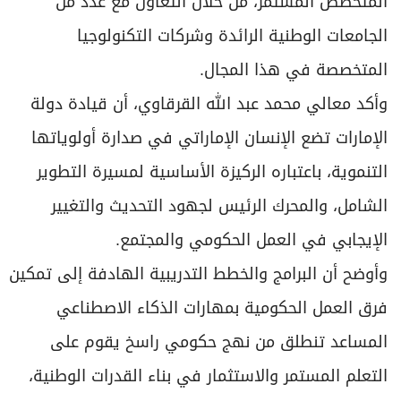
المتخصص المستمر، من خلال التعاون مع عدد من
الجامعات الوطنية الرائدة وشركات التكنولوجيا
المتخصصة في هذا المجال.
وأكد معالي محمد عبد الله القرقاوي، أن قيادة دولة
الإمارات تضع الإنسان الإماراتي في صدارة أولوياتها
التنموية، باعتباره الركيزة الأساسية لمسيرة التطوير
الشامل، والمحرك الرئيس لجهود التحديث والتغيير
الإيجابي في العمل الحكومي والمجتمع.
وأوضح أن البرامج والخطط التدريبية الهادفة إلى تمكين
فرق العمل الحكومية بمهارات الذكاء الاصطناعي
المساعد تنطلق من نهج حكومي راسخ يقوم على
التعلم المستمر والاستثمار في بناء القدرات الوطنية،