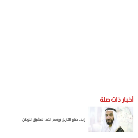
أخبار ذات صلة
زايد.. صنع التاريخ ورسم الغد المشرق للوطن