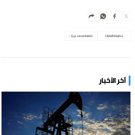
حكومة الإمارات
جامعة محمد بن زايد للذكاء الاصطناعي
آخر الأخبار