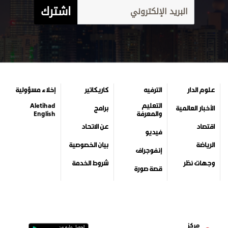
اشترك
علوم الدار
الترفيه
كاريكاتير
إخلاء مسؤولية
التعليم
Aletihad
الأخبار العالمية
برامج
والمعرفة
English
اقتصاد
عن الاتحاد
فيديو
الرياضة
بيان الخصوصية
إنفوجراف
وجهات نظر
شروط الخدمة
قصة صورة