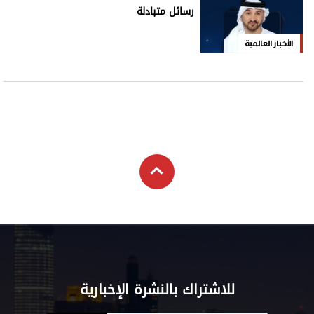
رسائل متبادلة
الأخبار العالمية
للاشتراك بالنشرة الإخبارية