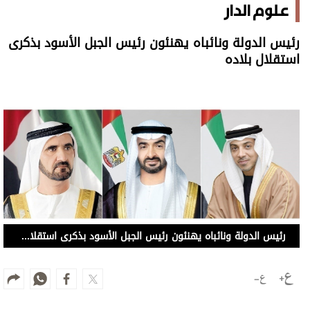
علوم الدار
رئيس الدولة ونائباه يهنئون رئيس الجبل الأسود بذكرى
استقلال بلاده
رئيس الدولة ونائباه يهنئون رئيس الجبل الأسود بذكرى استقلال بلاده