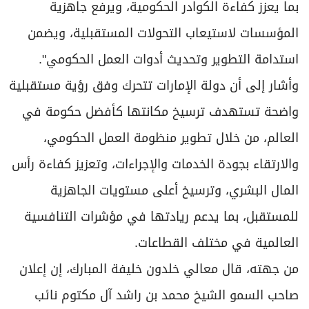
بما يعزز كفاءة الكوادر الحكومية، ويرفع جاهزية
المؤسسات لاستيعاب التحولات المستقبلية، ويضمن
استدامة التطوير وتحديث أدوات العمل الحكومي".
وأشار إلى أن دولة الإمارات تتحرك وفق رؤية مستقبلية
واضحة تستهدف ترسيخ مكانتها كأفضل حكومة في
العالم، من خلال تطوير منظومة العمل الحكومي،
والارتقاء بجودة الخدمات والإجراءات، وتعزيز كفاءة رأس
المال البشري، وترسيخ أعلى مستويات الجاهزية
للمستقبل، بما يدعم ريادتها في مؤشرات التنافسية
العالمية في مختلف القطاعات.
من جهته، قال معالي خلدون خليفة المبارك، إن إعلان
صاحب السمو الشيخ محمد بن راشد آل مكتوم نائب