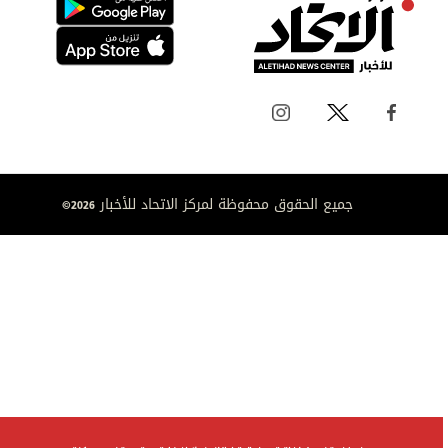
جميع الحقوق محفوظة لمركز الاتحاد للأخبار 2026©