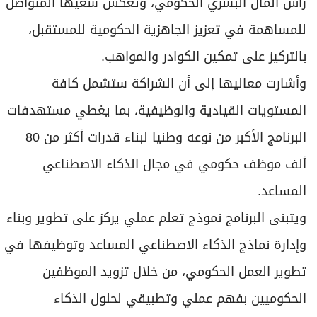
رأس المال البشري الحكومي، وتعكس سعيها المتواصل
للمساهمة في تعزيز الجاهزية الحكومية للمستقبل،
بالتركيز على تمكين الكوادر والمواهب.
وأشارت معاليها إلى أن الشراكة ستشمل كافة
المستويات القيادية والوظيفية، بما يغطي مستهدفات
البرنامج الأكبر من نوعه وطنيا لبناء قدرات أكثر من 80
ألف موظف حكومي في مجال الذكاء الاصطناعي
المساعد.
ويتبنى البرنامج نموذج تعلم عملي يركز على تطوير وبناء
وإدارة نماذج الذكاء الاصطناعي المساعد وتوظيفها في
تطوير العمل الحكومي، من خلال تزويد الموظفين
الحكوميين بفهم عملي وتطبيقي لحلول الذكاء