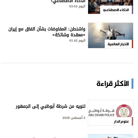
الذكاء الاصطناعي؟
اليوم 03:03
الذكاء الاصطناعي
واشنطن: المفاوضات بشأن اتفاق مع إيران
«معقدة وشائكة»
اليوم 01:42
الأخبار العالمية
الأكثر قراءة
تنويه من شرطة أبوظبي إلى الجمهور
3 أغسطس 2026
علوم الدار