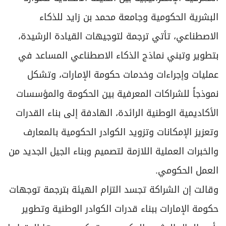
البشرية الحكومية وجامعة محمد بن زايد للذكاء
الاصطناعي، تأتي ترجمة لتوجيهات القيادة الرشيدة،
بتطوير وتبني نماذج الذكاء الاصطناعي المساعد في
عمليات وإجراءات وخدمات حكومة الإمارات، وتشكل
نموذجاً للشراكات المعرفية بين الحكومة والمؤسسات
الأكاديمية الوطنية الرائدة، الهادفة إلى بناء القدرات
وتعزيز الإمكانات وتزويد الكوادر الحكومية بالمعارف
والخبرات العملية اللازمة لتصميم وبناء الجيل الجديد من
العمل الحكومي.
وقالت إن الشراكة تجسد التزام الهيئة بترجمة توجهات
حكومة الإمارات ببناء قدرات الكوادر الوطنية وتطوير