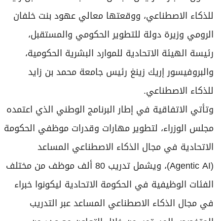
للذكاء الاصطناعي، ووقعتها معالي عهود بنت خلفان
الرومي وزيرة دولة للتطوير الحكومي والمستقبل،
رئيسة الهيئة الاتحادية للموارد البشرية الحكومية،
والبروفيسور إريك زينغ رئيس جامعة محمد بن زايد
للذكاء الاصطناعي.
وتأتي الاتفاقية في إطار البرنامج الوطني الذي اعتمده
مجلس الوزراء، لتطوير مهارات وقدرات موظفي الحكومة
الاتحادية في مجال الذكاء الاصطناعي المساعد
(Agentic AI)، ويشمل تدريب 80 ألف موظف من مختلف
الفئات الوظيفية في الحكومة الاتحادية ليكونوا خبراء
في مجال الذكاء الاصطناعي المساعد عبر التدريب