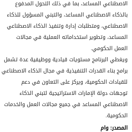
الاصطناعي المساعد، بما في ذلك التحول المدفوع
بالذكاء الاصطناعي المساعد، والتبني المسؤول للذكاء
الاصطناعي، ومتطلبات إدارة وتنفيذ الذكاء الاصطناعي
المساعد، وتطوير استخداماته العملية في مجالات
العمل الحكومي.
ويغطي البرنامج مستويات قيادية ووظيفية عدة تشمل
برامج بناء القدرات التنفيذية في مجال الذكاء الاصطناعي
للقيادات الحكومية، ويركز على التعاون في دعم
توجهات دولة الإمارات الاستراتيجية لتبني الذكاء
الاصطناعي المساعد في جميع مجالات العمل والخدمات
الحكومية.
المصدر: وام