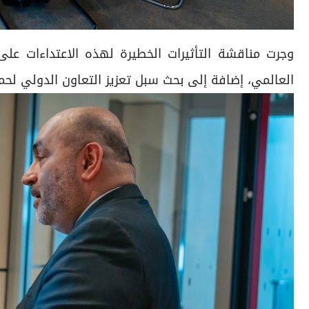
وجرت مناقشة التأثيرات الخطيرة لهذه الاعتداءات على 
العالمي، إضافة إلى بحث سبل تعزيز التعاون الدولي لحماي