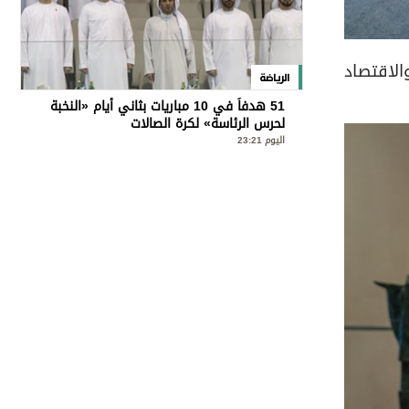
الاقتصاد
الرياضة
51 هدفاً في 10 مباريات بثاني أيام «النخبة
لحرس الرئاسة» لكرة الصالات
اليوم 23:21