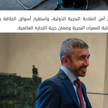
أمن الملاحة البحرية الدولية، واستقرار أسواق الطاقة و
ة الممرات البحرية وضمان حرية التجارة العالمية.