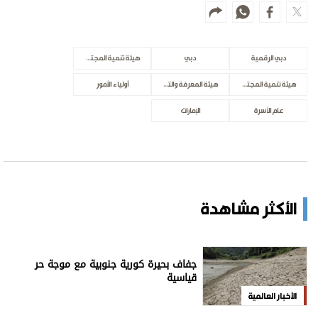
دبي الرقمية
دبي
هيئة تنمية المجتمع
هيئة تنمية المجتمع في دبي
هيئة المعرفة والتنمية البشرية
أولياء الأمور
عام الأسرة
الإمارات
الأكثر مشاهدة
جفاف بحيرة كورية جنوبية مع موجة حر
قياسية
الأخبار العالمية