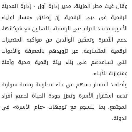
وقال غيث مطر المزينة، مدير إدارة أول - إدارة المدينة
الرقمية في دبي الرقمية، إن إطلاق «مسار أولياء
الأمور» يجسد التزام دبي الرقمية، بالتعاون مع شركائها،
بدعم الأسرة وتمكين الوالدين من مواكبة المتغيرات
الرقمية المتسارعة، عبر تزويدهم بالمعرفة والأدوات
التي تساعدهم على بناء بيئة رقمية صحية وآمنة
ومتوازنة للأبناء.
وأضاف: المسار يسهم في بناء منظومة رقمية متوازنة
تدعم استقرار الأسرة وتعزز جودة الحياة لجميع أفراد
المجتمع، بما ينسجم مع توجهات «عام الأسرة» في
الدولة.