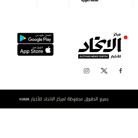
جميع الحقوق محفوظة لمركز الاتحاد للأخبار 2026©