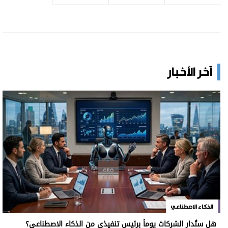
آخر الأخبار
الذكاء الاصطناعي
هل ستُدار الشركات يوماً برئيس تنفيذي من الذكاء الاصطناعي؟