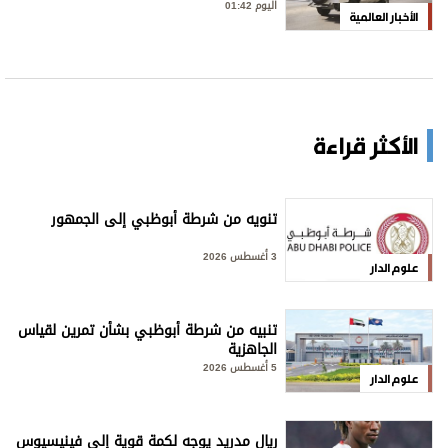
اليوم 01:42
الأخبار العالمية
الأكثر قراءة
تنويه من شرطة أبوظبي إلى الجمهور
3 أغسطس 2026
علوم الدار
تنبيه من شرطة أبوظبي بشأن تمرين لقياس
الجاهزية
5 أغسطس 2026
علوم الدار
ريال مدريد يوجه لكمة قوية إلى فينيسيوس