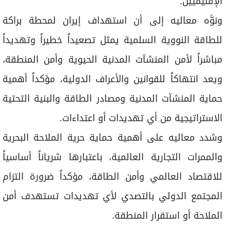
الإقليميين.
ونوَّه معاليه إلى أن استهداف إيران لمحطة براكة
للطاقة النووية السلمية يمثل تصعيداً خطيراً وتهديداً
مباشراً لأمن المنشآت المدنية الحيوية وأمن المنطقة،
ويعد انتهاكاً للقوانين والأعراف الدولية، مؤكداً أهمية
حماية المنشآت المدنية ومصادر الطاقة والبنية التحتية
الاستراتيجية من أي تهديدات أو اعتداءات.
وشدد معاليه على أهمية حماية حرية الملاحة البحرية
والممرات التجارية العالمية، باعتبارها شرياناً أساسياً
للاقتصاد العالمي وأمن الطاقة، مؤكداً ضرورة التزام
المجتمع الدولي بالتصدي لأي تهديدات تستهدف أمن
الملاحة أو استقرار المنطقة.