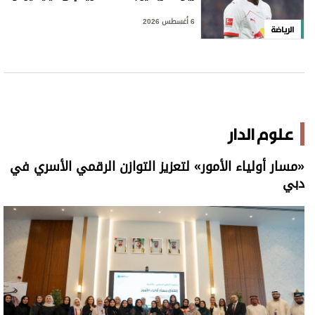
6 أغسطس 2026
الرياضة
علوم الدار
«مسار أولياء الأمور» لتعزيز التوازن الرقمي الأسري في
دبي