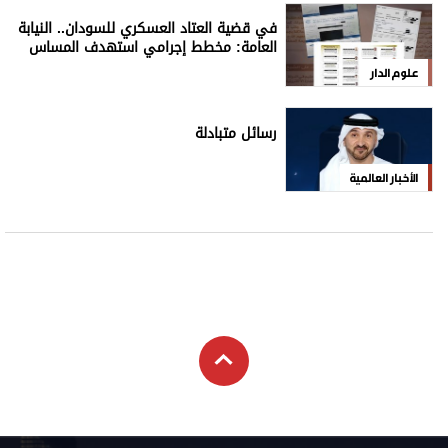
في قضية العتاد العسكري للسودان.. النيابة
العامة: مخطط إجرامي استهدف المساس
بسيادة الدولة
علوم الدار
رسائل متبادلة
الأخبار العالمية