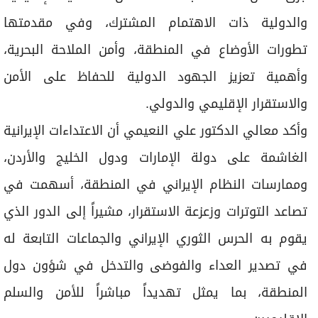
والدولية ذات الاهتمام المشترك، وفي مقدمتها
تطورات الأوضاع في المنطقة، وأمن الملاحة البحرية،
وأهمية تعزيز الجهود الدولية للحفاظ على الأمن
والاستقرار الإقليمي والدولي.
وأكد معالي الدكتور علي النعيمي أن الاعتداءات الإيرانية
الغاشمة على دولة الإمارات ودول الخليج والأردن،
وممارسات النظام الإيراني في المنطقة، أسهمت في
تصاعد التوترات وزعزعة الاستقرار، مشيراً إلى الدور الذي
يقوم به الحرس الثوري الإيراني والجماعات التابعة له
في تصدير العداء والفوضى والتدخل في شؤون دول
المنطقة، بما يمثل تهديداً مباشراً للأمن والسلم