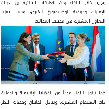
وجرى خلال اللقاء بحث العلاقات الثنائية بين دولة
الإمارات ودوقية لوكسمبورغ الكبرى، وسبل تعزيز
التعاون المشترك في مختلف المجالات.
كما تناول اللقاء عدداً من القضايا الإقليمية والدولية
ذات الاهتمام المشترك، وتبادل الجانبان وجهات النظر