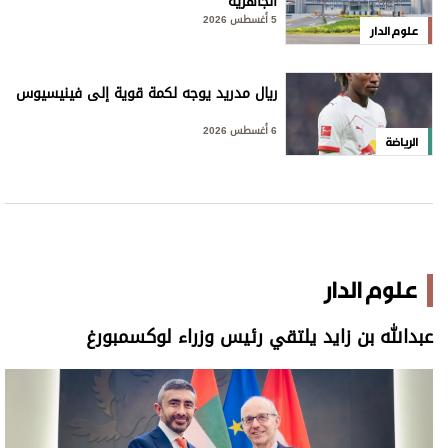
الجاهزية
5 أغسطس 2026
علوم الدار
ريال مدريد يوجه لكمة قوية إلى فينيسيوس
6 أغسطس 2026
الرياضة
علوم الدار
عبدالله بن زايد يلتقي رئيس وزراء لوكسمبورغ