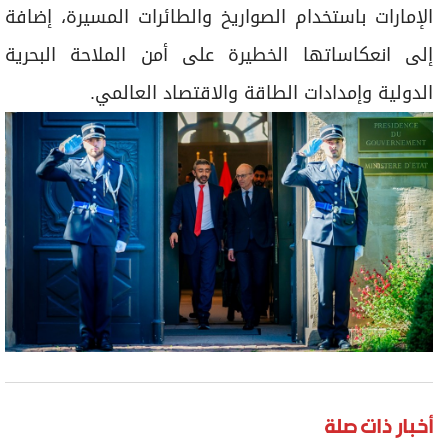
الإمارات باستخدام الصواريخ والطائرات المسيرة، إضافة
إلى انعكاساتها الخطيرة على أمن الملاحة البحرية
الدولية وإمدادات الطاقة والاقتصاد العالمي.
أخبار ذات صلة