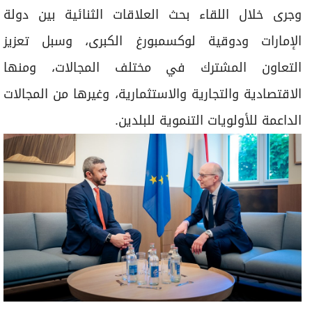
وجرى خلال اللقاء بحث العلاقات الثنائية بين دولة
الإمارات ودوقية لوكسمبورغ الكبرى، وسبل تعزيز
التعاون المشترك في مختلف المجالات، ومنها
الاقتصادية والتجارية والاستثمارية، وغيرها من المجالات
الداعمة للأولويات التنموية للبلدين.