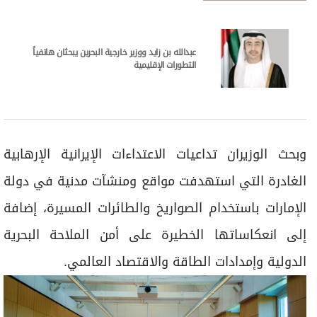
عبدالله بن زايد ووزير خارجية البحرين يبحثان هاتفياً
التطورات الإقليمية
وبحث الوزيران تداعيات الاعتداءات الإيرانية الإرهابية
الغادرة التي استهدفت مواقع ومنشآت مدنية في دولة
الإمارات باستخدام الصواريخ والطائرات المسيرة، إضافة
إلى انعكاساتها الخطيرة على أمن الملاحة البحرية
الدولية وإمدادات الطاقة والاقتصاد العالمي.