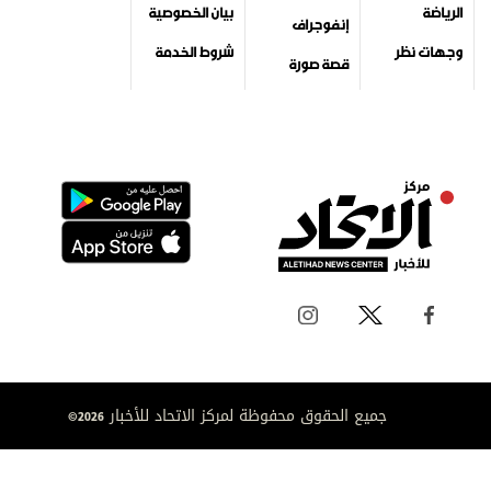
الرياضة
بيان الخصوصية
إنفوجراف
وجهات نظر
شروط الخدمة
قصة صورة
جميع الحقوق محفوظة لمركز الاتحاد للأخبار 2026©