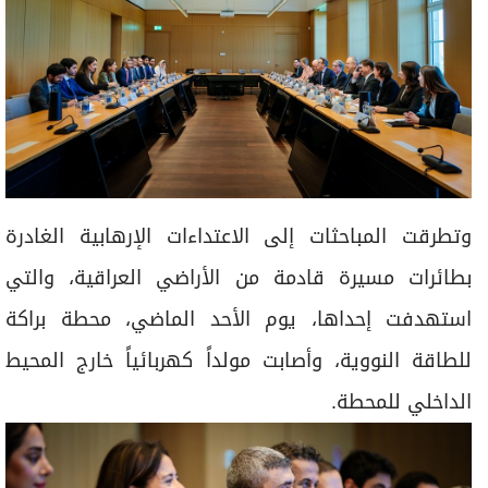
وتطرقت المباحثات إلى الاعتداءات الإرهابية الغادرة
بطائرات مسيرة قادمة من الأراضي العراقية، والتي
استهدفت إحداها، يوم الأحد الماضي، محطة براكة
للطاقة النووية، وأصابت مولداً كهربائياً خارج المحيط
الداخلي للمحطة.