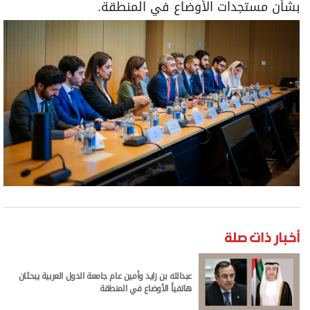
بشأن مستجدات الأوضاع في المنطقة.
أخبار ذات صلة
عبدالله بن زايد وأمين عام جامعة الدول العربية يبحثان
هاتفياً الأوضاع في المنطقة