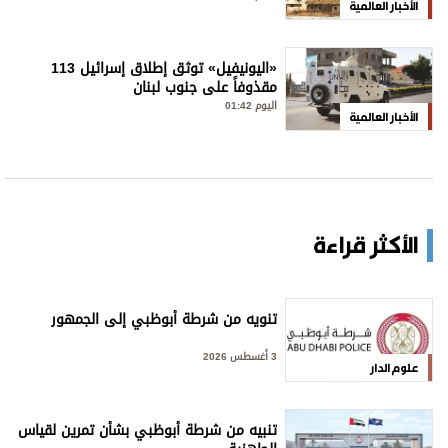
الأخبار العالمية
«اليونيفيل» توثق إطلاق إسرائيل 113
مقذوفاً على جنوب لبنان
اليوم 01:42
الأخبار العالمية
الأكثر قراءة
تنويه من شرطة أبوظبي إلى الجمهور
3 أغسطس 2026
علوم الدار
تنبيه من شرطة أبوظبي بشأن تمرين لقياس