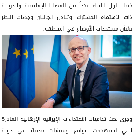
كما تناول اللقاء عدداً من القضايا الإقليمية والدولية
ذات الاهتمام المشترك، وتبادل الجانبان وجهات النظر
بشأن مستجدات الأوضاع في المنطقة.
وجرى بحث تداعيات الاعتداءات الإيرانية الإرهابية الغادرة
التي استهدفت مواقع ومنشآت مدنية في دولة