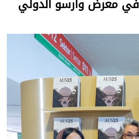
ة في معرض وارسو الدولي