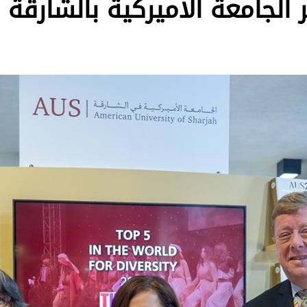
 الجامعة الأميركية بالشارق