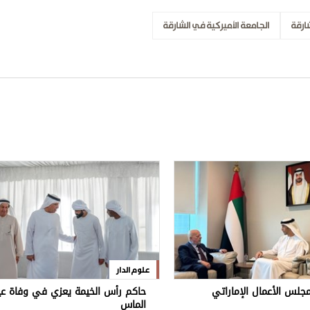
ارقة
الجامعة الأميركية في الشارقة
علوم الدار
جلس الأعمال الإماراتي
حاكم رأس الخيمة يعزي في وفاة عي
الماس