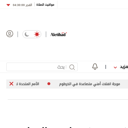
مواقيت الصلاة
الفجر
04:30:00
مزيد
ني متصاعدة في الخرطوم
الأمم المتحدة تعرب عن قلقها إزاء ارتفاع عدد عمل