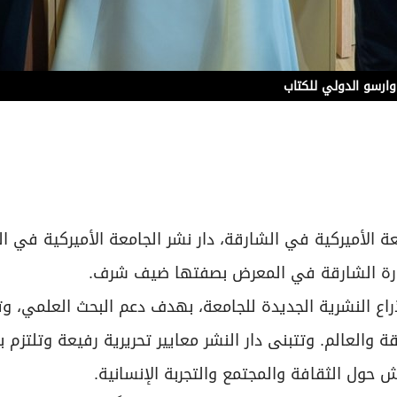
وارسو الدولي للكتاب
الأميركية في الشارقة، دار نشر الجامعة الأميركية في ا
مارة الشارقة في المعرض بصفتها ضيف شرف.
راع النشرية الجديدة للجامعة، بهدف دعم البحث العلمي، وت
 والعالم. وتتبنى دار النشر معايير تحريرية رفيعة وتلتزم ب
حول الثقافة والمجتمع والتجربة الإنسانية.