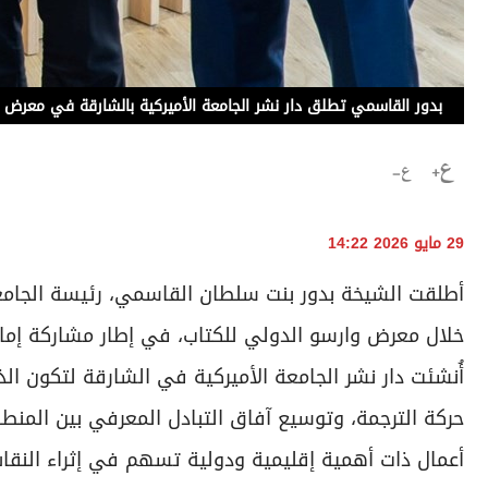
بدور القاسمي تطلق دار نشر الجامعة الأميركية بالشارقة في معرض 
29 مايو 2026 14:22
أطلقت الشيخة بدور بنت سلطان القاسمي، رئيسة الجامعة 
خلال معرض وارسو الدولي للكتاب، في إطار مشاركة إ
أُنشئت دار نشر الجامعة الأميركية في الشارقة لتكون الذ
حركة الترجمة، وتوسيع آفاق التبادل المعرفي بين المنطقة
أعمال ذات أهمية إقليمية ودولية تسهم في إثراء النقاش 