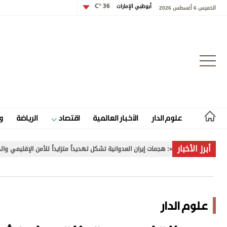
أبوظبي الإمارات
36 °C
الخميس 6 أغسطس 2026
تسجيل الدخول
علوم الدار
الأخبار العالمية
اقتصاد
الرياضة
و
علوم الدار
أبرز الأخبار
»: هجمات إيران العدوانية تشكل تهديداً متزايداً للأمن الإقليمي والدولي
غا
الأخبار العالمية
اقتصاد
علوم الدار
الرياضة