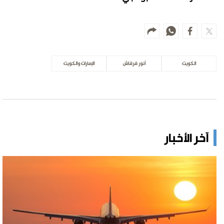
الكويت
أنور قرقاش
الإمارات والكويت
آخر الأخبار