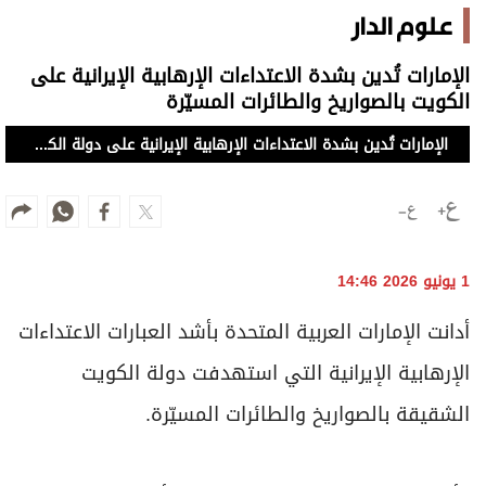
علوم الدار
الإمارات تُدين بشدة الاعتداءات الإرهابية الإيرانية على
الكويت بالصواريخ والطائرات المسيّرة
الإمارات تُدين بشدة الاعتداءات الإرهابية الإيرانية على دولة الكويت بالصواريخ والطائرات المسيّرة
1 يونيو 2026 14:46
أدانت الإمارات العربية المتحدة بأشد العبارات الاعتداءات
الإرهابية الإيرانية التي استهدفت دولة الكويت
الشقيقة بالصواريخ والطائرات المسيّرة.