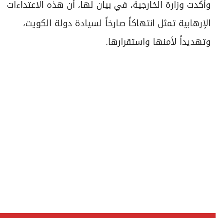
وأكدت وزارة الخارجية، في بيان لها، أن هذه الاعتداءات
الإرهابية تمثل انتهاكاً صارخاً لسيادة دولة الكويت،
وتهديداً لأمنها واستقرارها.