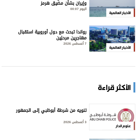
وإيران بشأن مضيق هرمز
اليوم 00:07
الأخبار العالمية
رواندا تبحث مع دول أوروبية استقبال
مهاجرِين مرحلِين
7 أغسطس 2026
الأخبار العالمية
الأكثر قراءة
تنويه من شرطة أبوظبي إلى الجمهور
3 أغسطس 2026
علوم الدار