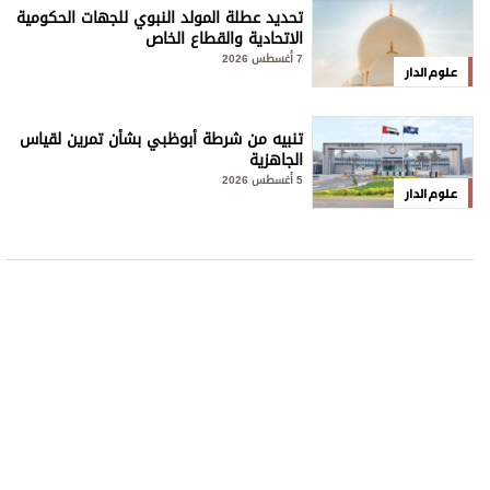
تحديد عطلة المولد النبوي للجهات الحكومية
الاتحادية والقطاع الخاص
7 أغسطس 2026
علوم الدار
تنبيه من شرطة أبوظبي بشأن تمرين لقياس
الجاهزية
5 أغسطس 2026
علوم الدار