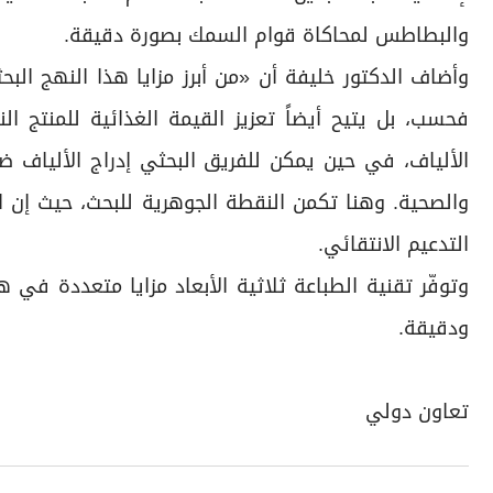
والبطاطس لمحاكاة قوام السمك بصورة دقيقة.
وأضاف الدكتور خليفة أن «من أبرز مزايا هذا النهج الب
فحسب، بل يتيح أيضاً تعزيز القيمة الغذائية للمنتج 
الألياف، في حين يمكن للفريق البحثي إدراج الألياف ضم
والصحية. وهنا تكمن النقطة الجوهرية للبحث، حيث إن ا
التدعيم الانتقائي.
وتوفّر تقنية الطباعة ثلاثية الأبعاد مزايا متعددة في هذ
ودقيقة.
تعاون دولي