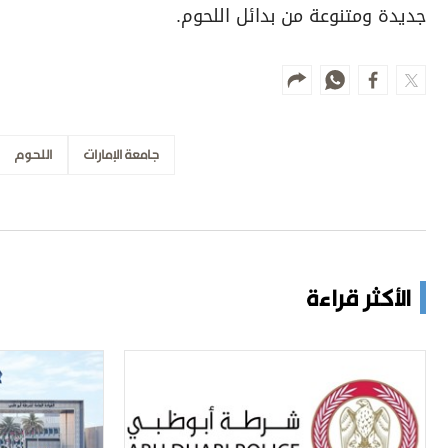
جديدة ومتنوعة من بدائل اللحوم.
جامعة الإمارات
اللحوم
الأكثر قراءة