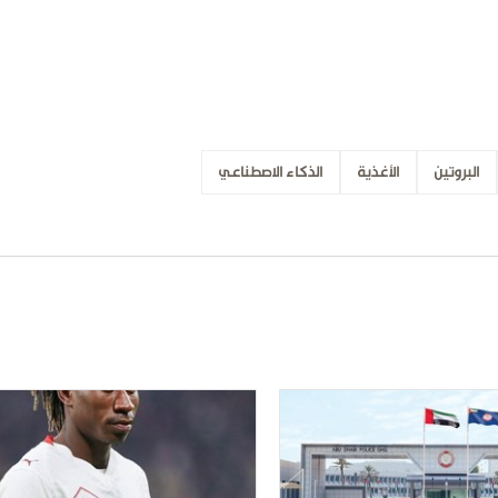
البروتين
الأغذية
الذكاء الاصطناعي