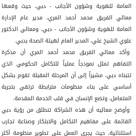
العامة للهوية وشؤون الأجانب - دبي، حيث وقعها
معالي الفريق محمد أحمد المري، مدير عام الإدارة
العامة للهوية وشؤون الأجانب - دبي، ومعالي الدكتور
علوي الشيخ علي، المدير العام لهيئة الصحة بدبي.
وأكد معالي الفريق محمد أحمد المري أن مذكرة
التفاهم تمثل نموذجاً عملياً للتكامل الحكومي الذي
تتبناه دبي، مشيراً إلى أن المرحلة المقبلة تقوم بشكل
أساسي على بناء منظومات مترابطة ترتقي بتجربة
المتعامل، وتضع الإنسان في قلب الخدمة المقدمة.
وأوضح معاليه أن هذه الشراكة تنطلق من رؤية دبي
القائمة على مفاهيم التكامل والابتكار وصناعة تجارب
استثنائية، حيث يجري العمل على تطوير منظومة أكثر