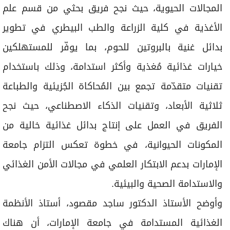
المجالات الحيوية، حيث نجح فريق بحثي من قسم علم
الأغذية في كلية الزراعة والطب البيطري في تطوير
بدائل غنية بالبروتين للحوم، بما يوفّر للمستهلكين
خيارات غذائية مُغذية وأكثر استدامة، وذلك باستخدام
تقنيات متقدّمة تجمع بين المُحاكاة الجُزيئية والطباعة
ثلاثية الأبعاد، وتقنيات الذكاء الاصطناعي، حيث نجح
الفريق في العمل على إنتاج بدائل غذائية خالية من
المكونات الحيوانية، في خطوة تعكس التزام جامعة
الإمارات بدعم الابتكار العلمي في مجالات الأمن الغذائي
والاستدامة الصحية والبيئية.
وأوضح الأستاذ الدكتور ساجد مقصود، أستاذ الأنظمة
الغذائية المستدامة في جامعة الإمارات، أن هناك