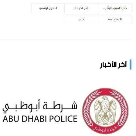
دائرة الموارد البشرية
رأس الخيمة
التحول الرقمي
إكسبو دبي
دبي
آخر الأخبار