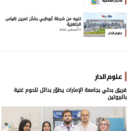
الأخبار العالمية
تنبيه من شرطة أبوظبي بشأن تمرين لقياس
الجاهزية
5 أغسطس 2026
علوم الدار
علوم الدار
فريق بحثي بجامعة الإمارات يطوّر بدائل للحوم غنية
بالبروتين