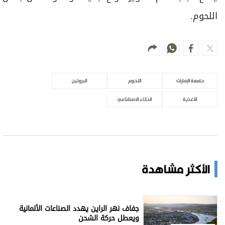
اللحوم.
جامعة الإمارات
اللحوم
البروتين
الأغذية
الذكاء الاصطناعي
الأكثر مشاهدة
جفاف نهر الراين يهدد الصناعات الألمانية
ويعطل حركة الشحن