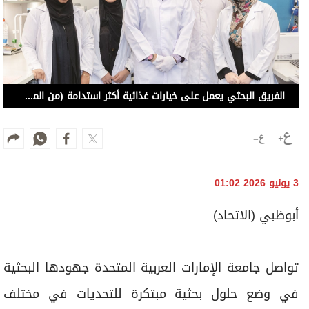
الفريق البحثي يعمل على خيارات غذائية أكثر استدامة (من المصدر)
3 يونيو 2026 01:02
أبوظبي (الاتحاد)
تواصل جامعة الإمارات العربية المتحدة جهودها البحثية
في وضع حلول بحثية مبتكرة للتحديات في مختلف