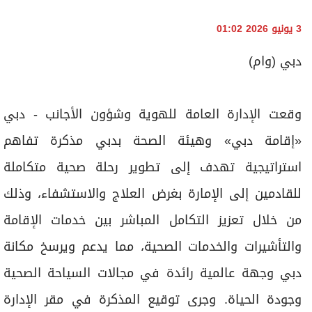
3 يونيو 2026 01:02
دبي (وام)
وقعت الإدارة العامة للهوية وشؤون الأجانب - دبي
«إقامة دبي» وهيئة الصحة بدبي مذكرة تفاهم
استراتيجية تهدف إلى تطوير رحلة صحية متكاملة
للقادمين إلى الإمارة بغرض العلاج والاستشفاء، وذلك
من خلال تعزيز التكامل المباشر بين خدمات الإقامة
والتأشيرات والخدمات الصحية، مما يدعم ويرسخ مكانة
دبي وجهة عالمية رائدة في مجالات السياحة الصحية
وجودة الحياة. وجرى توقيع المذكرة في مقر الإدارة