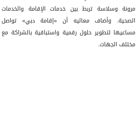
مرونة وسلاسة تربط بين خدمات الإقامة والخدمات
الصحية. وأضاف معاليه أن «إقامة دبي» تواصل
مساعيها لتطوير حلول رقمية واستباقية بالشراكة مع
مختلف الجهات.