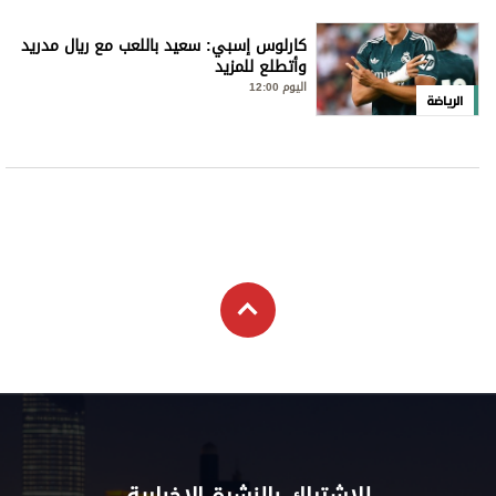
كارلوس إسبي: سعيد باللعب مع ريال مدريد
وأتطلع للمزيد
اليوم 12:00
الرياضة