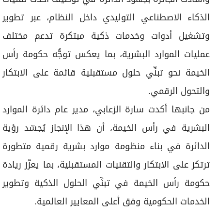
الذكاء الاصطناعي التوليدي داخل النظام، عبر تطوير
وتشغيل أدوات وخدمات ذكية مبتكرة تدعم مختلف
عمليات الموارد البشرية، بما يعكس توجُّه حكومة رأس
الخيمة نحو تبنِّي حلول مستقبلية قائمة على الابتكار
والتحول الرقمي.
من جانبها أكدت سارة الزعابي، مدير عام دائرة الموارد
البشرية في رأس الخيمة، أن هذا الإنجاز يُجسّد رؤية
الدائرة في بناء منظومة موارد بشرية رقمية متطورة
ترتكز على الابتكار والتقنيات المستقبلية، بما يعزّز ريادة
حكومة رأس الخيمة في تبنِّي الحلول الذكية وتطوير
الخدمات الحكومية وفق أعلى المعايير العالمية.