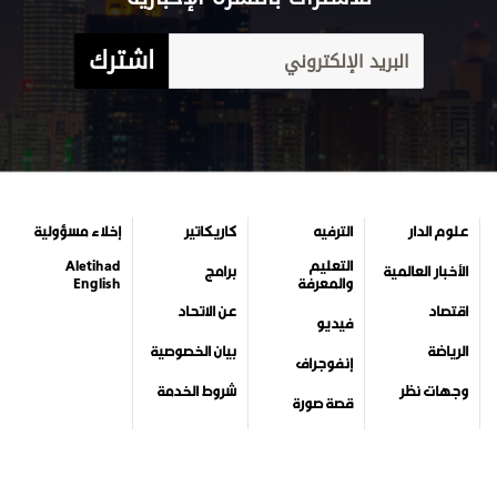
اشترك
علوم الدار
الترفيه
كاريكاتير
إخلاء مسؤولية
التعليم
Aletihad
الأخبار العالمية
برامج
والمعرفة
English
اقتصاد
عن الاتحاد
فيديو
الرياضة
بيان الخصوصية
إنفوجراف
وجهات نظر
شروط الخدمة
قصة صورة