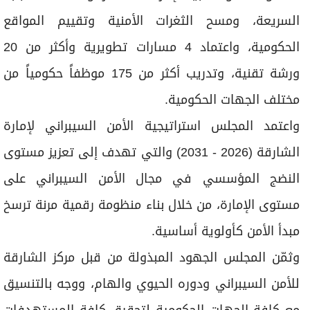
السريعة، ومسح الثغرات الأمنية وتقييم المواقع
الحكومية، واعتماد 4 مسارات تطويرية وأكثر من 20
ورشة تقنية، وتدريب أكثر من 175 موظفاً حكومياً من
مختلف الجهات الحكومية.
واعتمد المجلس استراتيجية الأمن السيبراني لإمارة
الشارقة (2026 - 2031) والتي تهدف إلى تعزيز مستوى
النضج المؤسسي في مجال الأمن السيبراني على
مستوى الإمارة، من خلال بناء منظومة رقمية مرنة ترسخ
مبدأ الأمن كأولوية أساسية.
وثمّن المجلس الجهود المبذولة من قبل مركز الشارقة
للأمن السيبراني ودوره الحيوي والهام، ووجه بالتنسيق