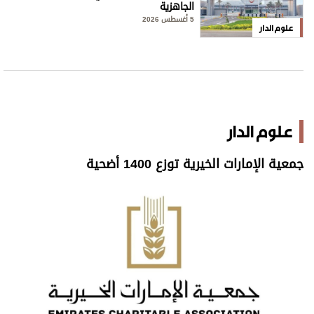
الجاهزية
5 أغسطس 2026
علوم الدار
علوم الدار
جمعية الإمارات الخيرية توزع 1400 أضحية