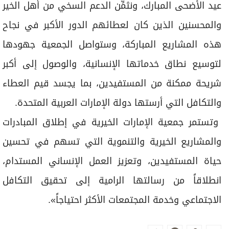
عيد الأضحى المبارك، ونثمِّن الدعم السخي من أهل الخير
والمحسنين الذين كان لعطائهم الدور الأكبر في نجاح
هذه المشاريع المباركة، وستواصل الجمعية جهودها
لتوسيع نطاق خدماتها الإنسانية، والوصول إلى أكبر
شريحة ممكنة من المستفيدين، بما يجسد قيم العطاء
والتكافل التي أرستها دولة الإمارات العربية المتحدة.
وتستمر جمعية الإمارات الخيرية في إطلاق المبادرات
والمشاريع الخيرية والتنموية التي تسهم في تحسين
حياة المستفيدين، وتعزيز العمل الإنساني المستدام،
انطلاقاً من رسالتها الرامية إلى تحقيق التكافل
الاجتماعي وخدمة المجتمعات الأكثر احتياجاً».