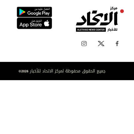
جميع الحقوق محفوظة لمركز الاتحاد للأخبار 2026©