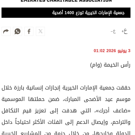
جمعية الإمارات الخيرية توزع 1400 أضحية
3 يونيو 2026 01:02
رأس الخيمة (وام)
حققت جمعية الإمارات الخيرية إنجازات إنسانية بارزة خلال
موسم عيد الأضحى المبارك، ضمن حملتها الموسمية
«ضاعف أجرك»، التي هدفت إلى تعزيز قيم التكافل
والتراحم، وإيصال الدعم إلى الفئات الأكثر احتياجاً داخل
الدولة وخارجها، من خلال حزمة من المشاريع الخيرية