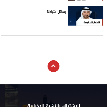
رسائل متبادلة
الأخبار العالمية
للاشتراك بالنشرة الإخبارية