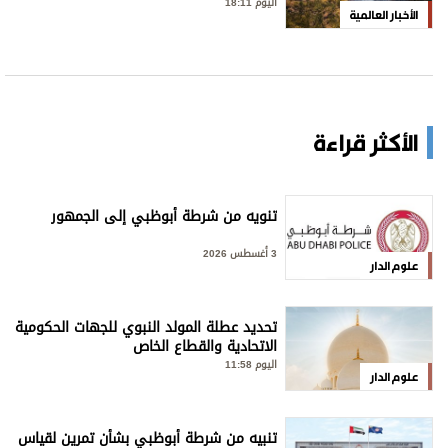
اليوم 18:11
الأخبار العالمية
الأكثر قراءة
تنويه من شرطة أبوظبي إلى الجمهور
3 أغسطس 2026
علوم الدار
تحديد عطلة المولد النبوي للجهات الحكومية
الاتحادية والقطاع الخاص
اليوم 11:58
علوم الدار
تنبيه من شرطة أبوظبي بشأن تمرين لقياس