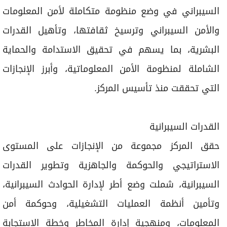
السيبراني في وضع منظومة متكاملة لأمن المعلومات
والأمن السيبراني وترسيخ ثقافتها، وتأهيل القدرات
البشرية، بما يسهم في تحقيق الاستدامة والحماية
الشاملة لمنظومة الأمن المعلوماتية، وأبرز الإنجازات
التي تحققت منذ تأسيس المركز.
القدرات السيبرانية
حقق المركز مجموعة من الإنجازات على المستوى
الاستراتيجي والحوكمة والجاهزية وتطوير القدرات
السيبرانية، شملت وضع أطر لإدارة الحوادث السيبرانية،
وتأمين أنظمة العمليات التشغيلية، وحوكمة أمن
المعلومات، ومنهجية إدارة المخاطر وخطة الاستجابة