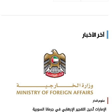
آخر الأخبار
علوم الدار
الإمارات تُدين التفجير الإرهابي في جرمانا السورية