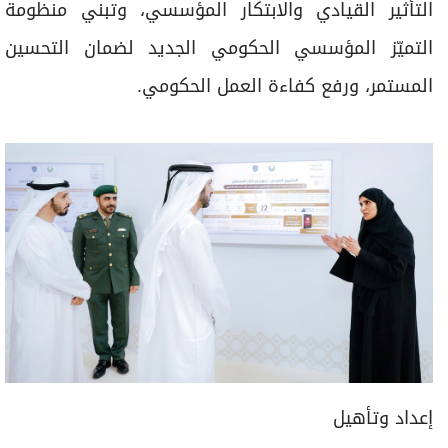
التأثير القيادي والابتكار المؤسسي، وتبني منظومة
التميّز المؤسسي الحكومي الجديد لضمان التحسين
المستمر، ورفع كفاءة العمل الحكومي.
إعداد وتأهيل