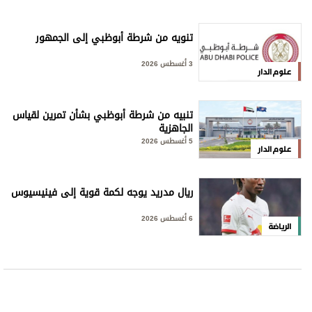
تنويه من شرطة أبوظبي إلى الجمهور
3 أغسطس 2026
علوم الدار
تنبيه من شرطة أبوظبي بشأن تمرين لقياس
الجاهزية
5 أغسطس 2026
علوم الدار
ريال مدريد يوجه لكمة قوية إلى فينيسيوس
6 أغسطس 2026
الرياضة