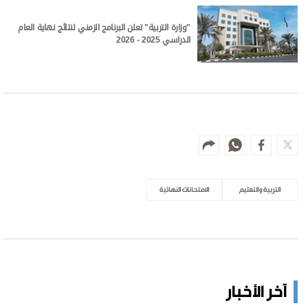
"وزارة التربية" تعلن البرنامج الزمني لنتائج نهاية العام
الدراسي 2025 - 2026
التربية والتعليم
الامتحانات النهائية
آخر الأخبار