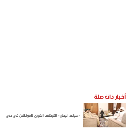
أخبار ذات صلة
«سواعد الوطن» للتوظيف الفوري للمواطنين في دبي