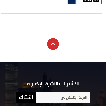
الأخبار العالمية
للاشتراك بالنشرة الإخبارية
اشترك