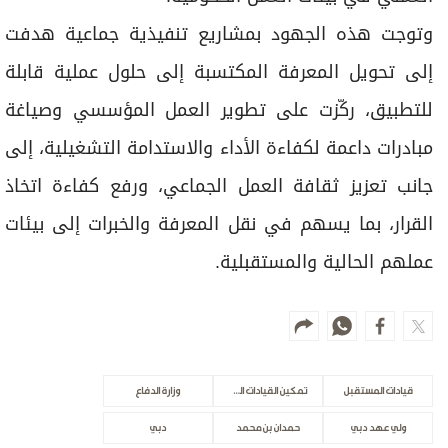
وتوجت هذه الجهود بمشاريع تنفيذية جماعية هدفت
إلى تحويل المعرفة المكتسبة إلى حلول عملية قابلة
للتطبيق، ركّزت على تطوير العمل المؤسسي وصياغة
مبادرات داعمة لكفاءة الأداء والاستدامة التشغيلية، إلى
جانب تعزيز ثقافة العمل الجماعي، ورفع كفاءة اتخاذ
القرار، بما يسهم في نقل المعرفة والخبرات إلى بيئات
عملهم الحالية والمستقبلية.
قيادات المستقبل
تمكين القيادات الشابة
وزارة الدفاع
ولي عهد دبي
حمدان بن محمد
دبي