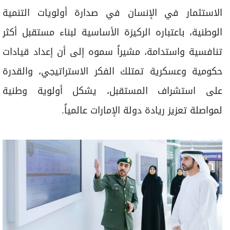
الاستثمار في الإنسان في صدارة أولويات التنمية
الوطنية، باعتباره الركيزة الأساسية لبناء مستقبل أكثر
تنافسية واستدامة، مشيراً سموه إلى أن إعداد قيادات
حكومية وعسكرية تمتلك الفكر الاستراتيجي، والقدرة
على استشراف المستقبل، يشكل أولوية وطنية
لمواصلة تعزيز ريادة دولة الإمارات عالمياً.