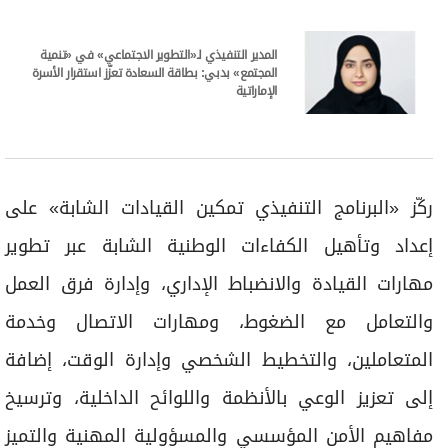
المدير التنفيذي لـ«التطوير الاجتماعي» في «تنمية
المجتمع» بدبي: بطاقة السعادة تعزّز استقرار الأسرة
الإماراتية
ركّز «البرنامج التنفيذي تمكين القيادات الشابة» على
إعداد وتأهيل الكفاءات الوطنية الشابة عبر تطوير
مهارات القيادة والانضباط الإداري، وإدارة فرق العمل
والتعامل مع الضغوط، ومهارات الاتصال وخدمة
المتعاملين، والتخطيط الشخصي وإدارة الوقت، إضافة
إلى تعزيز الوعي بالأنظمة واللوائح الداخلية، وترسيخ
مفاهيم الأمن المؤسسي والمسؤولية المهنية والتميز