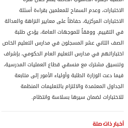
الاختبارات، وعدم السماح للمعلمين بقراءة أسئلة
الاختبارات المركزية، حفاظاً على معايير النزاهة والعدالة
في التقييم. ووفقاً للموجهات العامة، يؤدي طلبة
الصف الثاني عشر المسجلون في مدارس التعليم الخاص
اختباراتهم في مدارس التعليم العام الحكومي، بإشراف
وتنسيق مشترك مع منسقي قطاع العمليات المدرسية،
فيما دعت الوزارة الطلبة وأولياء الأمور إلى متابعة
الجداول المعتمدة والالتزام بالتعليمات المنظمة
للاختبارات لضمان سيرها بسلاسة وانتظام.
أخبار ذات صلة