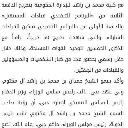
مع كلية محمد بن راشد للإدارة الحكومية بتخريج الدفعة
الثانية من «البرنامج التنفيذي قيادات المستقبل»
والدفعة الأولى من «البرنامج التنفيذي تمكين القيادات
الشابة»، والتي شهدت تخريج 50 خريجاً، تزامناً مع
الذكرى الخمسين لتوحيد القوات المسلحة، وذلك خلال
حفل رسمي بحضور عدد من كبار الشخصيات والمسؤولين
والقيادات من الجهتين.
وأكد سمو الشيخ حمدان بن محمد بن راشد آل مكتوم،
ولي عهد دبي، نائب رئيس مجلس الوزراء، وزير الدفاع
رئيس المجلس التنفيذي لإمارة دبي، أن رؤية صاحب
السمو الشيخ محمد بن راشد آل مكتوم، نائب رئيس
الدولة، رئيس مجلس الوزراء، حاكم دبي، رعاه الله، تضع