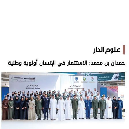
علوم الدار
حمدان بن محمد: الاستثمار في الإنسان أولوية وطنية