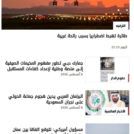
الترفيه
طائرة تهبط اضطراريا بسبب رائحة غريبة
اليوم 21:13
جمارك دبـي تطور مفهوم المخيمات الصيفية
إلـى منصة وطنية لإعداد كفاءات المستقبل
8 أغسطس 2026
علوم الدار
البرلمان العربي يدين هجوم جماعة الحوثي
على نجران السعودية
8 أغسطس 2026
الأخبار العالمية
مسؤول أميركي: نتوقع اتفاقا بين عمان