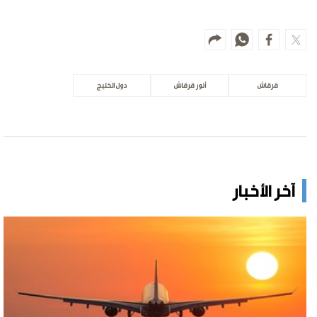
قرقاش
أنور قرقاش
دول الخليج
آخر الأخبار