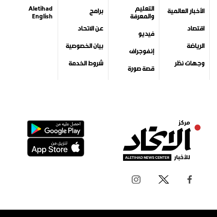
التعليم
Aletihad
الأخبار العالمية
برامج
والمعرفة
English
اقتصاد
عن الاتحاد
فيديو
الرياضة
بيان الخصوصية
إنفوجراف
وجهات نظر
شروط الخدمة
قصة صورة