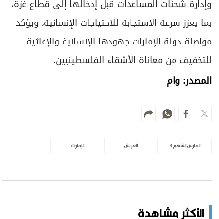
وإدارة شحنات المساعدات قبل إدخالها إلى قطاع غزة،
بما يعزز سرعة الاستجابة للاحتياجات الإنسانية، ويؤكد
مواصلة دولة الإمارات جهودها الإنسانية والإغاثية
للتخفيف من معاناة الأشقاء الفلسطينيين.
المصدر: وام
الفارس الشهم 3
العريش
الإمارات
الأكثر مشاهدة