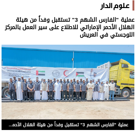
علوم الدار
عملية "الفارس الشهم 3" تستقبل وفداً من هيئة
الهلال الأحمر الإماراتي للاطلاع على سير العمل بالمركز
اللوجستي في العريش
عملية "الفارس الشهم 3" تستقبل وفداً من هيئة الهلال الأحمر الإماراتي للاطلاع على سير العمل بالمركز اللوجستي في العريش