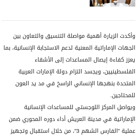
وأكدت الزيارة أهمية مواصلة التنسيق والتعاون بين
الجهات الإماراتية المعنية لدعم الاستجابة الإنسانية، بما
يعزز كفاءة إيصال المساعدات إلى الأشقاء
الفلسطينيين، ويجسد التزام دولة الإمارات العربية
المتحدة بنهجها الإنساني الراسخ في مد يد العون
للمحتاجين.
ويواصل المركز اللوجستي للمساعدات الإنسانية
الإماراتية في مدينة العريش أداء دوره المحوري ضمن
عملية "الفارس الشهم 3"، من خلال استقبال وتجهيز