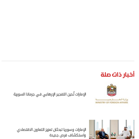
أخبار ذات صلة
الإمارات تُدين التفجير الإرهابي في جرمانا السورية
الإمارات وسوريا تبحثان تعزيز التعاون الاقتصادي
واستكشاف فرص جديدة