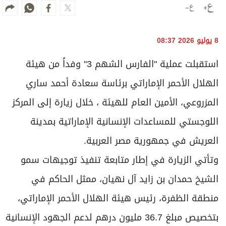
8 يوليو 2026 08:37
استقبلت عملية "الفارس الشهم 3" وفداً من هيئة
الهلال الأحمر الإماراتي برئاسة سعادة أحمد ساري
المزروعي، الأمين العام للهيئة ، خلال زيارة إلى المركز
اللوجستي للمساعدات الإنسانية الإماراتية بمدينة
العريش في جمهورية مصر العربية.
وتأتي الزيارة في إطار متابعة تنفيذ توجيهات سمو
الشيخ حمدان بن زايد آل نهيان، ممثل الحاكم في
منطقة الظفرة، رئيس هيئة الهلال الأحمر الإماراتي،
بتخصيص مبلغ 36.7 مليون درهم لدعم الجهود الإنسانية