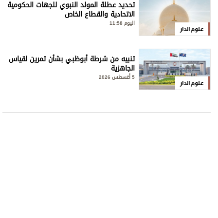
تحديد عطلة المولد النبوي للجهات الحكومية
الاتحادية والقطاع الخاص
اليوم 11:58
علوم الدار
تنبيه من شرطة أبوظبي بشأن تمرين لقياس
الجاهزية
5 أغسطس 2026
علوم الدار