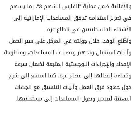
والإغاثية ضمن عملية "الفارس الشهم 3"، بما يسهم
في تعزيز استدامة تدفق المساعدات الإماراتية إلى
الأشقاء الفلسطينيين في قطاع غزة.
واطّلع الوفد، خلال جولته في المركز، على سير العمل
وآليات استقبال وتجهيز وتصنيف المساعدات، ومنظومة
الإمداد والإجراءات اللوجستية المتبعة لضمان سرعة
وكفاءة إيصالها إلى قطاع غزة، كما استمع إلى شرح
حول جهود فرق العمل وآليات التنسيق مع الجهات
المعنية لتيسير وصول المساعدات إلى مستحقيها.