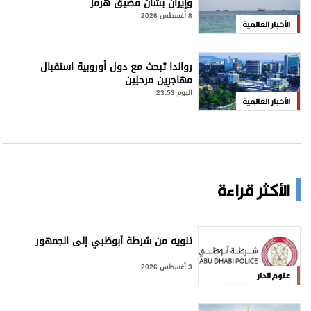
وإيران بشأن مضيق هرمز
8 أغسطس 2026
الأخبار العالمية
رواندا تبحث مع دول أوروبية استقبال
مهاجرِين مرحلِين
اليوم 23:53
الأخبار العالمية
الأكثر قراءة
تنويه من شرطة أبوظبي إلى الجمهور
3 أغسطس 2026
علوم الدار