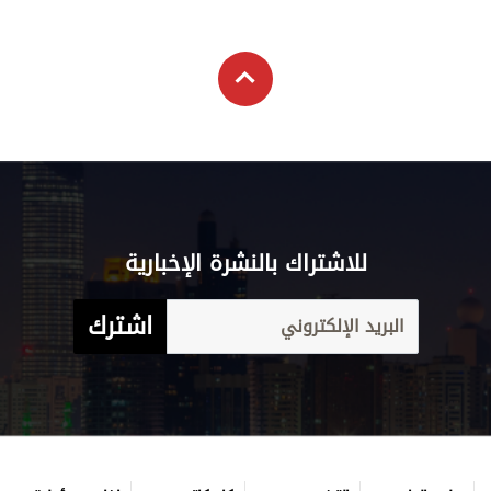
للاشتراك بالنشرة الإخبارية
اشترك