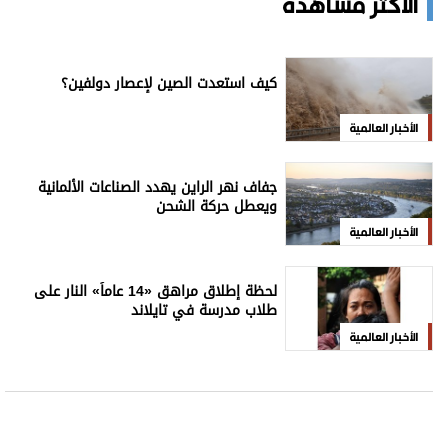
الأكثر مشاهدة
كيف استعدت الصين لإعصار دولفين؟
الأخبار العالمية
جفاف نهر الراين يهدد الصناعات الألمانية
ويعطل حركة الشحن
الأخبار العالمية
لحظة إطلاق مراهق «14 عاماً» النار على
طلاب مدرسة في تايلاند
الأخبار العالمية