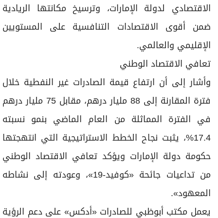
الاقتصادي لدولة الإمارات، وترسيخ مكانتها الريادية
ضمن أقوى الاقتصادات التنافسية على المستويين
الإقليمي والعالمي.
تعافي الاقتصاد الوطني
وأشار إلى أن ارتفاع قيمة الصادرات غير النفطية خلال
فترة المقارنة إلى 88 مليار درهم، مقابل 75 مليار درهم
في الفترة المماثلة من العام الماضي بنمو نسبته
17.4%، يثبت نجاح الخطط الاستراتيجية التي انتهجتها
حكومة دولة الإمارات ويؤكد تعافي الاقتصاد الوطني
من تداعيات جائحة «كوفيد-19»، وعودته إلى نشاطه
المعهود».
يعمل مكتب أبوظبي للصادرات «أدكس» على دعم الرؤية