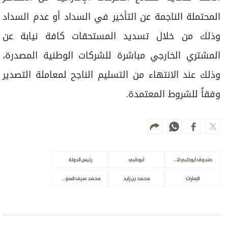
المحتملة الناجمة عن التأخير في السداد أو عدم السداد
وذلك من خلال تسديد المستحقات كافة نيابة عن
المشتري الخارجي مباشرة للشركات الوطنية المصدرة،
وذلك عند الانتهاء من التسليم الناجح لمعاملة التصدير
وفقاً للشروط المعتمدة.
صندوق أبوظبي للتنمية
أبوظبي
رئيس الدولة
الإمارات
محمد بن زايد
محمد سيف السويدي