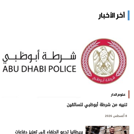
آخر الأخبار
علوم الدار
تنبيه من شرطة أبوظبي للسائقين
8 أغسطس 2026
بريطانيا تدعو الحلفاء إلى تعزيز دفاعات