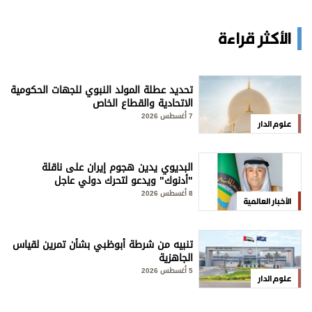
الأكثر قراءة
تحديد عطلة المولد النبوي للجهات الحكومية
الاتحادية والقطاع الخاص
7 أغسطس 2026
علوم الدار
البديوي يدين هجوم إيران على ناقلة
"أدنوك" ويدعو لتحرك دولي عاجل
8 أغسطس 2026
الأخبار العالمية
تنبيه من شرطة أبوظبي بشأن تمرين لقياس
الجاهزية
5 أغسطس 2026
علوم الدار