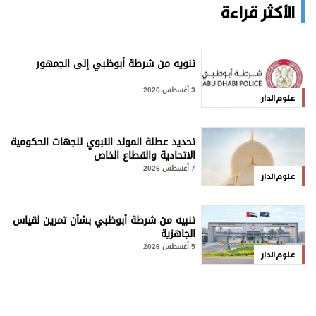
الأكثر قراءة
تنويه من شرطة أبوظبي إلى الجمهور
3 أغسطس 2026
علوم الدار
تحديد عطلة المولد النبوي للجهات الحكومية
الاتحادية والقطاع الخاص
7 أغسطس 2026
علوم الدار
تنبيه من شرطة أبوظبي بشأن تمرين لقياس
الجاهزية
5 أغسطس 2026
علوم الدار