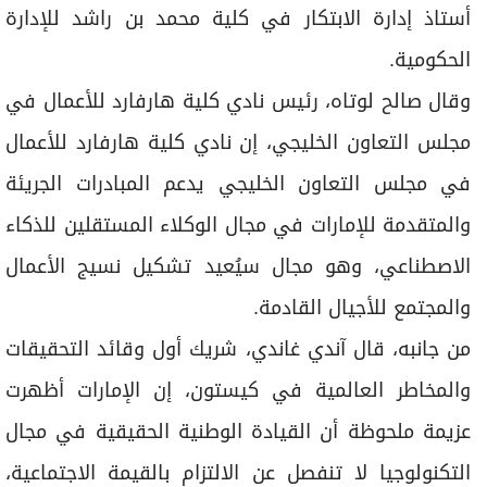
أستاذ إدارة الابتكار في كلية محمد بن راشد للإدارة
الحكومية.
وقال صالح لوتاه، رئيس نادي كلية هارفارد للأعمال في
مجلس التعاون الخليجي، إن نادي كلية هارفارد للأعمال
في مجلس التعاون الخليجي يدعم المبادرات الجريئة
والمتقدمة للإمارات في مجال الوكلاء المستقلين للذكاء
الاصطناعي، وهو مجال سيُعيد تشكيل نسيج الأعمال
والمجتمع للأجيال القادمة.
من جانبه، قال آندي غاندي، شريك أول وقائد التحقيقات
والمخاطر العالمية في كيستون، إن الإمارات أظهرت
عزيمة ملحوظة أن القيادة الوطنية الحقيقية في مجال
التكنولوجيا لا تنفصل عن الالتزام بالقيمة الاجتماعية،