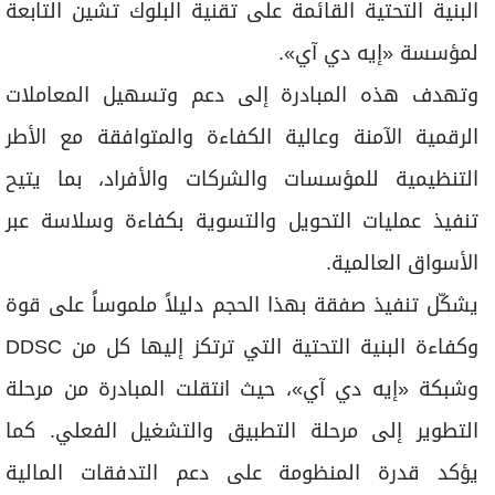
البنية التحتية القائمة على تقنية البلوك تشين التابعة
لمؤسسة «إيه دي آي».
وتهدف هذه المبادرة إلى دعم وتسهيل المعاملات
الرقمية الآمنة وعالية الكفاءة والمتوافقة مع الأطر
التنظيمية للمؤسسات والشركات والأفراد، بما يتيح
تنفيذ عمليات التحويل والتسوية بكفاءة وسلاسة عبر
الأسواق العالمية.
يشكّل تنفيذ صفقة بهذا الحجم دليلاً ملموساً على قوة
وكفاءة البنية التحتية التي ترتكز إليها كل من DDSC
وشبكة «إيه دي آي»، حيث انتقلت المبادرة من مرحلة
التطوير إلى مرحلة التطبيق والتشغيل الفعلي. كما
يؤكد قدرة المنظومة على دعم التدفقات المالية