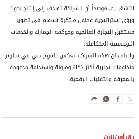
التشغيلية، موضحاً أن الشراكة تهدف إلى إنتاج بحوث
ورؤى استراتيجية وحلول مبتكرة تسهم في تطوير
مستقبل التجارة العالمية وحوكمة الجمارك والخدمات
اللوجستية المتكاملة.
وأضاف أن هذه الشراكة تعكس طموح دبي في تطوير
منظومات تجارية أكثر ذكاءً ومرونة واستدامة مدعومة
بالمعرفة والتقنيات الرقمية.
يقرأون الآن