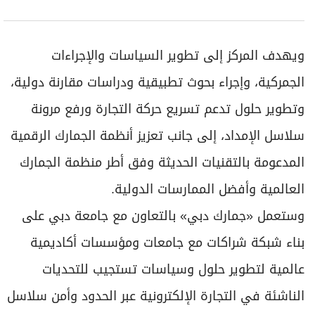
ويهدف المركز إلى تطوير السياسات والإجراءات
الجمركية، وإجراء بحوث تطبيقية ودراسات مقارنة دولية،
وتطوير حلول تدعم تسريع حركة التجارة ورفع مرونة
سلاسل الإمداد، إلى جانب تعزيز أنظمة الجمارك الرقمية
المدعومة بالتقنيات الحديثة وفق أطر منظمة الجمارك
العالمية وأفضل الممارسات الدولية.
وستعمل «جمارك دبي» بالتعاون مع جامعة دبي على
بناء شبكة شراكات مع جامعات ومؤسسات أكاديمية
عالمية لتطوير حلول وسياسات تستجيب للتحديات
الناشئة في التجارة الإلكترونية عبر الحدود وأمن سلاسل