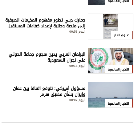
الأخبار العالمية
جمارك دبـي تطور مفهوم المخيمات الصيفية
إلـى منصة وطنية لإعداد كفاءات المستقبل
اليوم 00:56
علوم الدار
البرلمان العربي يدين هجوم جماعة الحوثي
على نجران السعودية
اليوم 00:18
الأخبار العالمية
مسؤول أميركي: نتوقع اتفاقا بين عمان
وإيران بشأن مضيق هرمز
اليوم 00:07
الأخبار العالمية