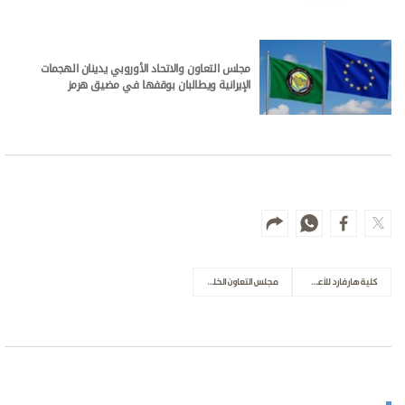
مجلس التعاون والاتحاد الأوروبي يدينان الهجمات
الإيرانية ويطالبان بوقفها في مضيق هرمز
كلية هارفارد للأعمال
مجلس التعاون الخليجي