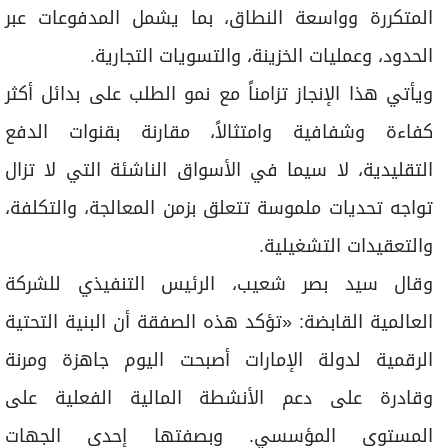
المتكررة وواسعة النطاق، بما يشمل المدفوعات عبر
الحدود، وعمليات الخزينة، والتسويات التجارية.
ويأتي هذا الإنجاز تزامناً مع نمو الطلب على بدائل أكثر
كفاءة وشفافية وامتثالاً، مقارنة بقنوات الدفع
التقليدية، لا سيما في الأسواق الناشئة التي لا تزال
تواجه تحديات ملموسة تتعلق بزمن المعالجة، والتكلفة،
والتعقيدات التشغيلية.
وقال سيد بصر شعيب، الرئيس التنفيذي للشركة
العالمية القابضة: «تؤكد هذه الصفقة أن البنية التحتية
الرقمية لدولة الإمارات أصبحت اليوم جاهزة ومرنة
وقادرة على دعم الأنشطة المالية الفعلية على
المستوى المؤسسي. وبصفتها إحدى الجهات