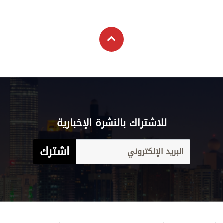
للاشتراك بالنشرة الإخبارية
اشترك