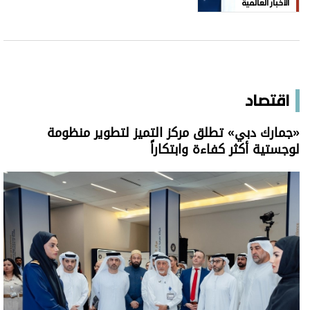
الأخبار العالمية
اقتصاد
«جمارك دبي» تطلق مركز التميز لتطوير منظومة
لوجستية أكثر كفاءة وابتكاراً