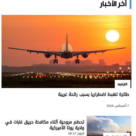
آخر الأخبار
الترفيه
طائرة تهبط اضطراريا بسبب رائحة غريبة
7 أغسطس 2026
تحطم مروحية أثناء مكافحة حريق غابات في
ولاية يوتا الأميركية
اليوم 08:17