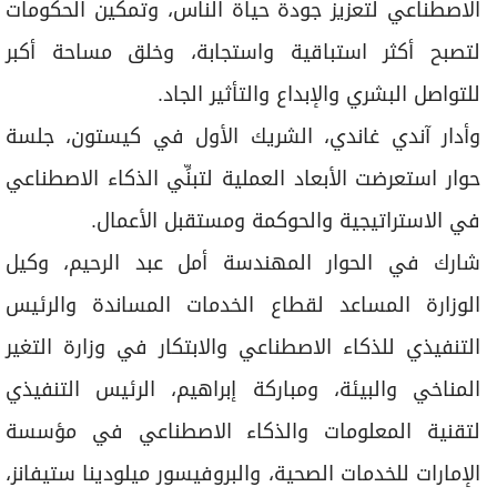
الاصطناعي لتعزيز جودة حياة الناس، وتمكين الحكومات
لتصبح أكثر استباقية واستجابة، وخلق مساحة أكبر
للتواصل البشري والإبداع والتأثير الجاد.
وأدار آندي غاندي، الشريك الأول في كيستون، جلسة
حوار استعرضت الأبعاد العملية لتبنِّي الذكاء الاصطناعي
في الاستراتيجية والحوكمة ومستقبل الأعمال.
شارك في الحوار المهندسة أمل عبد الرحيم، وكيل
الوزارة المساعد لقطاع الخدمات المساندة والرئيس
التنفيذي للذكاء الاصطناعي والابتكار في وزارة التغير
المناخي والبيئة، ومباركة إبراهيم، الرئيس التنفيذي
لتقنية المعلومات والذكاء الاصطناعي في مؤسسة
الإمارات للخدمات الصحية، والبروفيسور ميلودينا ستيفانز،