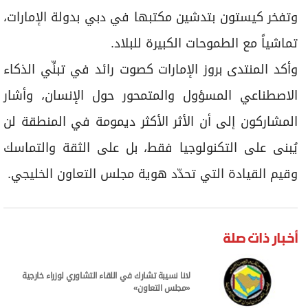
وتفخر كيستون بتدشين مكتبها في دبي بدولة الإمارات،
تماشياً مع الطموحات الكبيرة للبلاد.
وأكد المنتدى بروز الإمارات كصوت رائد في تبنِّي الذكاء
الاصطناعي المسؤول والمتمحور حول الإنسان، وأشار
المشاركون إلى أن الأثر الأكثر ديمومة في المنطقة لن
يُبنى على التكنولوجيا فقط، بل على الثقة والتماسك
وقيم القيادة التي تحدّد هوية مجلس التعاون الخليجي.
أخبار ذات صلة
لانا نسيبة تشارك في اللقاء التشاوري لوزراء خارجية
«مجلس التعاون»