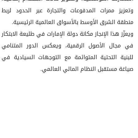
وتعزيز ممرات المدفوعات والتجارة عبر الحدود لربط
منطقة الشرق الأوسط بالأسواق العالمية الرئيسية.
ويعزّز هذا الإنجاز مكانة دولة الإمارات في طليعة الابتكار
في مجال الأصول الرقمية، ويعكس الدور المتنامي
للبنية التحتية المتوائمة مع التوجهات السيادية في
صياغة مستقبل النظام المالي العالمي.