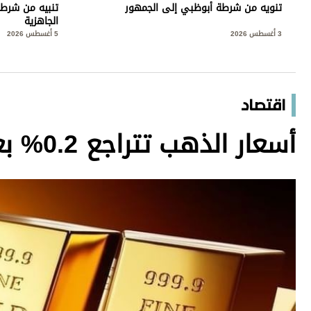
تنويه من شرطة أبوظبي إلى الجمهور
تنبيه من شرطة
الجاهزية
3 أغسطس 2026
5 أغسطس 2026
اقتصاد
أسعار الذهب تتراجع 0.2% بعد مكاسب أسبوعية