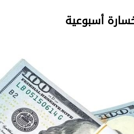
خسارة أسبوعية