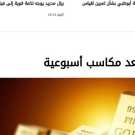
 أبوظبي بشأن تمرين لقياس
ريال مدريد يوجه لكمة قوية إلى ف
اليوم 10:14