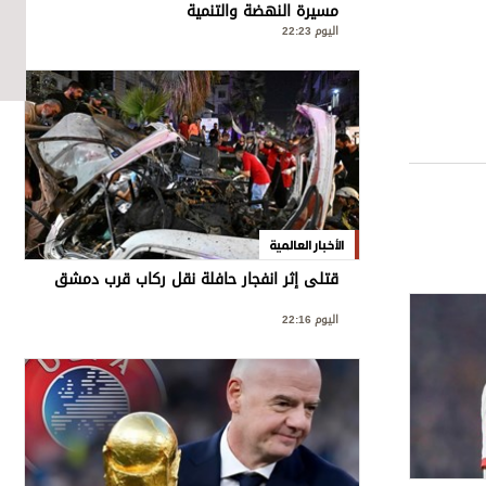
مسيرة النهضة والتنمية
اليوم 22:23
الأخبار العالمية
قتلى إثر انفجار حافلة نقل ركاب قرب دمشق
اليوم 22:16