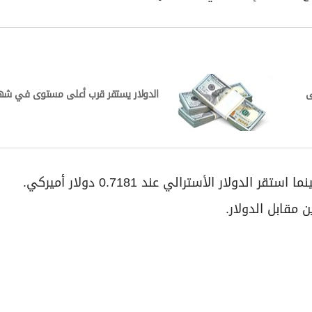
ى
الدولار يستقر قرب أعلى مستوى في شه