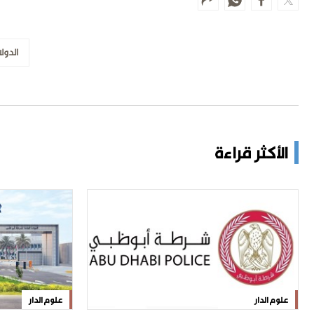
الدولا
الأكثر قراءة
علوم الدار
علوم الدار