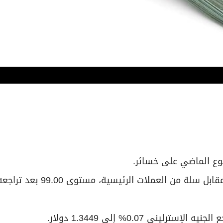
سبوع الماضي على خسائر.