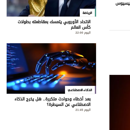
ينيسيوس
الرياضة
الاتحاد الأوروبي يتمسك بمقاطعته بطولات
كأس العالم
اليوم 22:00
الذكاء الاصطناعي
بعد أخطاء وحوادث متكررة.. هل يخرج الذكاء
الاصطناعي عن السيطرة؟
اليوم 21:45