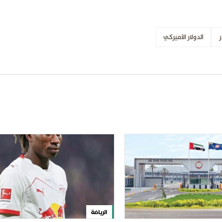
ر
الدولار الأميركي
الرياضة