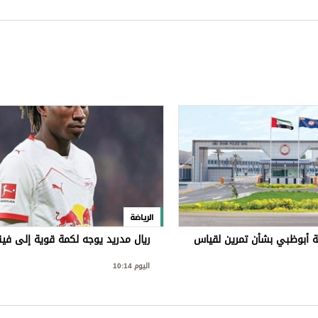
الرياضة
 أبوظبي بشأن تمرين لقياس
ريال مدريد يوجه لكمة قوية إلى ف
اليوم 10:14