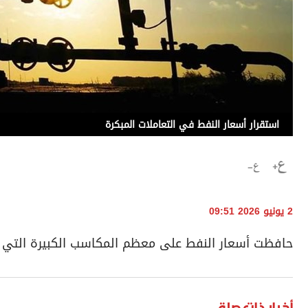
استقرار أسعار النفط في التعاملات المبكرة
2 يونيو 2026 09:51
حافظت أسعار النفط على ⁠معظم المكاسب الكبيرة التي ح
أخبار ذات صلة