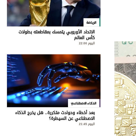
الرياضة
الاتحاد الأوروبي يتمسك بمقاطعته بطولات
كأس العالم
اليوم 22:00
الذكاء الاصطناعي
بعد أخطاء وحوادث متكررة.. هل يخرج الذكاء
الاصطناعي عن السيطرة؟
اليوم 21:45