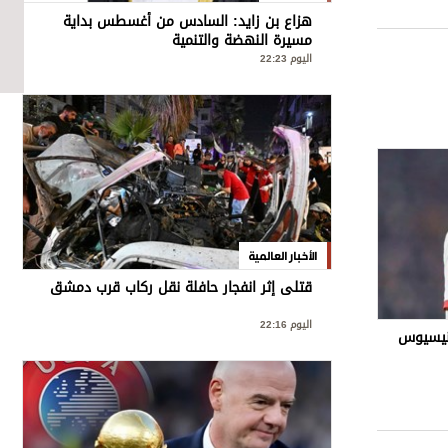
هزاع بن زايد: السادس من أغسطس بداية
مسيرة النهضة والتنمية
اليوم 22:23
الأخبار العالمية
قتلى إثر انفجار حافلة نقل ركاب قرب دمشق
اليوم 22:16
ينيسيوس