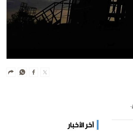
.
آخر الأخبار