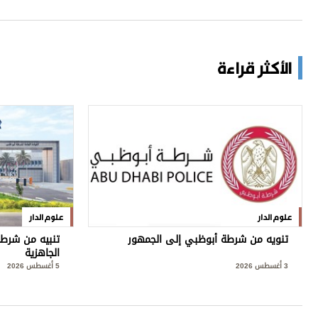
الأكثر قراءة
علوم الدار
علوم الدار
تنويه من شرطة أبوظبي إلى الجمهور
تنبيه من شرطة
الجاهزية
3 أغسطس 2026
5 أغسطس 2026