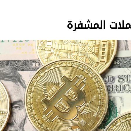
عملات المشفرة