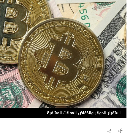
استقرار الدولار وانخفاض العملات المشفرة