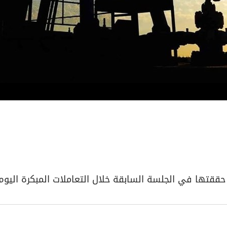
ققتها في الجلسة السابقة خلال التعاملات المبكرة اليوم