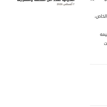
7 أغسطس 2026
الخاص،
يمه
ت