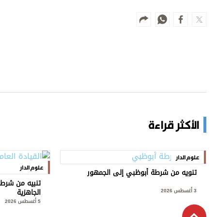
الأكثر قراءة
علوم الدار
علوم الدار
تنويه من شرطة أبوظبي إلى الجمهور
تنبيه من شرطة
الجاهزية
3 أغسطس 2026
5 أغسطس 2026