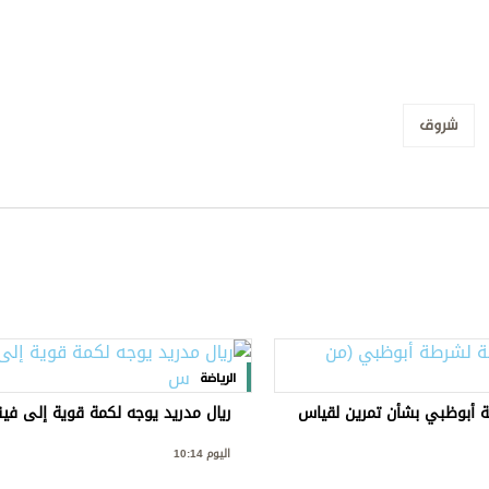
شروق
الرياضة
 أبوظبي بشأن تمرين لقياس
ريال مدريد يوجه لكمة قوية إلى ف
اليوم 10:14