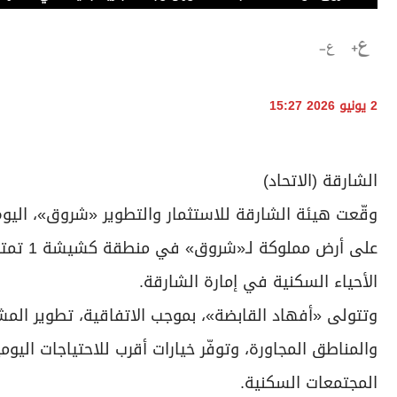
2 يونيو 2026 15:27
الشارقة (الاتحاد)
وقّعت هيئة الشارقة للاستثمار والتطوير «شروق»، اليو
الأحياء السكنية في إمارة الشارقة.
وتتولى «أفهاد القابضة»، بموجب الاتفاقية، تطوير ا
والمناطق المجاورة، وتوفّر خيارات أقرب للاحتياجات اليو
المجتمعات السكنية.