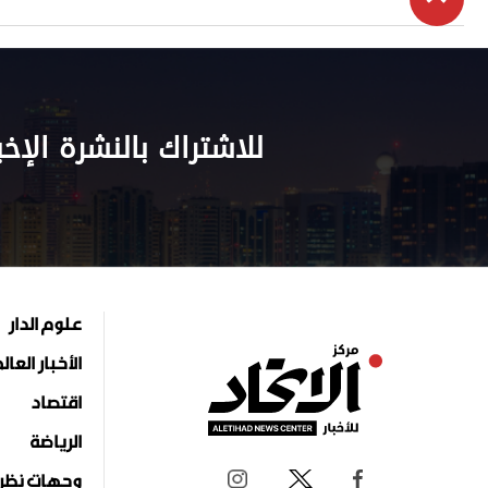
للاشتراك بالنشرة الإخب
علوم الدار
الأخبار العال
اقتصاد
الرياضة
وجهات نظر