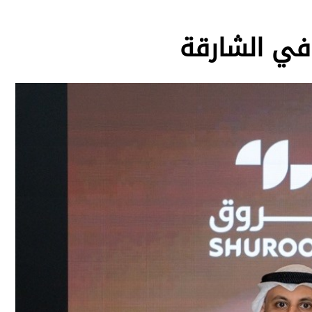
في الشارقة