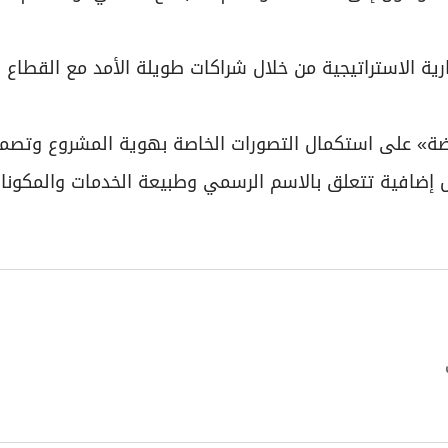
ة الاستراتيجية من خلال شراكات طويلة الأمد مع القطاع 
ضة» على استكمال التصورات الخاصة بهوية المشروع وتصم
ل إضافية تتعلق بالاسم الرسمي وطبيعة الخدمات والمكونا