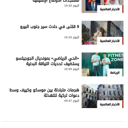
مستجدات الأوضاع الإقليمية
اليوم 10:42
الأخبار العالمية
9 قتلى في حادث سير جنوب البيرو
اليوم 10:23
الأخبار العالمية
«الحي الرياضي» بمونديال الجوجيتسو
يستضيف تحديات اللياقة البدنية
اليوم 10:00
الرياضة
هجمات متبادلة بين موسكو وكييف وسط
دعوات تركية للتهدئة
اليوم 09:47
الأخبار العالمية