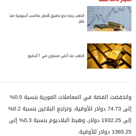
الذهب يتجه نحو تحقيق أفضل مكاسب أسبوعية منذ
يناير
الذهب عند أعلى مستوى في 7 أسابيع
وانخفضت الفضة في المعاملات الفورية بنسبة 0.5%
إلى 74.73 دولار للأوقية، وتراجع البلاتين بنسبة 0.2%
إلى 1932.25 دولار، وهبط البلاديوم بنسبة 0.3% إلى
1365.25 دولار للأوقية.