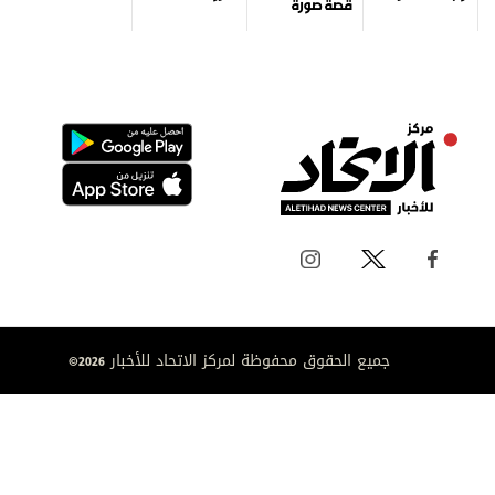
قصة صورة
جميع الحقوق محفوظة لمركز الاتحاد للأخبار 2026©