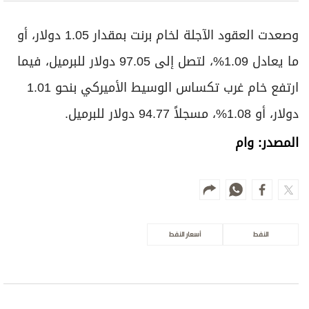
وصعدت العقود الآجلة لخام برنت بمقدار 1.05 دولار، أو
ما يعادل 1.09%، لتصل إلى 97.05 دولار للبرميل، فيما
ارتفع خام غرب تكساس الوسيط الأميركي بنحو 1.01
دولار، أو 1.08%، مسجلاً 94.77 دولار للبرميل.
المصدر: وام
النفط
أسعار النفط