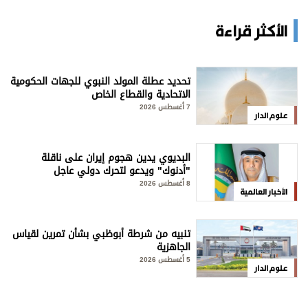
الأكثر قراءة
تحديد عطلة المولد النبوي للجهات الحكومية
الاتحادية والقطاع الخاص
7 أغسطس 2026
علوم الدار
البديوي يدين هجوم إيران على ناقلة
"أدنوك" ويدعو لتحرك دولي عاجل
8 أغسطس 2026
الأخبار العالمية
تنبيه من شرطة أبوظبي بشأن تمرين لقياس
الجاهزية
5 أغسطس 2026
علوم الدار