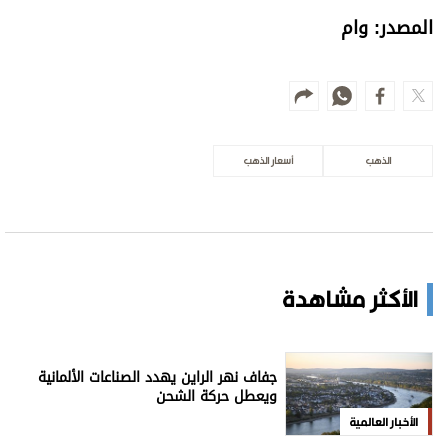
المصدر: وام
الذهب
أسعار الذهب
الأكثر مشاهدة
جفاف نهر الراين يهدد الصناعات الألمانية
ويعطل حركة الشحن
الأخبار العالمية