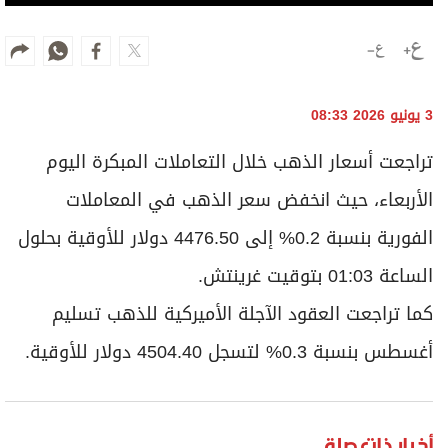
3 يونيو 2026 08:33
تراجعت أسعار الذهب خلال التعاملات المبكرة اليوم
الأربعاء، حيث انخفض سعر الذهب في المعاملات
الفورية بنسبة 0.2% إلى 4476.50 دولار للأوقية بحلول
الساعة 01:03 بتوقيت غرينتش.
كما تراجعت العقود الآجلة الأميركية للذهب تسليم
أغسطس بنسبة 0.3% لتسجل 4504.40 دولار للأوقية.
أخبار ذات صلة