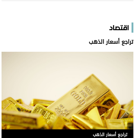
اقتصاد
تراجع أسعار الذهب
تراجع أسعار الذهب