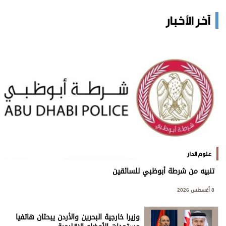
آخر الأخبار
علوم الدار
تنبيه من شرطة أبوظبي للسائقين
8 أغسطس 2026
وزيرا خارجية البحرين والأردن يبحثان هاتفيا