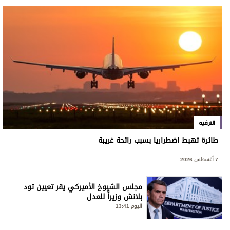
الترفيه
طائرة تهبط اضطراريا بسبب رائحة غريبة
7 أغسطس 2026
مجلس الشيوخ الأميركي يقر تعيين تود
بلانش وزيراً للعدل
اليوم 13:41