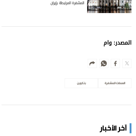
المشفرة المرتبطة بإيران
المصدر: وام
العملات المشفرة
بتكوين
آخر الأخبار