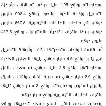
ومصنوعاته بواقع 1.95 مليار درهم، ثم الآلات وأجهزة
التسجيل وإذاعة الصوت والصور بواقع 902.4 مليون
درهم، ثم منتجات الصناعات الكيماوية 667.8 مليون
درهم، يليها منتجات الأغذية والمشروبات بواقع 417.5
مليون درهم.
أما قائمة الواردات فتصدرتها الآلات وأجهزة التسجيل
في يناير بواقع 4.5 مليار درهم، يليها المعادن العادية
ومصنوعاتها بواقع 2.8 مليار درهم، ثم معدات النقل
بواقع 2.6 مليار درهم، ثم عجينة الخشب ونفايات الورق
والورق المقوى ومصنوعاته بواقع 2 مليار درهم، تليها
منتجات الصناعات الكيماوية بواقع مليار درهم.
وتصدرت معدات النقل السلع المعاد تصديرها بواقع