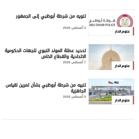
تنويه من شرطة أبوظبي إلى الجمهور
3 أغسطس 2026
علوم الدار
تحديد عطلة المولد النبوي للجهات الحكومية
الاتحادية والقطاع الخاص
7 أغسطس 2026
علوم الدار
تنبيه من شرطة أبوظبي بشأن تمرين لقياس
الجاهزية
5 أغسطس 2026
علوم الدار