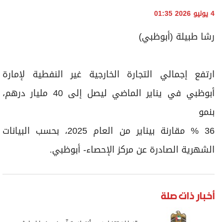
4 يونيو 2026 01:35
رشا طبيلة (أبوظبي)
ارتفع إجمالي التجارة الخارجية غير النفطية لإمارة
أبوظبي في يناير الماضي ليصل إلى 40 مليار درهم،
بنمو
36 % مقارنة بيناير من العام 2025، بحسب البيانات
الشهرية الصادرة عن مركز الإحصاء- أبوظبي.
أخبار ذات صلة