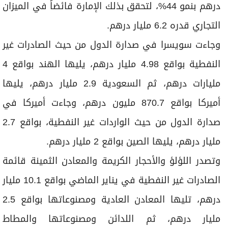
درهم بنمو 44%، لتحقق بذلك الإمارة فائضاً في الميزان
التجاري قدره 6.2 مليار درهم.
وجاءت سويسرا في صدارة الدول من حيث الصادرات غير
النفطية بواقع 4.98 مليار درهم، يليها الهند بواقع 4
مليارات درهم، ثم السعودية 2.9 مليار درهم، يليها
أميركا بواقع 870.7 مليون درهم، وجاءت أميركا في
صدارة الدول من حيث الواردات غير النفطية، بواقع 2.7
مليار درهم، يليها الصين بواقع 2 مليار درهم.
وتصدر اللؤلؤ والأحجار الكريمة والمعادن الثمينة قائمة
الصادرات غير النفطية في يناير الماضي بواقع 10.1 مليار
درهم، تليها المعادن العادية ومصنوعاتها بواقع 2.5
مليار درهم، ثم اللدائن ومصنوعاتها والمطاط