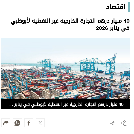
اقتصاد
40 مليار درهم التجارة الخارجية غير النفطية لأبوظبي
في يناير 2026
40 مليار درهم التجارة الخارجية غير النفطية لأبوظبي في يناير 2026