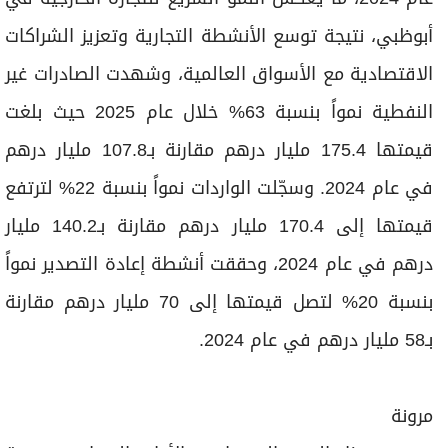
أبوظبي، نتيجة توسع الأنشطة التجارية وتعزيز الشراكات
الاقتصادية مع الأسواق العالمية، وشهدت الصادرات غير
النفطية نمواً بنسبة 63% خلال عام 2025 حيث بلغت
قيمتها 175.4 مليار درهم مقارنة بـ107.8 مليار درهم
في عام 2024. وسجّلت الواردات نمواً بنسبة 22% لترتفع
قيمتها إلى 170.4 مليار درهم مقارنة بـ140.2 مليار
درهم في عام 2024، وحققت أنشطة إعادة التصدير نمواً
بنسبة 20% لتصل قيمتها إلى 70 مليار درهم مقارنة
بـ58 مليار درهم في عام 2024.
مرونة