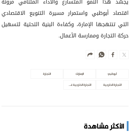
يجسّد هذا النمو المتسارع والأداء المتنامي مرونة
اقتصاد أبوظبي واستمرار مسيرة التنويع الاقتصادي
التي تنتهجها الإمارة، وكفاءة البنية التحتية لتسهيل
حركة التجارة وممارسة الأعمال.
أبوظبي
الإمارات
التجارة
التجارة الخارجية
التجارة الخارجية غير النفطية
الأكثر مشاهدة