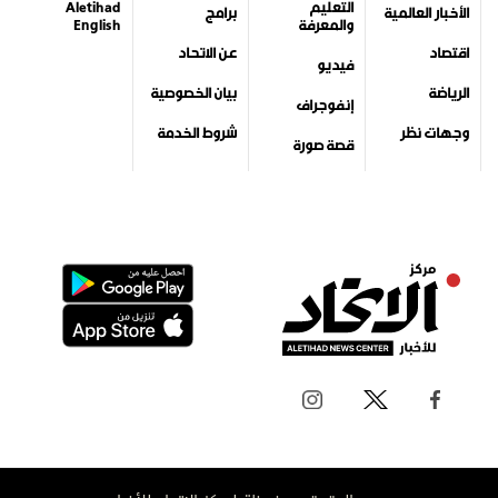
التعليم
Aletihad
الأخبار العالمية
برامج
والمعرفة
English
اقتصاد
عن الاتحاد
فيديو
الرياضة
بيان الخصوصية
إنفوجراف
وجهات نظر
شروط الخدمة
قصة صورة