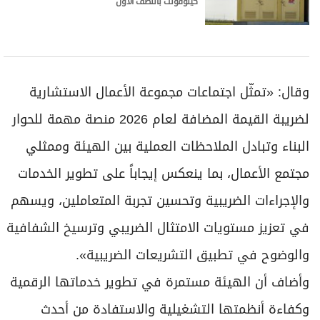
كيلوفولت بالنصف الأول
وقال: «تمثّل اجتماعات مجموعة الأعمال الاستشارية
لضريبة القيمة المضافة لعام 2026 منصة مهمة للحوار
البناء وتبادل الملاحظات العملية بين الهيئة وممثلي
مجتمع الأعمال، بما ينعكس إيجاباً على تطوير الخدمات
والإجراءات الضريبية وتحسين تجربة المتعاملين، ويسهم
في تعزيز مستويات الامتثال الضريبي وترسيخ الشفافية
والوضوح في تطبيق التشريعات الضريبية».
وأضاف أن الهيئة مستمرة في تطوير خدماتها الرقمية
وكفاءة أنظمتها التشغيلية والاستفادة من أحدث