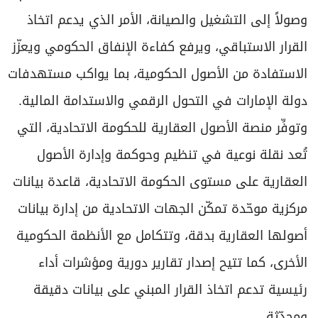
وصولاً إلى التشغيل والصيانة، الأمر الذي يدعم اتخاذ
القرار الاستباقي، ويرفع كفاءة الإنفاق الحكومي ويعزّز
الاستفادة من الأصول الحكومية، بما يواكب مستهدفات
دولة الإمارات في التحول الرقمي والاستدامة المالية.
وتوفِّر منصة الأصول العقارية للحكومة الاتحادية، التي
تُعد نقلة نوعية في تنظيم وحوكمة وإدارة الأصول
العقارية على مستوى الحكومة الاتحادية، قاعدة بيانات
مركزية موحّدة تمكّن الجهات الاتحادية من إدارة بيانات
أصولها العقارية بدقة، وتتكامل مع الأنظمة الحكومية
الأخرى، كما تتيح إصدار تقارير دورية ومؤشرات أداء
رئيسية تدعم اتخاذ القرار المبني على بيانات دقيقة
ومحدّثة.