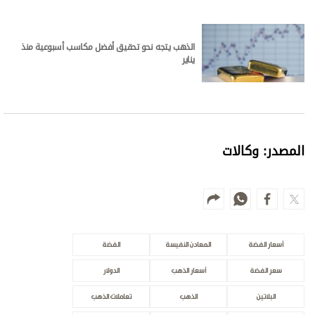
الذهب يتجه نحو تحقيق أفضل مكاسب أسبوعية منذ
يناير
المصدر: وكالات
أسعار الفضة
المعادن النفيسة
الفضة
سعر الفضة
أسعار الذهب
الدولار
البلاتين
الذهب
تعاملات الذهب