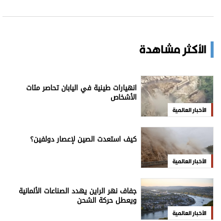
الأكثر مشاهدة
انهيارات طينية في اليابان تحاصر مئات
الأشخاص
الأخبار العالمية
كيف استعدت الصين لإعصار دولفين؟
الأخبار العالمية
جفاف نهر الراين يهدد الصناعات الألمانية
ويعطل حركة الشحن
الأخبار العالمية