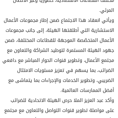
مختلف القطاعات الاقتصادية، حضورياً وعبر الاتصال
المرئي.
ويأتي انعقاد هذا الاجتماع ضمن إطار مجموعات الأعمال
الاستشارية التي أطلقتها الهيئة، إلى جانب مجموعات
الأعمال المتخصّصة الموجهة للقطاعات المختلفة، ضمن
جهود الهيئة المستمرة لتوطيد الشراكة والتعاون مع
مجتمع الأعمال، وتطوير قنوات الحوار المباشر مع دافعي
الضرائب، بما يسهم في تعزيز مستويات الامتثال
الضريبي، وتطوير الخدمات والإجراءات بما يتماشى مع
أفضل الممارسات العالمية.
وأكد عبد العزيز الملا حرص الهيئة الاتحادية للضرائب
على مواصلة تطوير قنوات التواصل والتعاون مع مجتمع