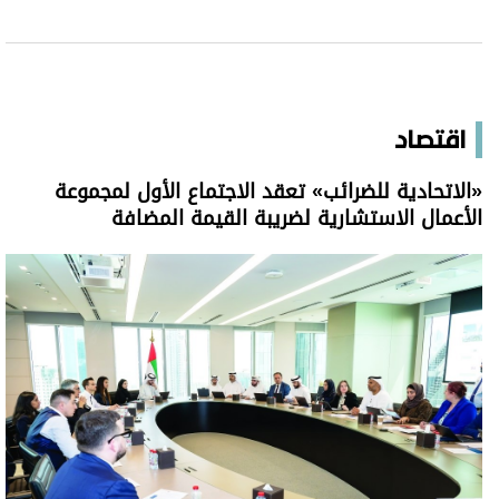
اقتصاد
«الاتحادية للضرائب» تعقد الاجتماع الأول لمجموعة
الأعمال الاستشارية لضريبة القيمة المضافة