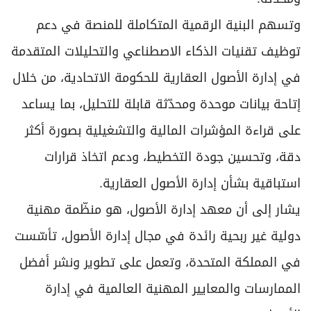
وتسهم البنية الرقمية المتكاملة للمنصة في دعم
توظيف تقنيات الذكاء الاصطناعي والتحليلات المتقدمة
في إدارة الأصول العقارية للحكومة الاتحادية، من خلال
إتاحة بيانات موحدة ومحدّثة قابلة للتحليل، بما يساعد
على قراءة المؤشرات المالية والتشغيلية بصورة أكثر
دقة، وتحسين جودة التخطيط، ودعم اتخاذ قرارات
استباقية بشأن إدارة الأصول العقارية.
يشار إلى أن معهد إدارة الأصول، هو منظّمة مهنية
دولية غير ربحية رائدة في مجال إدارة الأصول، تأسّست
في المملكة المتحدة، وتعمل على تطوير ونشر أفضل
الممارسات والمعايير المهنية العالمية في إدارة