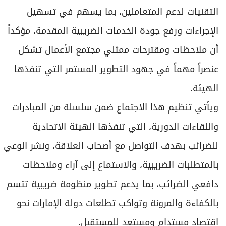
التقنيات لدعم المتعاملين، بما يسهم في تسهيل
الإجراءات ورفع جودة الخدمات الضريبية المقدمة، مؤكداً
أن ملاحظات ومقترحات ممثلي مجتمع الأعمال تشكل
عنصراً مهماً في جهود التطوير المستمر التي تنفذها
الهيئة.
ويأتي تنظيم هذا الاجتماع ضمن سلسلة من المبادرات
واللقاءات الدورية، التي تنفذها الهيئة الاتحادية
للضرائب بهدف التواصل مع أصحاب العلاقة، ونشر الوعي
بالمتطلبات الضريبية، والاستماع إلى آراء وملاحظات
دافعي الضرائب، بما يدعم تطوير منظومة ضريبية تتسم
بالكفاءة والمرونة وتواكب تطلعات دولة الإمارات نحو
اقتصاد مستدام ومستعد للمستقبل.