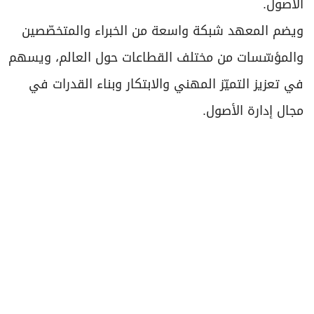
الأصول.
ويضم المعهد شبكة واسعة من الخبراء والمتخصّصين
والمؤسّسات من مختلف القطاعات حول العالم، ويسهم
في تعزيز التميّز المهني والابتكار وبناء القدرات في
مجال إدارة الأصول.