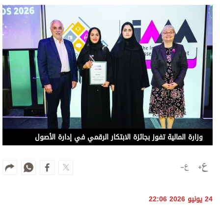
وزارة المالية تفوز بجائزة الابتكار الرقمي في إدارة الأصول
24 يونيو 2026 22:06