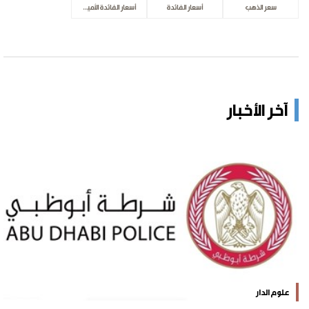
سعر الذهب
أسعار الفائدة
أسعار الفائدة الأميركية
آخر الأخبار
علوم الدار