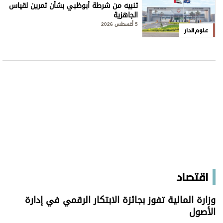
تنبيه من شرطة أبوظبي بشأن تمرين لقياس
الجاهزية
5 أغسطس 2026
علوم الدار
اقتصاد
وزارة المالية تفوز بجائزة الابتكار الرقمي في إدارة
الأصول