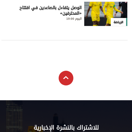
الوصل يتفاءل بالصاعدين في افتتاح
«المحترفين»
اليوم 19:00
الرياضة
للاشتراك بالنشرة الإخبارية