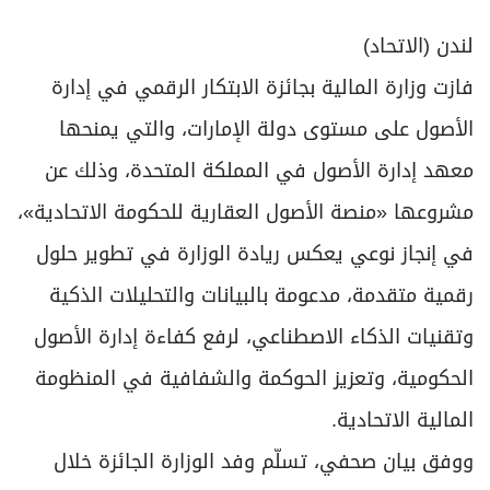
لندن (الاتحاد)
فازت وزارة المالية بجائزة الابتكار الرقمي في إدارة
الأصول على مستوى دولة الإمارات، والتي يمنحها
معهد إدارة الأصول في المملكة المتحدة، وذلك عن
مشروعها «منصة الأصول العقارية للحكومة الاتحادية»،
في إنجاز نوعي يعكس ريادة الوزارة في تطوير حلول
رقمية متقدمة، مدعومة بالبيانات والتحليلات الذكية
وتقنيات الذكاء الاصطناعي، لرفع كفاءة إدارة الأصول
الحكومية، وتعزيز الحوكمة والشفافية في المنظومة
المالية الاتحادية.
ووفق بيان صحفي، تسلّم وفد الوزارة الجائزة خلال