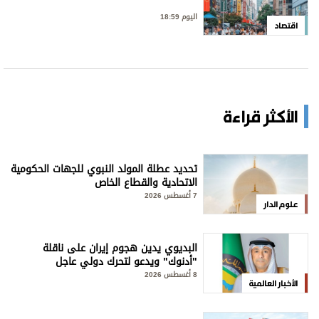
اليوم 18:59
اقتصاد
الأكثر قراءة
تحديد عطلة المولد النبوي للجهات الحكومية
الاتحادية والقطاع الخاص
7 أغسطس 2026
علوم الدار
البديوي يدين هجوم إيران على ناقلة
"أدنوك" ويدعو لتحرك دولي عاجل
8 أغسطس 2026
الأخبار العالمية