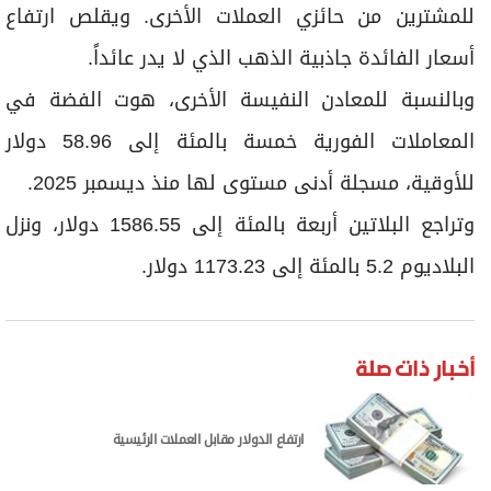
للمشترين من حائزي العملات الأخرى. ويقلص ارتفاع
أسعار الفائدة جاذبية الذهب الذي لا يدر عائداً.
وبالنسبة للمعادن النفيسة الأخرى، هوت الفضة في
المعاملات الفورية خمسة بالمئة إلى 58.96 دولار
للأوقية، مسجلة أدنى مستوى لها منذ ديسمبر 2025.
وتراجع البلاتين أربعة بالمئة إلى 1586.55 دولار، ونزل
البلاديوم 5.2 بالمئة إلى 1173.23 دولار.
أخبار ذات صلة
ارتفاع الدولار مقابل العملات الرئيسية