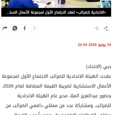
«الاتحادية للضرائب» تعقد الاجتماع الأول لمجموعة الأعمال الاستشارية لضريبة القيمة المضافة
24 يونيو 2026 22:04
دبي (الاتحاد)
عقدت الهيئة الاتحادية للضرائب الاجتماع الأول لمجموعة
الأعمال الاستشارية لضريبة القيمة المضافة لعام 2026،
بحضور عبدالعزيز الملا، مدير عام الهيئة الاتحادية
للضرائب، ومشاركة عدد من ممثلي دافعي الضرائب من