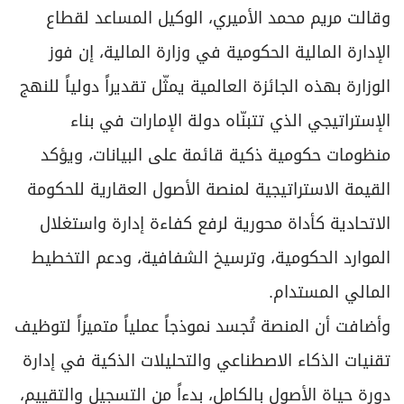
وقالت مريم محمد الأميري، الوكيل المساعد لقطاع
الإدارة المالية الحكومية في وزارة المالية، إن فوز
الوزارة بهذه الجائزة العالمية يمثّل تقديراً دولياً للنهج
الإستراتيجي الذي تتبنّاه دولة الإمارات في بناء
منظومات حكومية ذكية قائمة على البيانات، ويؤكد
القيمة الاستراتيجية لمنصة الأصول العقارية للحكومة
الاتحادية كأداة محورية لرفع كفاءة إدارة واستغلال
الموارد الحكومية، وترسيخ الشفافية، ودعم التخطيط
المالي المستدام.
وأضافت أن المنصة تُجسد نموذجاً عملياً متميزاً لتوظيف
تقنيات الذكاء الاصطناعي والتحليلات الذكية في إدارة
دورة حياة الأصول بالكامل، بدءاً من التسجيل والتقييم،