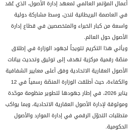
أعمال المؤتمر العالمي لمعهد إدارة الأصول، الذي عُقد
في العاصمة البريطانية لندن، وسط مشاركة دولية
واسعة من كبار الخبراء والمتخصصين في قطاع إدارة
الأصول حول العالم.
ويأتي هذا التكريم تتويجاً لجهود الوزارة في إطلاق
منصّة رقمية مركزية تهدف إلى توثيق وتحديث بيانات
الأصول العقارية الاتحادية وفق أعلى معايير الشفافية
والكفاءة، حيث أطلقت الوزارة المنصّة رسمياً في 12
يناير 2026، في إطار جهودها لتطوير منظومة موحّدة
وموثوقة لإدارة الأصول العقارية الاتحادية، وبما يواكب
متطلبات التحوّل الرقمي في إدارة الموارد والأصول
الحكومية.