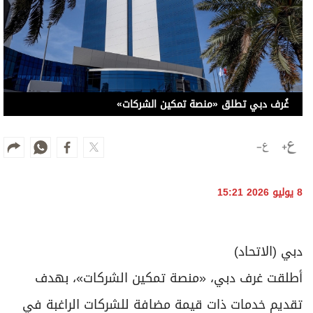
غُرف دبي تطلق «منصة تمكين الشركات»
8 يوليو 2026 15:21
دبي (الاتحاد)
أطلقت غرف دبي، «منصة تمكين الشركات»، بهدف
تقديم خدمات ذات قيمة مضافة للشركات الراغبة في