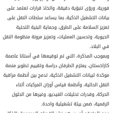
فورية، ورؤى تنبؤية دقيقة، واتخاذ قرارات تعتمد على
بيانات التشغيل الذكية، بما يساعد سلطات النقل على
تعزيز السلامة على الطرق، وحماية البنية التحتية
الحيوية، وتحسين العمليات، وتعزيز مرونة منظومة النقل
في البلاد.
وبموجب المذكرة، التي تم توقيعها في أستانا عاصمة
كازاخستان، يعتزم الطرفان دراسة وتقييم تطوير منصة
موحّدة لبيانات التشغيل الذكية، تدمج بين أنظمة مراقبة
النقل الحالية، وأنظمة قياس أوزان المركبات أثناء
الحركة، وقدرات تحليلات الفيديو، وغيرها من الحلول
الرقمية، ضمن بيئة تشغيلية واحدة.