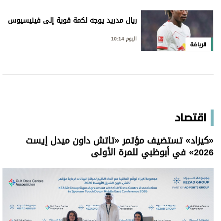
ريال مدريد يوجه لكمة قوية إلى فينيسيوس
اليوم 10:14
الرياضة
اقتصاد
«كيزاد» تستضيف مؤتمر «تاتش داون ميدل إيست
2026» في أبوظبي للمرة الأولى