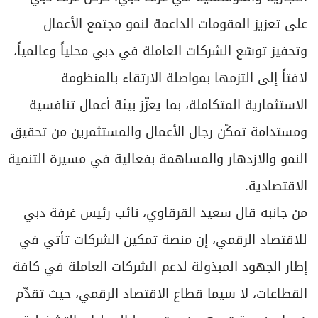
على تعزيز المقومات الداعمة لنمو مجتمع الأعمال
وتحفيز توسّع الشركات العاملة في دبي محلياً وعالمياً،
لافتاً إلى التزمها بمواصلة الارتقاء بالمنظومة
الاستثمارية المتكاملة، بما يعزّز بيئة أعمال تنافسية
ومستدامة تمكّن رجال الأعمال والمستثمرين من تحقيق
النمو والازدهار والمساهمة بفعالية في مسيرة التنمية
الاقتصادية.
من جانبه قال سعيد القرقاوي، نائب رئيس غرفة دبي
للاقتصاد الرقمي، إن منصة تمكين الشركات تأتي في
إطار الجهود المبذولة لدعم الشركات العاملة في كافة
القطاعات، لا سيما قطاع الاقتصاد الرقمي، حيث تقدِّم