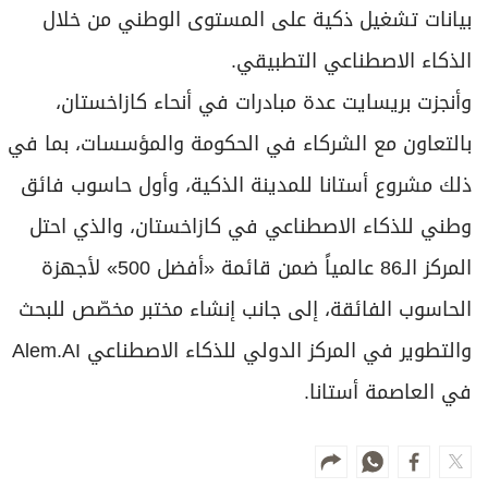
بيانات تشغيل ذكية على المستوى الوطني من خلال
الذكاء الاصطناعي التطبيقي.
وأنجزت بريسايت عدة مبادرات في أنحاء كازاخستان،
بالتعاون مع الشركاء في الحكومة والمؤسسات، بما في
ذلك مشروع أستانا للمدينة الذكية، وأول حاسوب فائق
وطني للذكاء الاصطناعي في كازاخستان، والذي احتل
المركز الـ86 عالمياً ضمن قائمة «أفضل 500» لأجهزة
الحاسوب الفائقة، إلى جانب إنشاء مختبر مخصّص للبحث
والتطوير في المركز الدولي للذكاء الاصطناعي Alem.AI
في العاصمة أستانا.