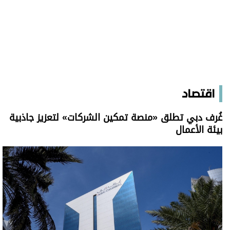
اقتصاد
غُرف دبي تطلق «منصة تمكين الشركات» لتعزيز جاذبية
بيئة الأعمال