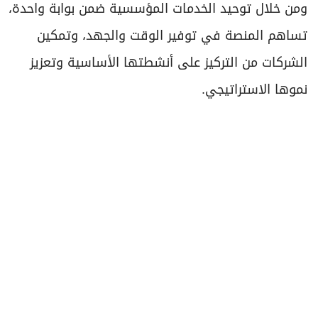
ومن خلال توحيد الخدمات المؤسسية ضمن بوابة واحدة،
تساهم المنصة في توفير الوقت والجهد، وتمكين
الشركات من التركيز على أنشطتها الأساسية وتعزيز
نموها الاستراتيجي.