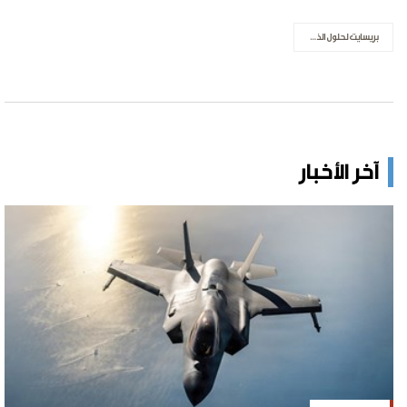
بريسايت لحلول الذكاء الاصطناعي
آخر الأخبار