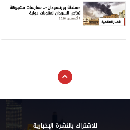
«سلطة بورتسودان».. ممارسات مشبوهة
تُعرّض السودان لعقوبات دولية
7 أغسطس 2026
الأخبار العالمية
للاشتراك بالنشرة الإخبارية