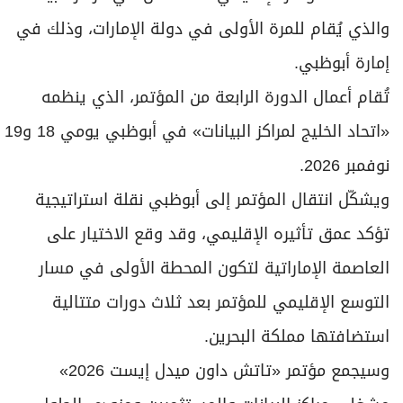
والذي يُقام للمرة الأولى في دولة الإمارات، وذلك في
إمارة أبوظبي.
تُقام أعمال الدورة الرابعة من المؤتمر، الذي ينظمه
«اتحاد الخليج لمراكز البيانات» في أبوظبي يومي 18 و19
نوفمبر 2026.
ويشكّل انتقال المؤتمر إلى أبوظبي نقلة استراتيجية
تؤكد عمق تأثيره الإقليمي، وقد وقع الاختيار على
العاصمة الإماراتية لتكون المحطة الأولى في مسار
التوسع الإقليمي للمؤتمر بعد ثلاث دورات متتالية
استضافتها مملكة البحرين.
وسيجمع مؤتمر «تاتش داون ميدل إيست 2026»