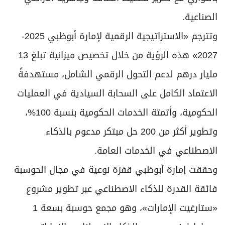
الصناعية.
وتترجم «الاستراتيجية الرقمية لإمارة أبوظبي 2025-
2027» هذه الرؤية من خلال تخصيص ميزانية تبلغ 13
مليار درهم لدعم التحول الرقمي الشامل، مستهدفةً
الاعتماد الكامل على السحابة السيادية في العمليات
الحكومية، وأتمتة الخدمات الحكومية بنسبة 100%،
وتطوير أكثر من 200 حل مبتكر مدعوم بالذكاء
الاصطناعي في الخدمات العامة.
وحققت إمارة أبوظبي قفزة نوعية في مجال الحوسبة
فائقة القدرة للذكاء الاصطناعي عبر تطوير مشروع
«ستارغيت الإمارات»، وهو مجمع حوسبة بسعة 1