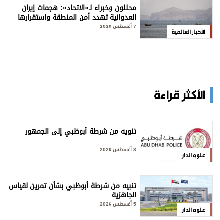
محللون وخبراء لـ«الاتحاد»: هجمات إيران
العدوانية تهدد أمن المنطقة واستقرارها
7 أغسطس 2026
الأخبار العالمية
الأكثر قراءة
تنويه من شرطة أبوظبي إلى الجمهور
3 أغسطس 2026
علوم الدار
تنبيه من شرطة أبوظبي بشأن تمرين لقياس
الجاهزية
5 أغسطس 2026
علوم الدار