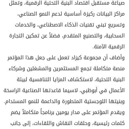
صياغة مستقبل اقتصاد البنية التحتية الرقمية، وتمثّل
مراكز البيانات ركيزة أساسية لدعم النمو الصناعي،
وتسريع تبني تقنيات الذكاء الاصطناعي، والخدمات
السحابية، والتصنيع المتقدم، فضلاً عن تمكين التجارة
الرقمية الآمنة.
وأضاف أن مجموعة كيزاد تعمل على جعل هذا المؤتمر
منصة متكاملة تجمع المستثمرين والمشغلين وشركاء
البنية التحتية، لاستكشاف المزايا التنافسية لبيئة
الأعمال في أبوظبي، لاسيما قاعدتها الصناعية الراسخة
وبنيتها اللوجستية المتطورة والداعمة للنمو المستدام.
ويقدم المؤتمر على مدار يومين برنامجاً متكاملاً يضم
كلمات رئيسية، وحلقات النقاش واللقاءات، إلى جانب