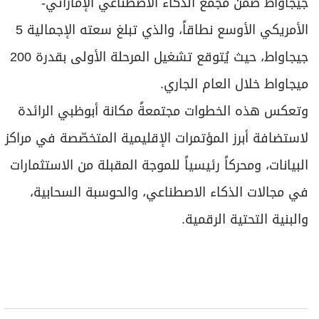
جيجاواط ضمن مجمع الذكاء الاصطناعي الإماراتي-
الأمريكي الأوسع نطاقاً، والذي تبلغ سعته الإجمالية 5
جيجاواط، حيث يُتوقع تشغيل المرحلة الأولى بقدرة 200
ميجاواط خلال العام الجاري.
وتعكس هذه الخطوات مجتمعةً مكانة أبوظبي الرائدة
لاستضافة أبرز المؤتمرات الإقليمية المتخصّصة في مراكز
البيانات، ومحركاً رئيسياً للموجة المقبلة من الاستثمارات
في مجالات الذكاء الاصطناعي، والحوسبة السحابية،
والبنية التحتية الرقمية.