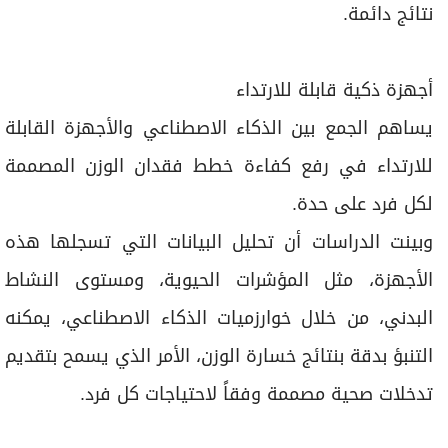
نتائج دائمة.
أجهزة ذكية قابلة للارتداء
يساهم الجمع بين الذكاء الاصطناعي والأجهزة القابلة
للارتداء في رفع كفاءة خطط فقدان الوزن المصممة
لكل فرد على حدة.
وبينت الدراسات أن تحليل البيانات التي تسجلها هذه
الأجهزة، مثل المؤشرات الحيوية، ومستوى النشاط
البدني، من خلال خوارزميات الذكاء الاصطناعي، يمكنه
التنبؤ بدقة بنتائج خسارة الوزن، الأمر الذي يسمح بتقديم
تدخلات صحية مصممة وفقاً لاحتياجات كل فرد.