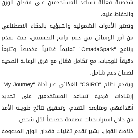
شخصية فعالة تساعد المستخدمين على فقدان الوزن
والحفاظ عليه.
وتعتبر الأدوات الشمولية والتنبؤية بالذكاء الاصطناعي
من أبرز الوسائل في دعم برامج التخسيس، حيث يقدم
برنامج "OmadaSpark" تعليماً غذائياً مخصصاً وتتبعاً
دقيقاً للوجبات، مع تكامل فعّال مع فرق الرعاية الصحية
لضمان دعم شامل.
ويقدم نظام "CSIRO" الغذائي عبر أداة "My Journey"
إرشادات فردية تساعد المستخدمين على تحديد
أهدافهم، ومتابعة التقدم، وتحقيق نتائج طويلة الأمد
من خلال استراتيجيات مصممة خصيصاً لكل شخص.
خلاصة القول، يشير تقدم تقنيات فقدان الوزن المدعومة