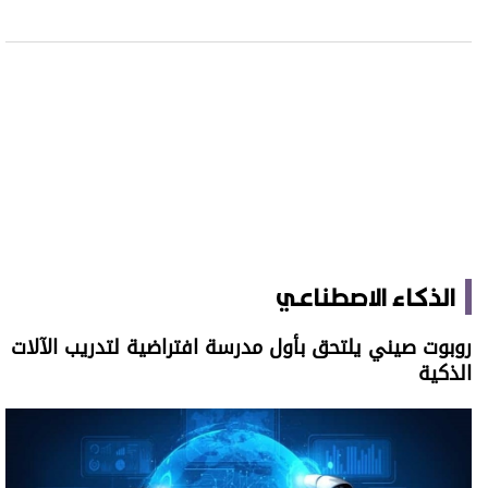
الذكاء الاصطناعي
روبوت صيني يلتحق بأول مدرسة افتراضية لتدريب الآلات
الذكية