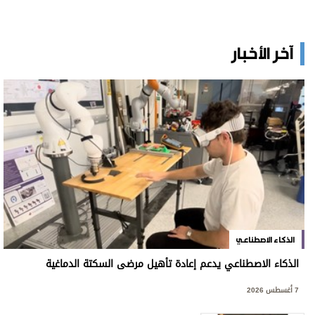
آخر الأخبار
الذكاء الاصطناعي
الذكاء الاصطناعي يدعم إعادة تأهيل مرضى السكتة الدماغية
7 أغسطس 2026