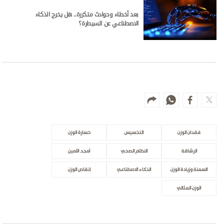
بعد أخطاء وحوادث متكررة.. هل يخرج الذكاء
الاصطناعي عن السيطرة؟
فقدان الوزن
التخسيس
خسارة الوزن
الرشاقة
النظام الصحي
أمجد الأمين
السمنة وزيادة الوزن
الذكاء الاصطناعي
إنقاص الوزن
الوزن المثالي