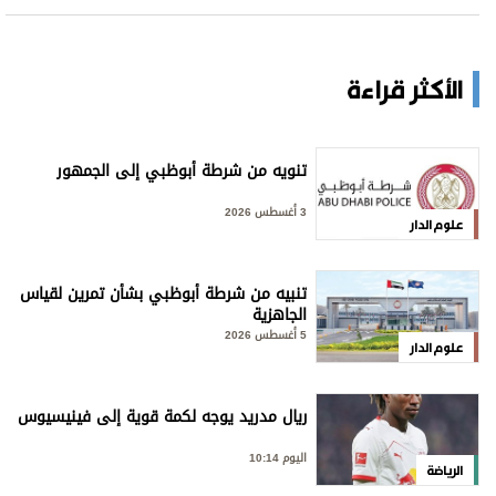
الأكثر قراءة
تنويه من شرطة أبوظبي إلى الجمهور
3 أغسطس 2026
علوم الدار
تنبيه من شرطة أبوظبي بشأن تمرين لقياس
الجاهزية
5 أغسطس 2026
علوم الدار
ريال مدريد يوجه لكمة قوية إلى فينيسيوس
اليوم 10:14
الرياضة