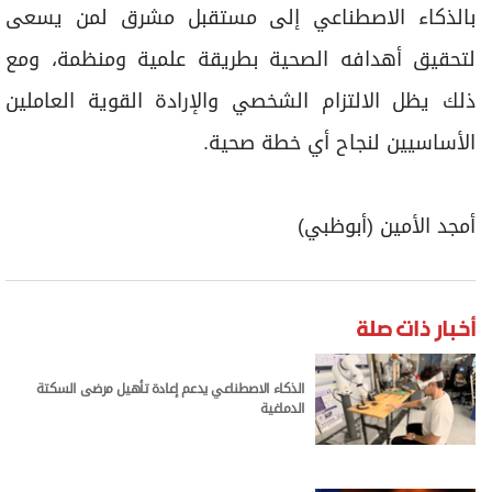
بالذكاء الاصطناعي إلى مستقبل مشرق لمن يسعى
لتحقيق أهدافه الصحية بطريقة علمية ومنظمة، ومع
ذلك يظل الالتزام الشخصي والإرادة القوية العاملين
الأساسيين لنجاح أي خطة صحية.
أمجد الأمين (أبوظبي)
أخبار ذات صلة
الذكاء الاصطناعي يدعم إعادة تأهيل مرضى السكتة
الدماغية