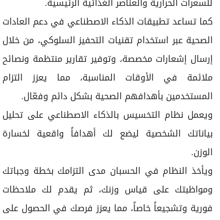
للسعرات الحرارية والعناصر الغذائية الرئيسية.
كما تساعد تطبيقات الذكاء الاصطناعي في دعم العادات
الصحية عبر استخدام تقنيات التحفيز السلوكي، من خلال
إرسال إشعارات مخصصة، وتوفير تقارير منتظمة ونصائح
ملائمة في الأوقات المناسبة، مما يعزز التزام
المستخدمين بأهدافهم الصحية بشكل دائم وفعّال.
ويعمل نظام التخسيس بالذكاء الاصطناعي على تحليل
بياناتك الشخصية ليضع لك أهدافاً واقعية لخسارة
الوزن.
ويأخذ النظام في الحسبان مدى التزامك بخطة وجباتك
ومواظبتك على قياس وزنك، ثم يقدم لك ملاحظات
فورية وتشجيعاً خاصاً، مما يعزز فرصك في الحصول على