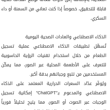
قابلة للتحقيق، خصوصاً إذا كنت تعاني من السمنة أو داء
السكري.
الذكاء الاصطناعي والعادات الصحية اليومية
تُسهّل تطبيقات الذكاء الاصطناعي عملية تسجيل
الطعام من خلال استخدام تقنيات الرؤية الحاسوبية
للتعرف على الأطعمة المحلية عبر الصور، مما يمكّن
المستخدمين من تتبع وجباتهم بدقة أكبر.
ويُوفّر عدّاد السعرات الحرارية المعتمد على الذكاء
الاصطناعي والمدعوم بـ"ChatGPT" إمكانية تسجيل
الوجبات عبر الصوت أو الصور، مما يتيح تحليلاً فورياً