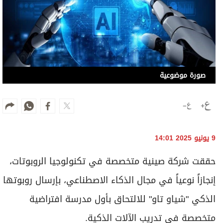
صورة موضوعية
9 يونيو 2025 14:01
حققت شركة صينية متخصصة في تكنولوجيا الروبوتات،
إنجازاً نوعياً في مجال الذكاء الاصطناعي، بإرسال روبوتها
الذكي "شياو تاو" للالتحاق بأول مدرسة افتراضية
متخصصة في تدريب الآلات الذكية.