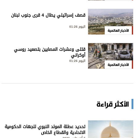
قصف إسرائيلي يطال 4 قرى جنوب لبنان
اليوم 01:26
الأخبار العالمية
قتلى وعشرات المصابين بتصعيد روسي
أوكراني
اليوم 01:26
الأخبار العالمية
الأكثر قراءة
تحديد عطلة المولد النبوي للجهات الحكومية
الاتحادية والقطاع الخاص