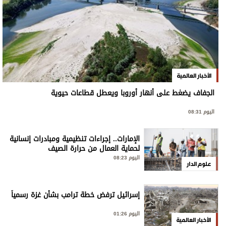
الأخبار العالمية
الجفاف يضغط على أنهار أوروبا ويعطل قطاعات حيوية
اليوم 08:31
الإمارات.. إجراءات تنظيمية ومبادرات إنسانية
لحماية العمال من حرارة الصيف
اليوم 08:23
علوم الدار
إسرائيل ترفض خطة ترامب بشأن غزة رسمياً
اليوم 01:26
الأخبار العالمية