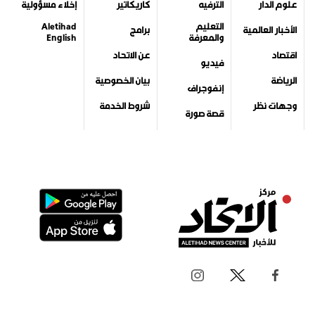
علوم الدار
الترفيه
كاريكاتير
إخلاء مسؤولية
التعليم
Aletihad
الأخبار العالمية
برامج
والمعرفة
English
اقتصاد
عن الاتحاد
فيديو
الرياضة
بيان الخصوصية
إنفوجراف
وجهات نظر
شروط الخدمة
قصة صورة