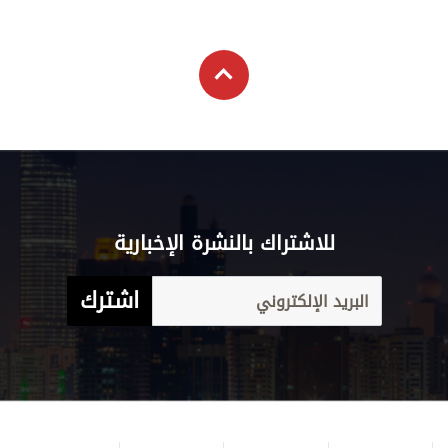
للاشتراك بالنشرة الإخبارية
اشترك