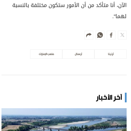
الآن، أنا متأكد من أن الأمور ستكون مختلفة بالنسبة
لهما".
أرتيتا
أرسنال
ملعب الإمارات
آخر الأخبار