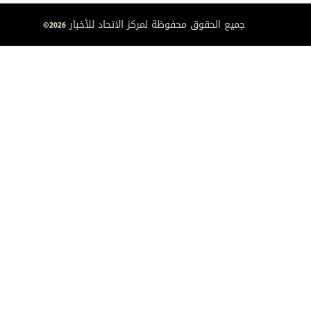
جميع الحقوق محفوظة لمركز الاتحاد للأخبار 2026©