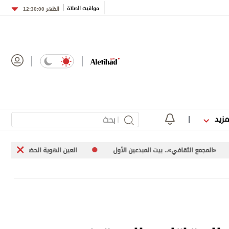
مواقيت الصلاة
الظهر
12:30:00
مزيد
المبدعين الأول
العين الهوية الحضارية والتكامل الإنساني
مدي