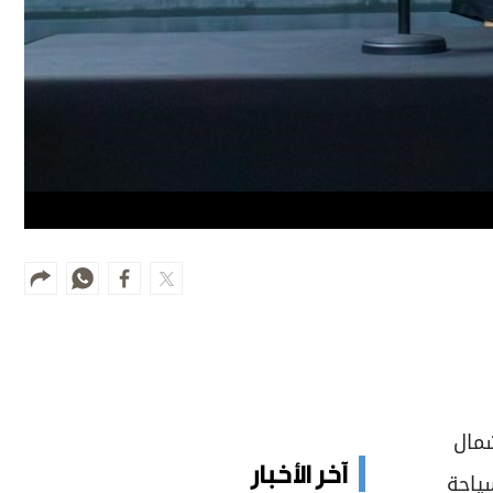
ط وشمال
آخر الأخبار
والسياحة