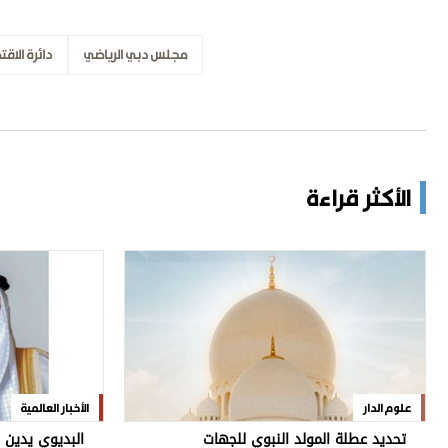
مجلس دبي الرياضي
دائرة الاق
الأكثر قراءة
علوم الدار
الأخبار العالمية
تحديد عطلة المولد النبوي للجهات
البديوي يدين 