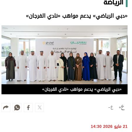
الرياضة
«دبي الرياضي» يدعم مواهب «نادي الفرجان»
«دبي الرياضي» يدعم مواهب «نادي الفرجان»
21 مايو 2026 14:30