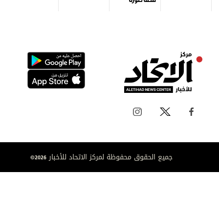
جميع الحقوق محفوظة لمركز الاتحاد للأخبار 2026©