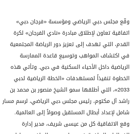
وقّع مجلس دبي الرياضي ومؤسسة «فرجان دبي»
اتفاقية تعاون لإطلاق مبادرة «نادي الفرجان» لكرة
القدم، التي تهدف إلى تعزيز دور الرياضة المجتمعية
في اكتشاف المواهب وتوسيع قاعدة الممارسة
الرياضية داخل الأحياء السكنية في دبي. وتأتي هذه
الخطوة تنفيذاً لمستهدفات «الخطة الرياضية لدبي
2033»، التي أطلقها سمو الشيخ منصور بن محمد بن
راشد آل مكتوم، رئيس مجلس دبي الرياضي، لرسم مسار
شامل لإعداد أبطال المستقبل وصولاً إلى العالمية.
وقع الاتفاقية كل من عيسى شريف، مدير إدارة