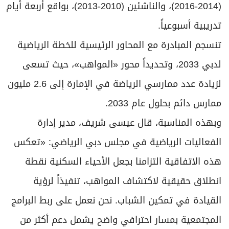
(2014-2016)، والناشئين (2010-2013)، بواقع أربعة أيام
تدريبية أسبوعياً.
تنسجم المبادرة مع المحاور الرئيسية للخطة الرياضية
لدبي 2033، وتحديداً محور «المواهب»، حيث تسعى
لزيادة عدد ممارسي الرياضة في الإمارة إلى 2.6 مليون
ممارس دائم بحلول عام 2033.
وبهذه المناسبة، قال عيسى شريف، مدير إدارة
الفعاليات الرياضية في مجلس دبي الرياضي: «تعكس
هذه الاتفاقية التزامنا بجعل الأحياء السكنية نقطة
انطلاق حقيقية لاكتشاف المواهب، تنفيذاً لرؤية
القيادة في تمكين الشباب. نحن نعمل على ربط البرامج
المجتمعية بمسار احترافي واضح يشمل دعم أكثر من