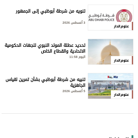
تنويه من شرطة أبوظبي إلى الجمهور
3 أغسطس 2026
علوم الدار
تحديد عطلة المولد النبوي للجهات الحكومية
الاتحادية والقطاع الخاص
اليوم 11:58
علوم الدار
تنبيه من شرطة أبوظبي بشأن تمرين لقياس
الجاهزية
5 أغسطس 2026
علوم الدار