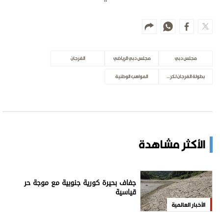
مجلس دبي
مجلس دبي الرياضي
الفرجان
بطولة الفرجان لكرة القدم
المواهب الوطنية
الأكثر مشاهدة
جفاف بحيرة كورية جنوبية مع موجة حر
قياسية
الأخبار العالمية