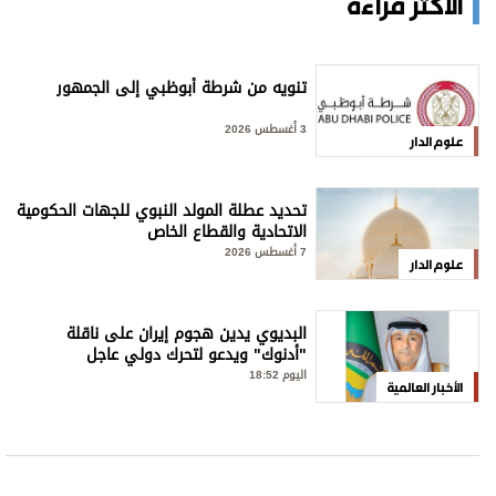
الأكثر قراءة
تنويه من شرطة أبوظبي إلى الجمهور
3 أغسطس 2026
علوم الدار
تحديد عطلة المولد النبوي للجهات الحكومية
الاتحادية والقطاع الخاص
7 أغسطس 2026
علوم الدار
البديوي يدين هجوم إيران على ناقلة
"أدنوك" ويدعو لتحرك دولي عاجل
اليوم 18:52
الأخبار العالمية