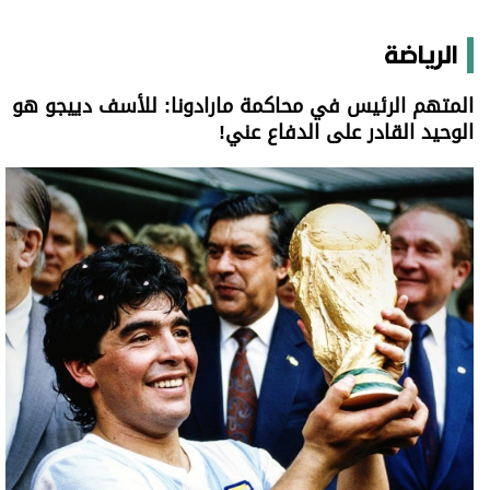
الرياضة
المتهم الرئيس في محاكمة مارادونا: للأسف دييجو هو
الوحيد القادر على الدفاع عني!