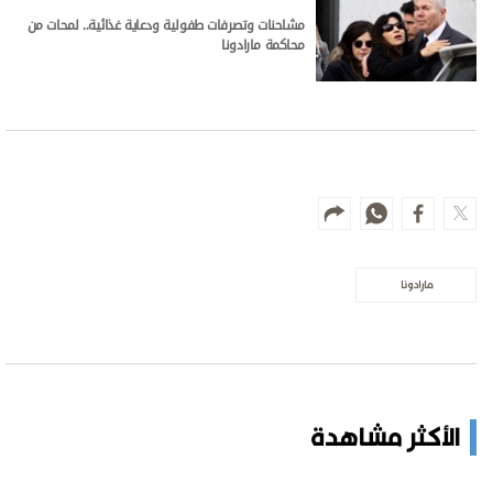
مشاحنات وتصرفات طفولية ودعاية غذائية.. لمحات من
محاكمة مارادونا
مارادونا
الأكثر مشاهدة