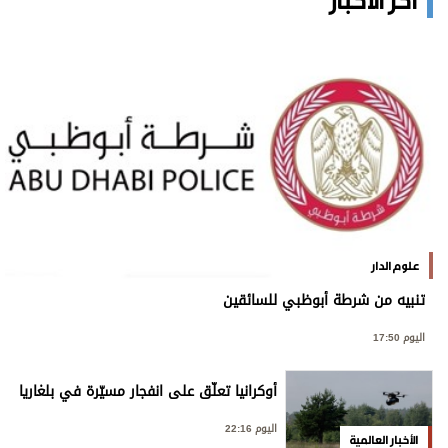
آخر الأخبار
علوم الدار
تنبيه من شرطة أبوظبي للسائقين
اليوم 17:50
أوكرانيا تعلّق على انفجار مسيّرة في بلغاريا
اليوم 22:16
الأخبار العالمية