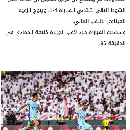
الشوط الثاني لتنتهي المباراة 4-1، ويتوج الزعيم
العيناوي باللقب الغالي.
وشهدت المباراة طرد لاعب الجزيرة خليفة الحمادي في
الدقيقة 96.