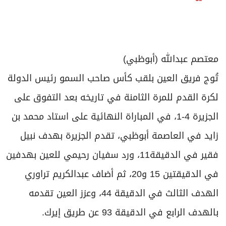
معتصم عبدالله (أبوظبي)
تُوج فريق العين بلقب كأس صاحب السمو رئيس الدولة
لكرة القدم للمرة الثامنة في تاريخه بعد التفوق على
الجزيرة 4-1، في المباراة النهائية على استاد محمد بن
زايد في العاصمة أبوظبي، تقدم الجزيرة بهدف نبيل
فقير في الدقيقة11، ورد سفيان رحيمي للعين بهدفين
في الدقيقتين 15 و20، ثم أضاف عبدالكريم تراوري
الهدف الثالث في الدقيقة 44، وعزز العين تقدمه
بالهدف الرابع في الدقيقة 93 عن طريق إيرك.