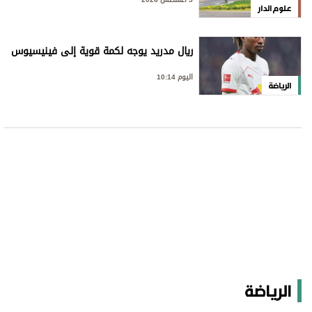
علوم الدار
ريال مدريد يوجه لكمة قوية إلى فينيسيوس
اليوم 10:14
الرياضة
الرياضة