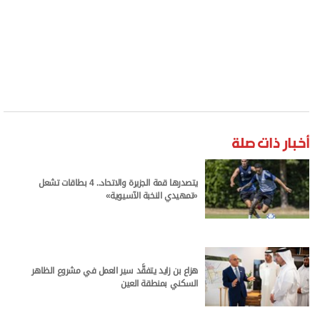
أخبار ذات صلة
يتصدرها قمة الجزيرة والاتحاد.. 4 بطاقات تشعل
«تمهيدي النخبة الآسيوية»
هزاع بن زايد يتفقَّد سير العمل في مشروع الظاهر
السكني بمنطقة العين