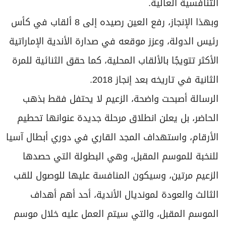
التنافسية العالية.
وبهذا الإنجاز، رفع العين رصيده إلى 8 ألقاب في كأس
رئيس الدولة، وعزز موقعه في صدارة الأندية الإماراتية
الأكثر تتويجًا بالألقاب المحلية، كما حقق الثنائية للمرة
الثانية في تاريخه بعد إنجاز 2018.
الرسالة أصبحت واضحة، الزعيم لا يحتفل فقط بذهب
الحاضر، بل يعلن انطلاق مرحلة جديدة عنوانها تحطيم
الأرقام، واستهداف المجد القاري في دوري أبطال آسيا
للنخبة للموسم المقبل، وهي البطولة التي حصدها
الزعيم مرتين، وسيكون المنافسة عليها للوصول للقب
الثالث والعودة لمونديال الأندية، أحد أهم أهداف
الموسم المقبل، والتي سيتم العمل عليه خلال موسم