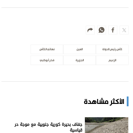
كأس رئيس الدولة
العين
نهائي الكأس
الزعيم
الجزيرة
فخر أبوظبي
الأكثر مشاهدة
جفاف بحيرة كورية جنوبية مع موجة حر
قياسية