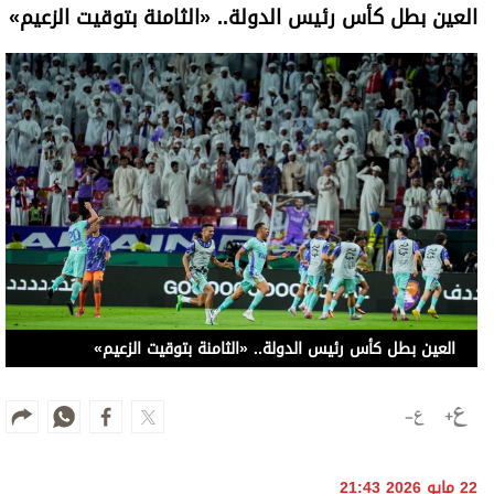
العين بطل كأس رئيس الدولة.. «الثامنة بتوقيت الزعيم»
العين بطل كأس رئيس الدولة.. «الثامنة بتوقيت الزعيم»
22 مايو 2026 21:43