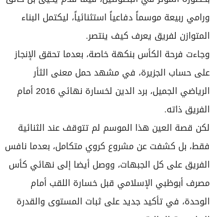
ورامي ربيعة موسماً دفاعياً استثنائياً، ليكتمل البناء
المتوازن لفريق يعرف كيف ينتصر.
وجاءت فرحة الكأس بنكهة خاصة، بعدما تحقق الإنجاز
على حساب الجزيرة، في مشهد حمل معنى الثأر
الرياضي الجميل، برد الدين لخسارة نهائي 2016 أمام
الفريق ذاته.
لكن قصة العين هذا الموسم لم تتوقف عند الثنائية
فقط، بل كشفت عن مشروع كروي متكامل، بعدما نافس
الفريق على كل الجبهات، ووصل أيضا إلى نهائي كأس
مصرف أبوظبي الإسلامي قبل خسارة اللقب أمام
الوحدة، في تأكيد جديد على ثبات المستوى والقدرة