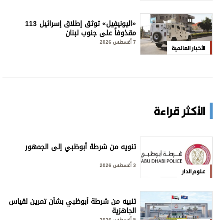
«اليونيفيل» توثق إطلاق إسرائيل 113
مقذوفاً على جنوب لبنان
7 أغسطس 2026
الأخبار العالمية
الأكثر قراءة
تنويه من شرطة أبوظبي إلى الجمهور
3 أغسطس 2026
علوم الدار
تنبيه من شرطة أبوظبي بشأن تمرين لقياس
الجاهزية
5 أغسطس 2026