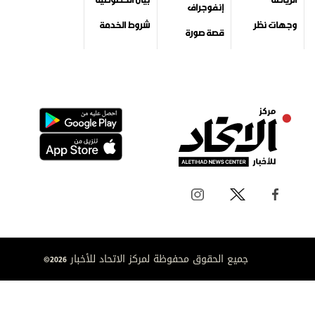
إنفوجراف
وجهات نظر
شروط الخدمة
قصة صورة
جميع الحقوق محفوظة لمركز الاتحاد للأخبار 2026©