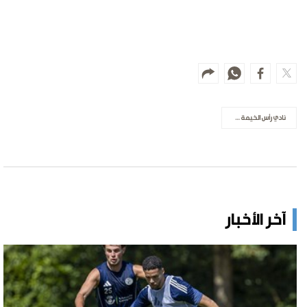
نادي رأس الخيمة لأصحاب الهمم
آخر الأخبار