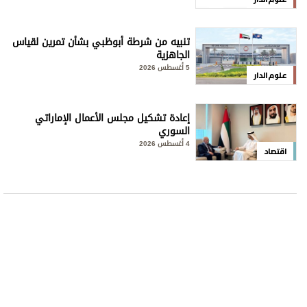
تنبيه من شرطة أبوظبي بشأن تمرين لقياس
الجاهزية
5 أغسطس 2026
علوم الدار
إعادة تشكيل مجلس الأعمال الإماراتي
السوري
4 أغسطس 2026
اقتصاد
الرياضة
اعتماد 4 بطولات في الموسم الجديد لكرة القدم
المصغرة