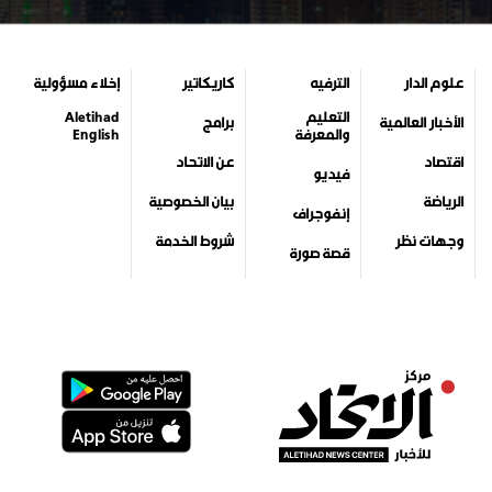
جميع الحقوق محفوظة لمركز الاتحاد للأخبار 2026©