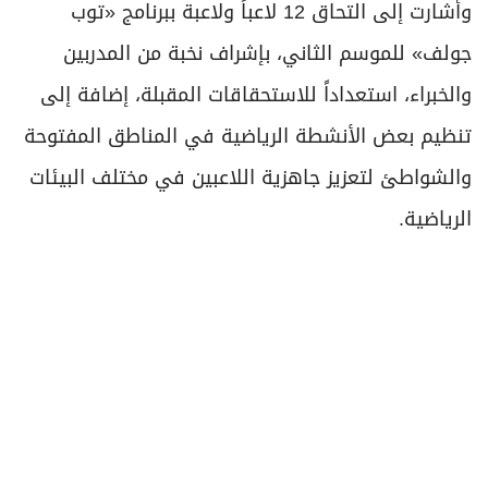
وأشارت إلى التحاق 12 لاعباً ولاعبة ببرنامج «توب
جولف» للموسم الثاني، بإشراف نخبة من المدربين
والخبراء، استعداداً للاستحقاقات المقبلة، إضافة إلى
تنظيم بعض الأنشطة الرياضية في المناطق المفتوحة
والشواطئ لتعزيز جاهزية اللاعبين في مختلف البيئات
الرياضية.