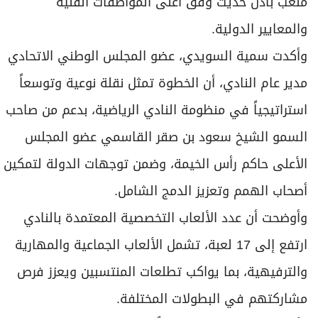
ملعب بادل حديث وفق أعلى المواصفات الفنية
والمعايير الدولية.
وأكدت سمية السويدي، عضو المجلس الوطني الاتحادي
مدير عام النادي، أن الخطوة تمثل نقلة نوعية وتوسعاً
استراتيجياً في منظومة النادي الرياضية، بدعم من صاحب
السمو الشيخ سعود بن صقر القاسمي عضو المجلس
الأعلى حاكم رأس الخيمة، وضمن توجهات الدولة لتمكين
أصحاب الهمم وتعزيز الدمج الشامل.
وأوضحت أن عدد الألعاب التخصصية المعتمدة بالنادي
ارتفع إلى 17 لعبة، تشمل الألعاب الجماعية والمهارية
والترفيهية، بما يواكب تطلعات المنتسبين ويعزز فرص
مشاركتهم في البطولات المختلفة.