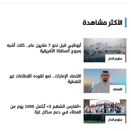
للاشتراك بالنشرة الإخبارية
اشترك