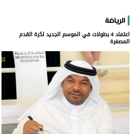
اعتماد 4 بطولات في الموسم الجديد لكرة القدم المصغرة