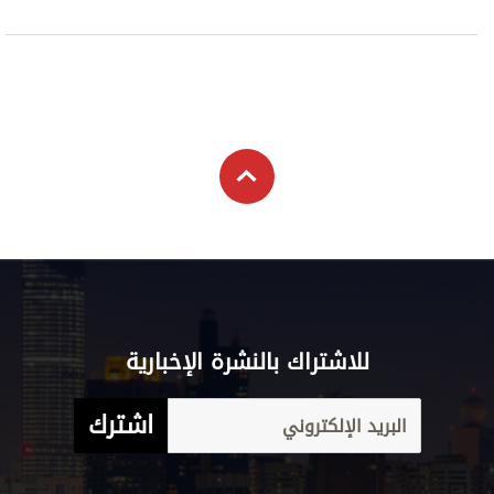
للاشتراك بالنشرة الإخبارية
اشترك