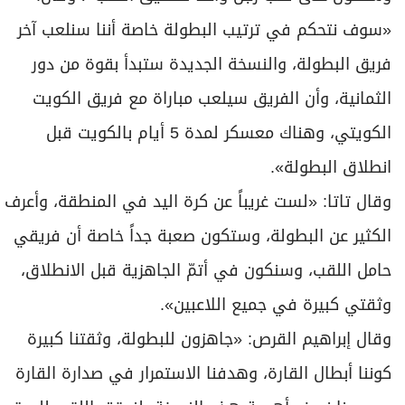
«سوف نتحكم في ترتيب البطولة خاصة أننا سنلعب آخر
فريق البطولة، والنسخة الجديدة ستبدأ بقوة من دور
الثمانية، وأن الفريق سيلعب مباراة مع فريق الكويت
الكويتي، وهناك معسكر لمدة 5 أيام بالكويت قبل
انطلاق البطولة».
وقال تاتا: «لست غريباً عن كرة اليد في المنطقة، وأعرف
الكثير عن البطولة، وستكون صعبة جداً خاصة أن فريقي
حامل اللقب، وسنكون في أتمّ الجاهزية قبل الانطلاق،
وثقتي كبيرة في جميع اللاعبين».
وقال إبراهيم القرص: «جاهزون للبطولة، وثقتنا كبيرة
كوننا أبطال القارة، وهدفنا الاستمرار في صدارة القارة