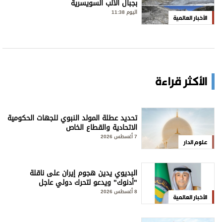
بجبال الألب السويسرية
اليوم 11:38
الأخبار العالمية
الأكثر قراءة
تحديد عطلة المولد النبوي للجهات الحكومية
الاتحادية والقطاع الخاص
7 أغسطس 2026
علوم الدار
البديوي يدين هجوم إيران على ناقلة
"أدنوك" ويدعو لتحرك دولي عاجل
8 أغسطس 2026
الأخبار العالمية