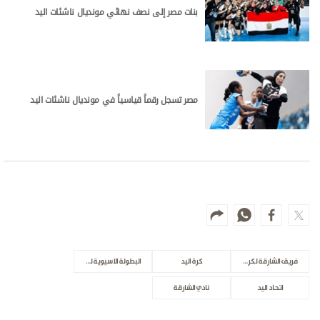
بنات مصر إلى نصف نهائي مونديال ناشئات اليد
مصر تسجل رقماً قياسياً في مونديال ناشئات اليد
فريق الشارقة لكرة اليد
كرة اليد
البطولة الآسيوية لكرة اليد
اتحاد اليد
نادي الشارقة