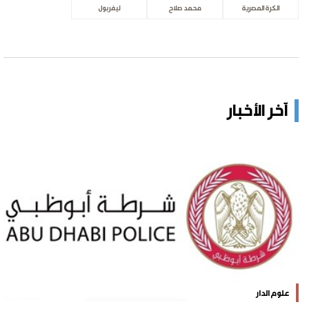
الكرة المصرية
محمد صلاح
ليفربول
آخر الأخبار
علوم الدار