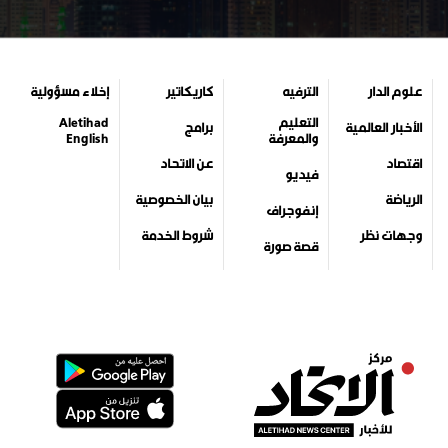
علوم الدار
الترفيه
كاريكاتير
إخلاء مسؤولية
التعليم
Aletihad
الأخبار العالمية
برامج
والمعرفة
English
اقتصاد
عن الاتحاد
فيديو
الرياضة
بيان الخصوصية
إنفوجراف
وجهات نظر
شروط الخدمة
قصة صورة