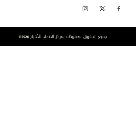
جميع الحقوق محفوظة لمركز الاتحاد للأخبار 2026©