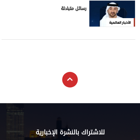
رسائل متبادلة
الأخبار العالمية
للاشتراك بالنشرة الإخبارية