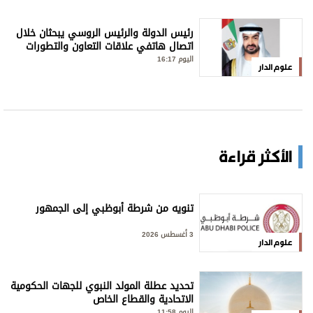
رئيس الدولة والرئيس الروسي يبحثان خلال
اتصال هاتفي علاقات التعاون والتطورات
الإقليمية والدولية
اليوم 16:17
علوم الدار
الأكثر قراءة
تنويه من شرطة أبوظبي إلى الجمهور
3 أغسطس 2026
علوم الدار
تحديد عطلة المولد النبوي للجهات الحكومية
الاتحادية والقطاع الخاص
اليوم 11:58