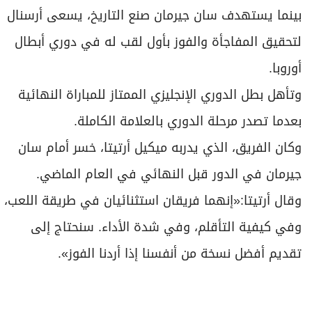
بينما يستهدف سان جيرمان صنع التاريخ، يسعى أرسنال
لتحقيق المفاجأة والفوز بأول لقب له في دوري أبطال
أوروبا.
وتأهل بطل الدوري الإنجليزي الممتاز للمباراة النهائية
بعدما تصدر مرحلة الدوري بالعلامة الكاملة.
وكان الفريق، الذي يدربه ميكيل أرتيتا، خسر أمام سان
جيرمان في الدور قبل النهائي في العام الماضي.
وقال أرتيتا:«إنهما فريقان استثنائيان في طريقة اللعب،
وفي كيفية التأقلم، وفي شدة الأداء. سنحتاج إلى
تقديم أفضل نسخة من أنفسنا إذا أردنا الفوز».