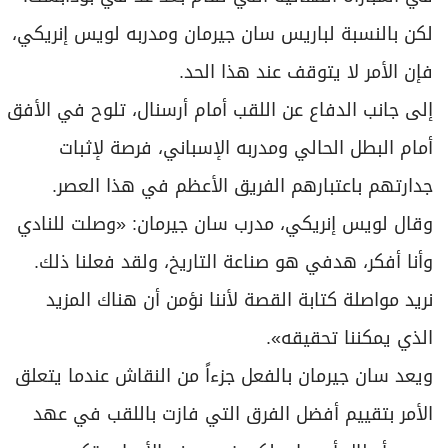
لكن بالنسبة لباريس سان جيرمان ومدربه لويس إنريكي،
فإن الأمر لا يتوقف عند هذا الحد.
إلى جانب الدفاع عن اللقب أمام أرسنال، تلوح في الأفق
أمام البطل الحالي ومدربه الإسباني، فرصة لإثبات
جدارتهم باعتبارهم الفريق الأعظم في هذا العصر.
وقال لويس إنريكي، مدرب سان جيرمان: «وصلت للنادي
وأنا أفكر، هدفي هو صناعة التاريخ، ولقد فعلنا ذلك.
نريد مواصلة كتابة القصة لأننا نؤمن أن هناك المزيد
الذي يمكننا تحقيقه».
ويعد سان جيرمان بالفعل جزءاً من النقاش عندما يتعلق
الأمر بتقييم أفضل الفرق التي فازت باللقب في عهد