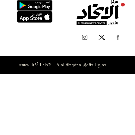
جميع الحقوق محفوظة لمركز الاتحاد للأخبار 2026©